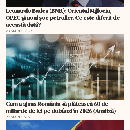
Leonardo Badea (BNR): Orientul Mijlociu,
OPEC și noul șoc petrolier. Ce este diferit de
această dată?
23 MARTIE 2026
Cum a ajuns România să plătească 60 de
miliarde de lei pe dobânzi în 2026 (Analiză)
20 MARTIE 2026