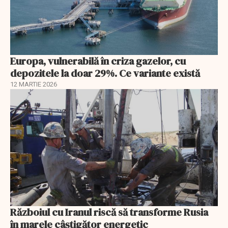
Europa, vulnerabilă în criza gazelor, cu
depozitele la doar 29%. Ce variante există
12 MARTIE 2026
Războiul cu Iranul riscă să transforme Rusia
în marele câștigător energetic