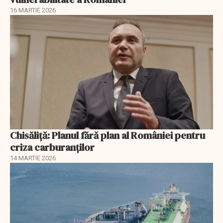
16 MARTIE 2026
Chisăliță: Planul fără plan al României pentru
criza carburanților
14 MARTIE 2026