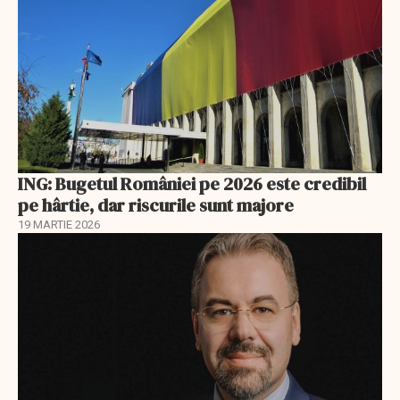
ING: Bugetul României pe 2026 este credibil
pe hârtie, dar riscurile sunt majore
19 MARTIE 2026