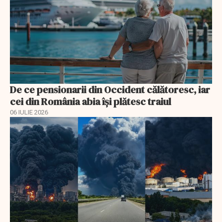
De ce pensionarii din Occident călătoresc, iar
cei din România abia își plătesc traiul
06 IULIE 2026