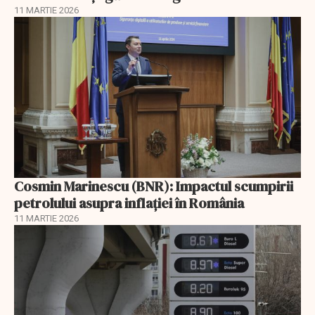
11 MARTIE 2026
Cosmin Marinescu (BNR): Impactul scumpirii
petrolului asupra inflaţiei în România
11 MARTIE 2026