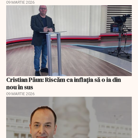
09 MARTIE 2026
Cristian Păun: Riscăm ca inflația să o ia din
nou în sus
09 MARTIE 2026
EXCLUSIV