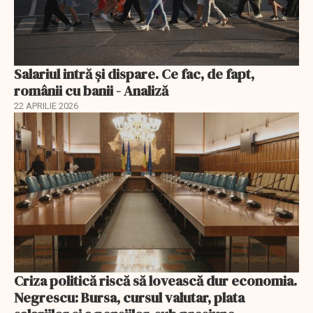
Salariul intră și dispare. Ce fac, de fapt,
românii cu banii - Analiză
22 APRILIE 2026
Criza politică riscă să lovească dur economia.
Negrescu: Bursa, cursul valutar, plata