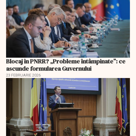
Blocaj în PNRR? „Probleme întâmpinate”: ce
ascunde formularea Guvernului
23 FEBRUARIE 2026