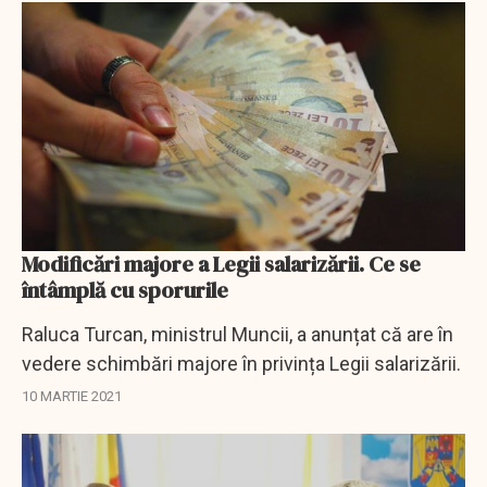
Modificări majore a Legii salarizării. Ce se
întâmplă cu sporurile
Raluca Turcan, ministrul Muncii, a anunțat că are în
vedere schimbări majore în privința Legii salarizării.
10 MARTIE 2021