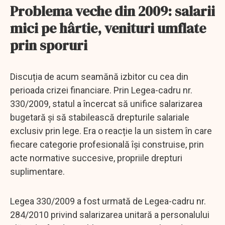
Problema veche din 2009: salarii
mici pe hârtie, venituri umflate
prin sporuri
Discuția de acum seamănă izbitor cu cea din
perioada crizei financiare. Prin Legea-cadru nr.
330/2009, statul a încercat să unifice salarizarea
bugetară și să stabilească drepturile salariale
exclusiv prin lege. Era o reacție la un sistem în care
fiecare categorie profesională își construise, prin
acte normative succesive, propriile drepturi
suplimentare.
Legea 330/2009 a fost urmată de Legea-cadru nr.
284/2010 privind salarizarea unitară a personalului