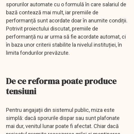
sporurilor automate cu o formulă în care salariul de
bază contează mai mult, iar premiile de
performanță sunt acordate doar în anumite condiții.
Potrivit proiectului discutat, premiile de
performanță nu ar urma să fie acordate automat, ci
în baza unor criterii stabilite la nivelul instituției, în
limita fondurilor prevăzute.
De ce reforma poate produce
tensiuni
Pentru angajații din sistemul public, miza este
simplă: dacă sporurile dispar sau sunt plafonate
mai dur, venitul lunar poate fi afectat. Chiar dacă