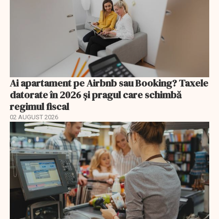
Ai apartament pe Airbnb sau Booking? Taxele
datorate în 2026 și pragul care schimbă
regimul fiscal
02 AUGUST 2026