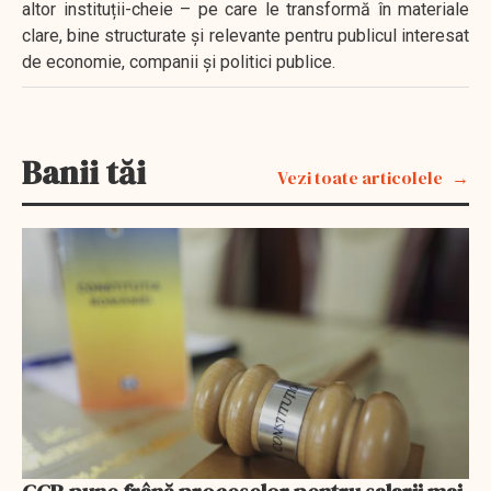
altor instituții-cheie – pe care le transformă în materiale
clare, bine structurate și relevante pentru publicul interesat
de economie, companii și politici publice.
Banii tăi
Vezi toate articolele