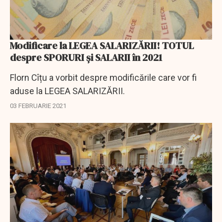
Modificare la LEGEA SALARIZĂRII! TOTUL
despre SPORURI și SALARII în 2021
Florn Cîțu a vorbit despre modificările care vor fi
aduse la LEGEA SALARIZĂRII.
03 FEBRUARIE 2021