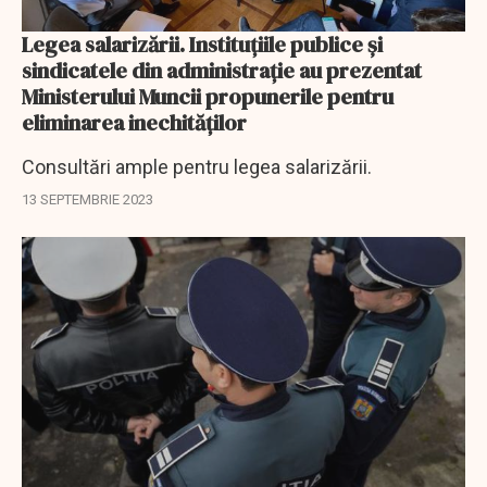
Legea salarizării. Instituțiile publice și
sindicatele din administrație au prezentat
Ministerului Muncii propunerile pentru
eliminarea inechităților
Consultări ample pentru legea salarizării.
13 SEPTEMBRIE 2023