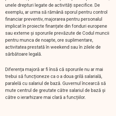
unele drepturi legate de activități specifice. De
exemplu, ar urma să rămână sporul pentru control
financiar preventiv, majorarea pentru personalul
implicat în proiecte finanțate din fonduri europene
sau externe și sporurile prevăzute de Codul muncii
pentru munca de noapte, ore suplimentare,
activitatea prestată în weekend sau în zilele de
sărbătoare legală.
Diferența majoră ar fi însă că sporurile nu ar mai
trebui să funcționeze ca o a doua grilă salarială,
paralelă cu salariul de bază. Guvernul încearcă să
mute centrul de greutate către salariul de bază și
către o ierarhizare mai clară a funcțiilor.