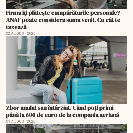
Firma îți plătește cumpărăturile personale?
ANAF poate considera suma venit. Cu cât te
taxează
02 AUGUST 2026
Zbor anulat sau întârziat. Când poți primi
până la 600 de euro de la compania aeriană
01 AUGUST 2026