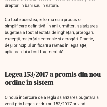
drepturi în bani sau în natură.
Cu toate acestea, reforma nu a produs o
simplificare definitivă. În anii următori, salarizarea
bugetară a fost afectată de înghețări, prorogări,
excepții, majorări sectoriale și derogări. Practic,
deși principiul unificării a rămas în legislație,
aplicarea lui a fost fragmentată.
Legea 153/2017 a promis din nou
ordine în sistem
O nouă încercare de a regla salarizarea bugetară a
venit prin Legea-cadru nr. 153/2017 privind