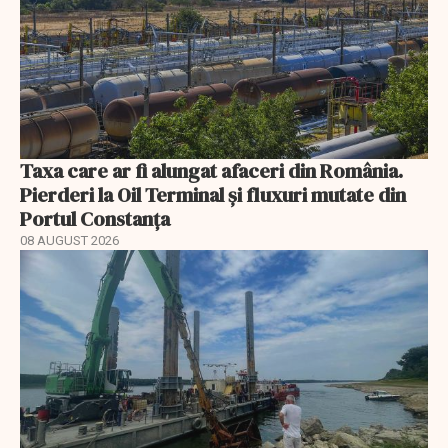
Taxa care ar fi alungat afaceri din România.
Pierderi la Oil Terminal și fluxuri mutate din
Portul Constanța
08 AUGUST 2026