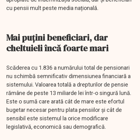
cu pensii mult peste media națională.
Mai puțini beneficiari, dar
cheltuieli încă foarte mari
Scăderea cu 1.836 a numărului total de pensionari
nu schimbă semnificativ dimensiunea financiară a
sistemului. Valoarea totală a drepturilor de pensie
rămâne de peste 13 miliarde lei într-o singură lună.
Este o sumă care arată cât de mare este efortul
bugetar necesar pentru plata pensiilor și cât de
sensibil este sistemul la orice modificare
legislativă, economică sau demografică.