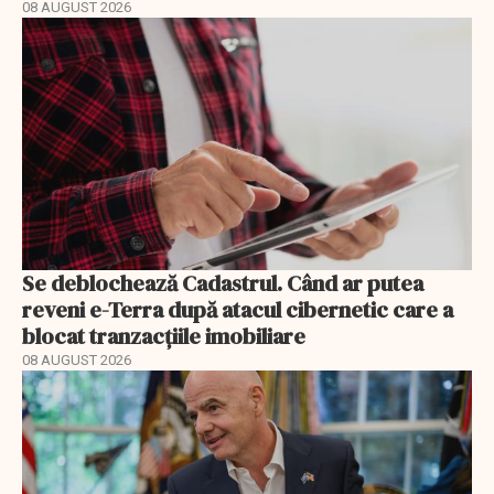
08 AUGUST 2026
Se deblochează Cadastrul. Când ar putea
reveni e-Terra după atacul cibernetic care a
blocat tranzacțiile imobiliare
08 AUGUST 2026