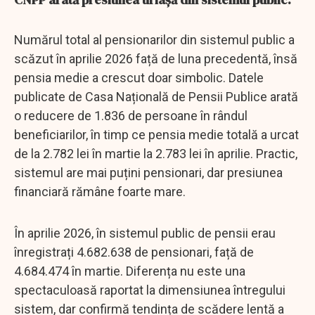
Numărul total al pensionarilor din sistemul public a
scăzut în aprilie 2026 față de luna precedentă, însă
pensia medie a crescut doar simbolic. Datele
publicate de Casa Națională de Pensii Publice arată
o reducere de 1.836 de persoane în rândul
beneficiarilor, în timp ce pensia medie totală a urcat
de la 2.782 lei în martie la 2.783 lei în aprilie. Practic,
sistemul are mai puțini pensionari, dar presiunea
financiară rămâne foarte mare.
În aprilie 2026, în sistemul public de pensii erau
înregistrați 4.682.638 de pensionari, față de
4.684.474 în martie. Diferența nu este una
spectaculoasă raportat la dimensiunea întregului
sistem, dar confirmă tendința de scădere lentă a