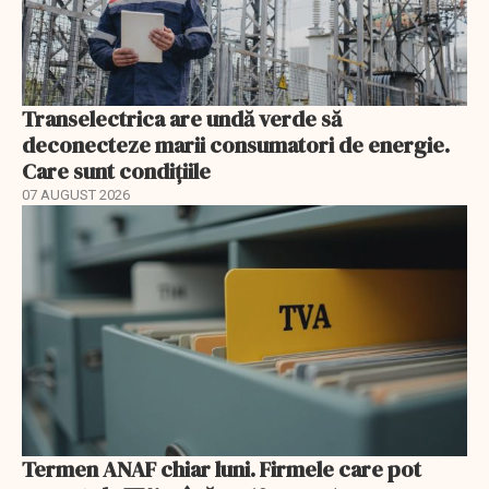
Transelectrica are undă verde să
deconecteze marii consumatori de energie.
Care sunt condițiile
07 AUGUST 2026
Termen ANAF chiar luni. Firmele care pot