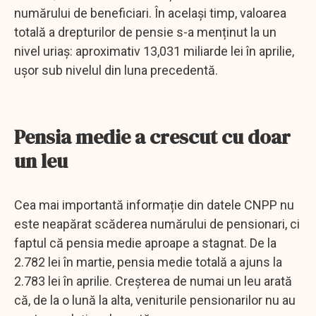
numărului de beneficiari. În același timp, valoarea
totală a drepturilor de pensie s-a menținut la un
nivel uriaș: aproximativ 13,031 miliarde lei în aprilie,
ușor sub nivelul din luna precedentă.
Pensia medie a crescut cu doar
un leu
Cea mai importantă informație din datele CNPP nu
este neapărat scăderea numărului de pensionari, ci
faptul că pensia medie aproape a stagnat. De la
2.782 lei în martie, pensia medie totală a ajuns la
2.783 lei în aprilie. Creșterea de numai un leu arată
că, de la o lună la alta, veniturile pensionarilor nu au