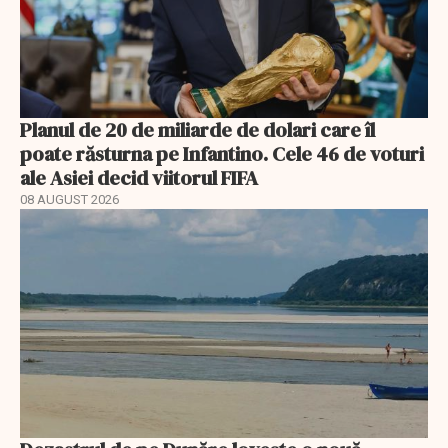
Planul de 20 de miliarde de dolari care îl
poate răsturna pe Infantino. Cele 46 de voturi
ale Asiei decid viitorul FIFA
08 AUGUST 2026