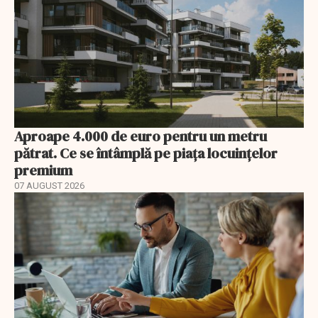
Aproape 4.000 de euro pentru un metru
pătrat. Ce se întâmplă pe piața locuințelor
premium
07 AUGUST 2026