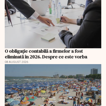
O obligație contabilă a firmelor a fost
eliminată în 2026. Despre ce este vorba
08 AUGUST 2026