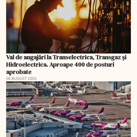
Val de angajări la Transelectrica, Transgaz și
Hidroelectrica. Aproape 400 de posturi
aprobate
06 AUGUST 2026