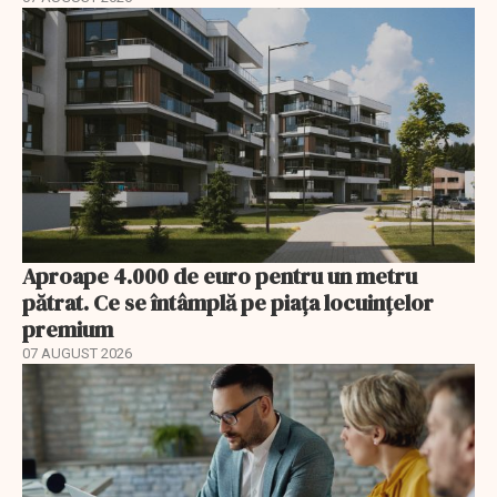
Aproape 4.000 de euro pentru un metru
pătrat. Ce se întâmplă pe piața locuințelor
premium
07 AUGUST 2026