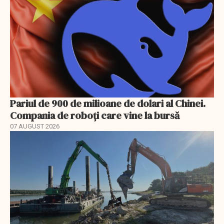
Pariul de 900 de milioane de dolari al Chinei.
Compania de roboți care vine la bursă
07 AUGUST 2026