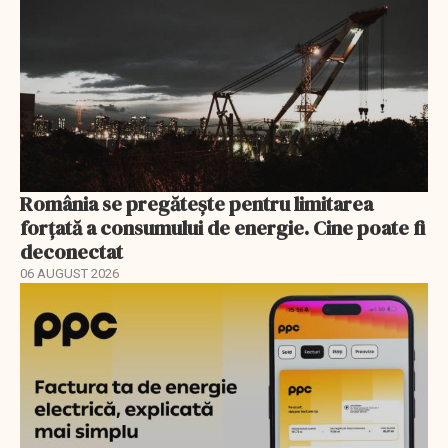
România se pregătește pentru limitarea
forțată a consumului de energie. Cine poate fi
deconectat
06 AUGUST 2026