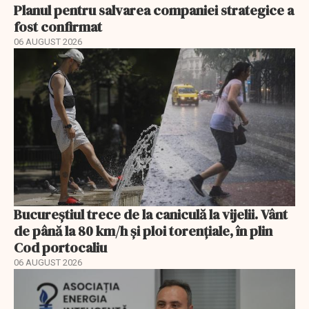
Planul pentru salvarea companiei strategice a
fost confirmat
06 AUGUST 2026
Bucureștiul trece de la caniculă la vijelii. Vânt
de până la 80 km/h și ploi torențiale, în plin
Cod portocaliu
06 AUGUST 2026