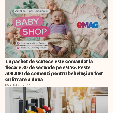
Un pachet de scutece este comandat la
fiecare 30 de secunde pe eMAG. Peste
500.000 de comenzi pentru bebeluși au fost
cu livrare a doua
05 AUGUST 2026