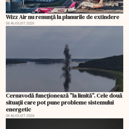
Wizz Air nu renunță la planurile de extindere
06 AUGUST 2026
Cernavodă funcționează ”la limită”. Cele două
situații care pot pune probleme sistemului
energetic
06 AUGUST 2026