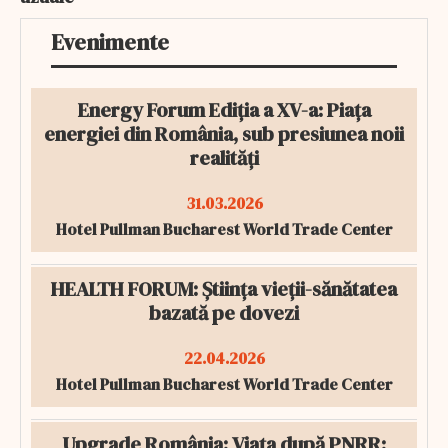
Evenimente
Energy Forum Ediția a XV-a: Piața
energiei din România, sub presiunea noii
realități
31.03.2026
Hotel Pullman Bucharest World Trade Center
HEALTH FORUM: Știința vieții-sănătatea
bazată pe dovezi
22.04.2026
Hotel Pullman Bucharest World Trade Center
Upgrade România: Viața după PNRR: