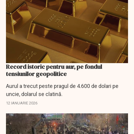
Record istoric pentru aur, pe fondul
tensiunilor geopolitice
Aurul a trecut peste pragul de 4.600 de dolari pe
uncie, dolarul se clatină.
12 IANUARIE 2026