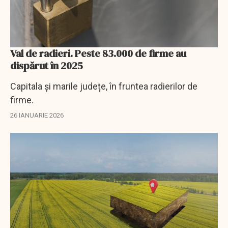
Val de radieri. Peste 83.000 de firme au
dispărut în 2025
Capitala și marile județe, în fruntea radierilor de
firme.
26 IANUARIE 2026