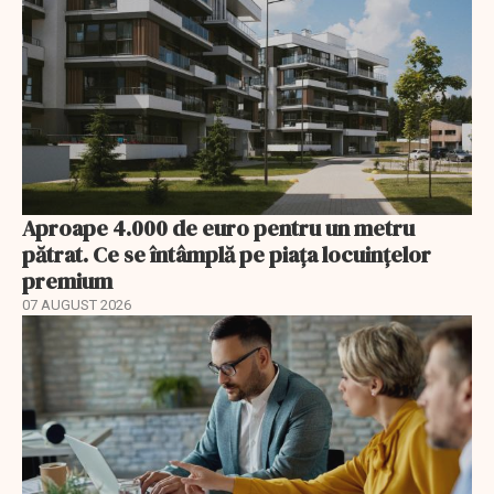
Aproape 4.000 de euro pentru un metru
pătrat. Ce se întâmplă pe piața locuințelor
premium
07 AUGUST 2026