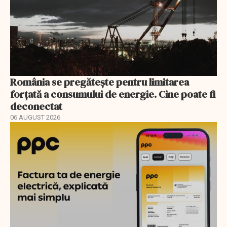
România se pregătește pentru limitarea
forțată a consumului de energie. Cine poate fi
deconectat
06 AUGUST 2026