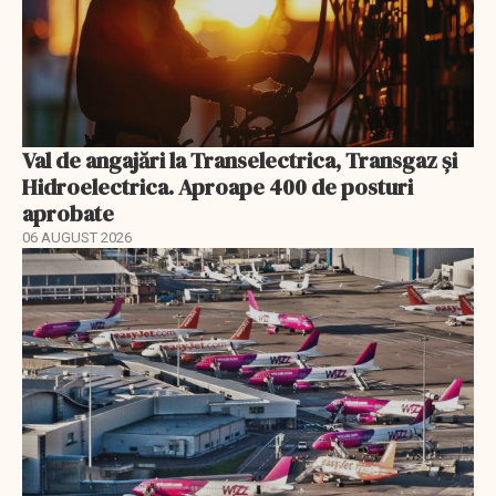
Val de angajări la Transelectrica, Transgaz și
Hidroelectrica. Aproape 400 de posturi
aprobate
06 AUGUST 2026