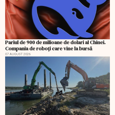
Pariul de 900 de milioane de dolari al Chinei.
Compania de roboți care vine la bursă
07 AUGUST 2026