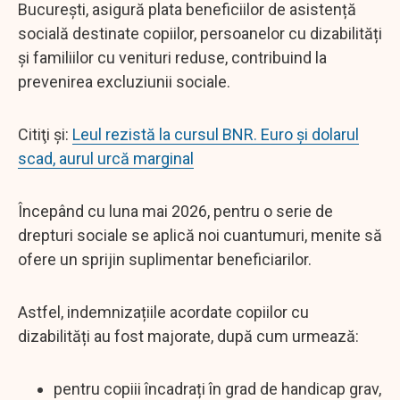
București, asigură plata beneficiilor de asistență
socială destinate copiilor, persoanelor cu dizabilități
și familiilor cu venituri reduse, contribuind la
prevenirea excluziunii sociale.
Citiţi şi:
Leul rezistă la cursul BNR. Euro și dolarul
scad, aurul urcă marginal
Începând cu luna mai 2026, pentru o serie de
drepturi sociale se aplică noi cuantumuri, menite să
ofere un sprijin suplimentar beneficiarilor.
Astfel, indemnizațiile acordate copiilor cu
dizabilități au fost majorate, după cum urmează:
pentru copiii încadrați în grad de handicap grav,