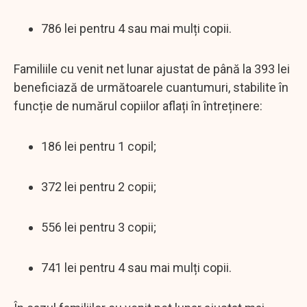
786 lei pentru 4 sau mai mulți copii.
Familiile cu venit net lunar ajustat de până la 393 lei
beneficiază de următoarele cuantumuri, stabilite în
funcție de numărul copiilor aflați în întreținere:
186 lei pentru 1 copil;
372 lei pentru 2 copii;
556 lei pentru 3 copii;
741 lei pentru 4 sau mai mulți copii.