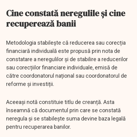
Cine constată neregulile și cine
recuperează banii
Metodologia stabilește că reducerea sau corecția
financiară individuală este propusă prin nota de
constatare a neregulilor și de stabilire a reducerilor
sau corecțiilor financiare individuale, emisă de
către coordonatorul național sau coordonatorul de
reforme și investiții.
Aceeași notă constituie titlu de creanță. Asta
înseamnă că documentul prin care se constată
neregula și se stabilește suma devine baza legală
pentru recuperarea banilor.