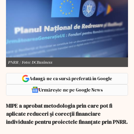
PNRR / Foto: DCBusiness
Adaugă-ne ca sursă preferată în Google
Urmărește-ne pe Google News
MIPE a aprobat metodologia prin care pot fi
aplicate reduceri și corecții financiare
individuale pentru proiectele finanțate prin PNRR.