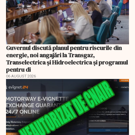
Guvernul discută planul pentru riscurile din
energie, noi angajări la Transgaz,
Transelectrica și Hidroelectrica și programul
pentru di
06 AUGUST 2026