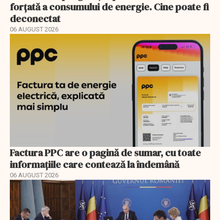
forțată a consumului de energie. Cine poate fi
deconectat
06 AUGUST 2026
Factura PPC are o pagină de sumar, cu toate
informațiile care contează la îndemână
06 AUGUST 2026