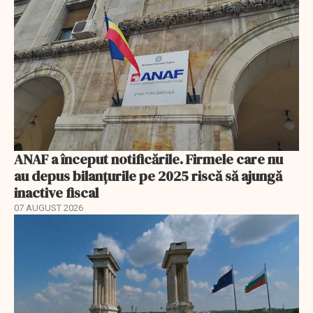
ANAF a început notificările. Firmele care nu
au depus bilanțurile pe 2025 riscă să ajungă
inactive fiscal
07 AUGUST 2026