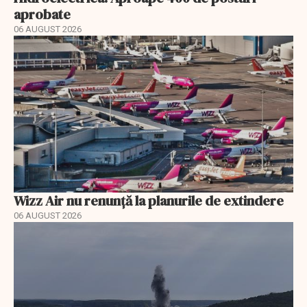
aprobate
06 AUGUST 2026
Wizz Air nu renunță la planurile de extindere
06 AUGUST 2026