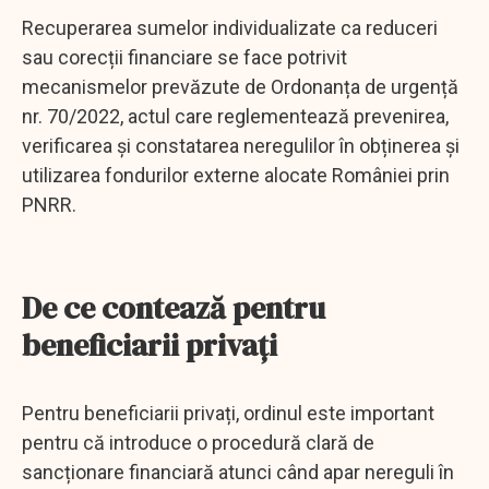
Recuperarea sumelor individualizate ca reduceri
sau corecții financiare se face potrivit
mecanismelor prevăzute de Ordonanța de urgență
nr. 70/2022, actul care reglementează prevenirea,
verificarea și constatarea neregulilor în obținerea și
utilizarea fondurilor externe alocate României prin
PNRR.
De ce contează pentru
beneficiarii privați
Pentru beneficiarii privați, ordinul este important
pentru că introduce o procedură clară de
sancționare financiară atunci când apar nereguli în