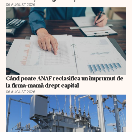
06 AUGUST 2026
Când poate ANAF reclasifica un împrumut de
la firma-mamă drept capital
06 AUGUST 2026