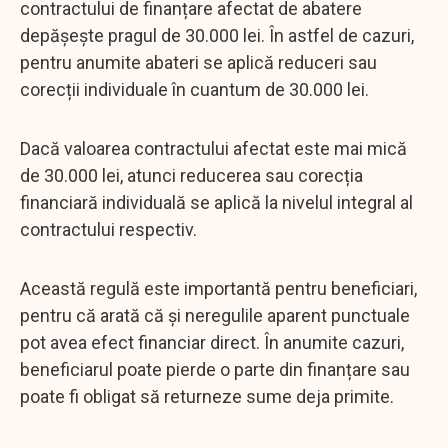
contractului de finanțare afectat de abatere
depășește pragul de 30.000 lei. În astfel de cazuri,
pentru anumite abateri se aplică reduceri sau
corecții individuale în cuantum de 30.000 lei.
Dacă valoarea contractului afectat este mai mică
de 30.000 lei, atunci reducerea sau corecția
financiară individuală se aplică la nivelul integral al
contractului respectiv.
Această regulă este importantă pentru beneficiari,
pentru că arată că și neregulile aparent punctuale
pot avea efect financiar direct. În anumite cazuri,
beneficiarul poate pierde o parte din finanțare sau
poate fi obligat să returneze sume deja primite.