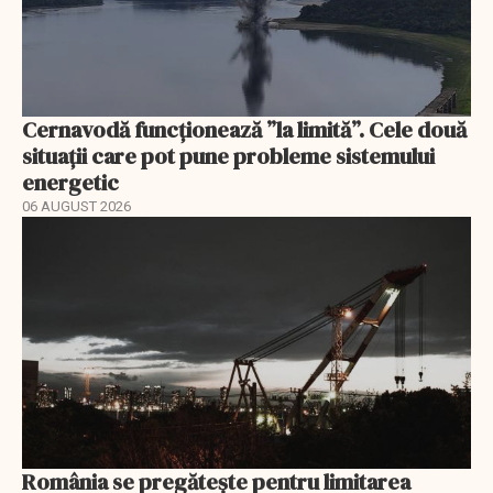
Cernavodă funcționează ”la limită”. Cele două
situații care pot pune probleme sistemului
energetic
06 AUGUST 2026
România se pregătește pentru limitarea