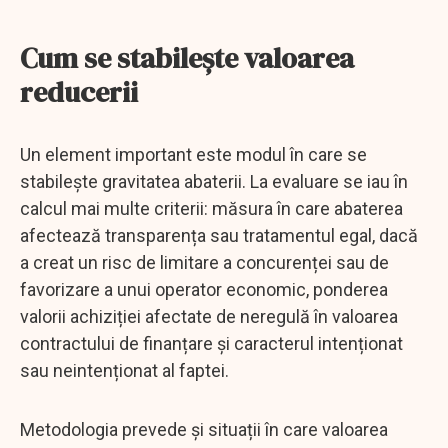
Cum se stabilește valoarea
reducerii
Un element important este modul în care se
stabilește gravitatea abaterii. La evaluare se iau în
calcul mai multe criterii: măsura în care abaterea
afectează transparența sau tratamentul egal, dacă
a creat un risc de limitare a concurenței sau de
favorizare a unui operator economic, ponderea
valorii achiziției afectate de neregulă în valoarea
contractului de finanțare și caracterul intenționat
sau neintenționat al faptei.
Metodologia prevede și situații în care valoarea