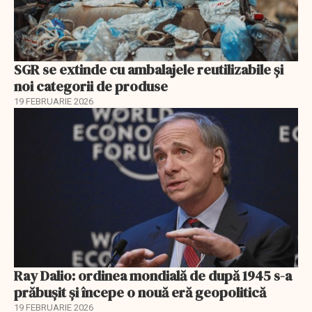
SGR se extinde cu ambalajele reutilizabile și
noi categorii de produse
19 FEBRUARIE 2026
Ray Dalio: ordinea mondială de după 1945 s-a
prăbușit și începe o nouă eră geopolitică
19 FEBRUARIE 2026