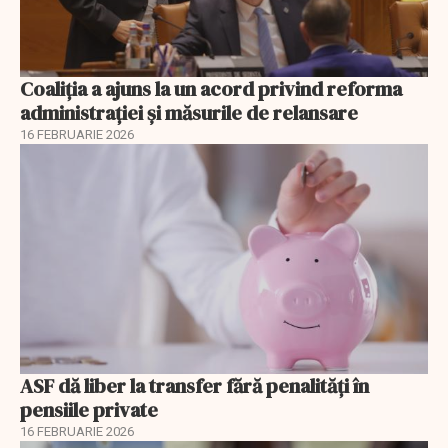
Coaliția a ajuns la un acord privind reforma
administrației și măsurile de relansare
16 FEBRUARIE 2026
ASF dă liber la transfer fără penalități în
pensiile private
16 FEBRUARIE 2026