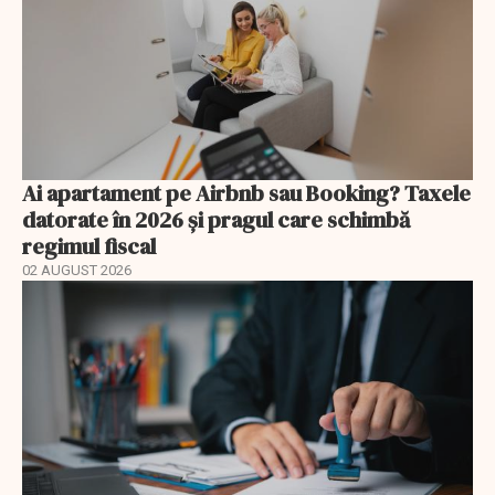
Ai apartament pe Airbnb sau Booking? Taxele
datorate în 2026 și pragul care schimbă
regimul fiscal
02 AUGUST 2026