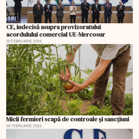
CE, indecisă asupra provizoratului
acordulului comercial UE-Mercosur
03 FEBRUARIE 2026
Micii fermieri scapă de controale și sancțiuni
03 FEBRUARIE 2026