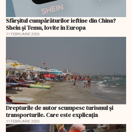
Sfârșitul cumpărăturilor ieftine din China?
Shein și Temu, lovite în Europa
11 FEBRUARIE 2026
Drepturile de autor scumpesc turismul și
transporturile. Care este explicația
11 FEBRUARIE 2026