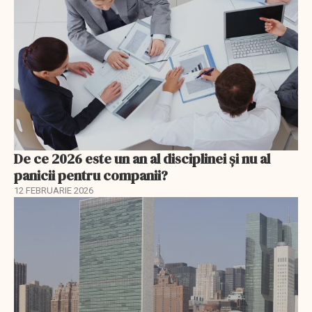
De ce 2026 este un an al disciplinei și nu al
panicii pentru companii?
12 FEBRUARIE 2026