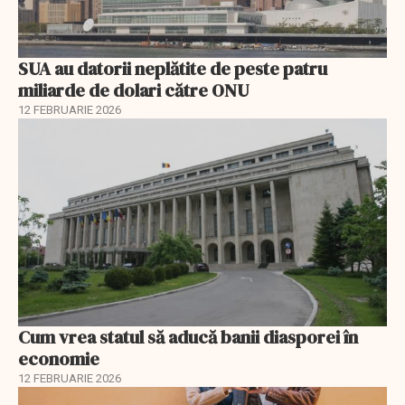
SUA au datorii neplătite de peste patru
miliarde de dolari către ONU
12 FEBRUARIE 2026
Cum vrea statul să aducă banii diasporei în
economie
12 FEBRUARIE 2026