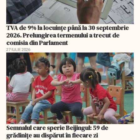
TVA de 9% la locuințe până la 30 septembrie
2026. Prelungirea termenului a trecut de
comisia din Parlament
27 IULIE 2026
Semnalul care sperie Beijingul: 59 de
grădinițe au dispărut în fiecare zi