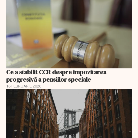
Ce a stabilit CCR despre impozitarea
progresivă a pensiilor speciale
16 FEBRUARIE 2026