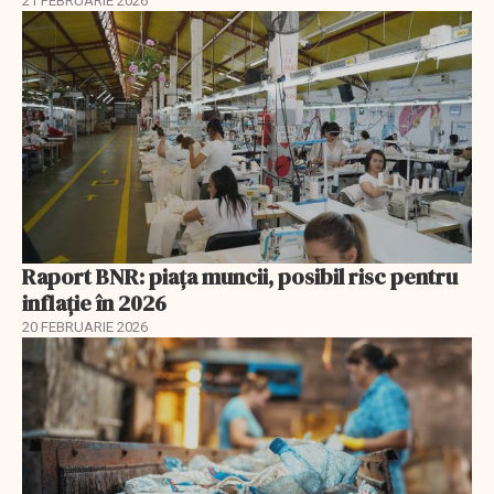
21 FEBRUARIE 2026
Raport BNR: piața muncii, posibil risc pentru
inflație în 2026
20 FEBRUARIE 2026