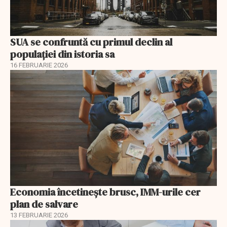
SUA se confruntă cu primul declin al
populației din istoria sa
16 FEBRUARIE 2026
Economia încetinește brusc, IMM-urile cer
plan de salvare
13 FEBRUARIE 2026