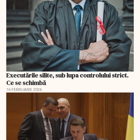
Executările silite, sub lupa controlului strict.
Ce se schimbă
16 FEBRUARIE 2026