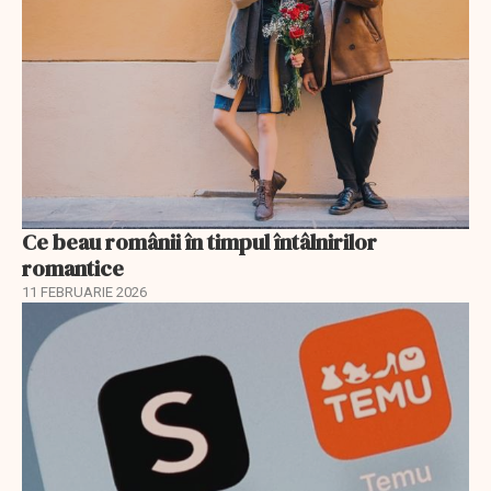
Ce beau românii în timpul întâlnirilor
romantice
11 FEBRUARIE 2026