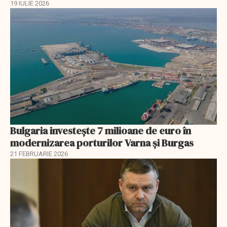
19 IULIE 2026
Bulgaria investește 7 milioane de euro în
modernizarea porturilor Varna și Burgas
21 FEBRUARIE 2026