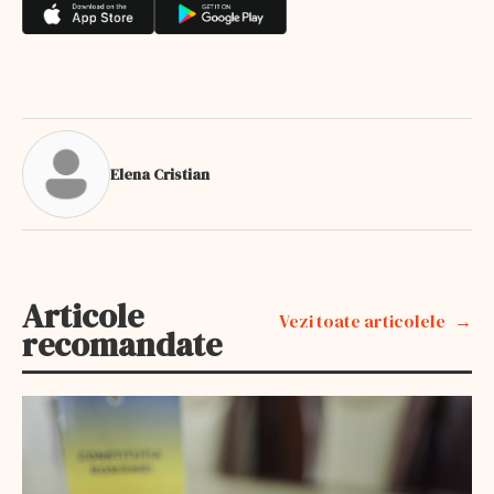
Elena Cristian
Articole
Vezi toate articolele
recomandate