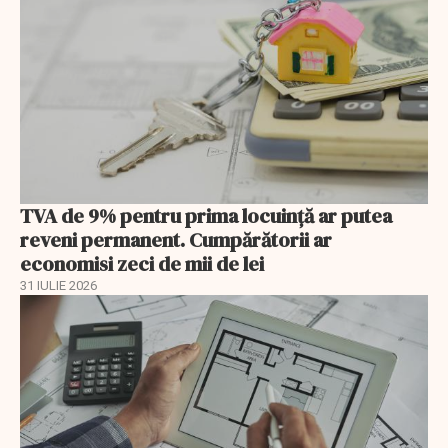
TVA de 9% pentru prima locuință ar putea
reveni permanent. Cumpărătorii ar
economisi zeci de mii de lei
31 IULIE 2026