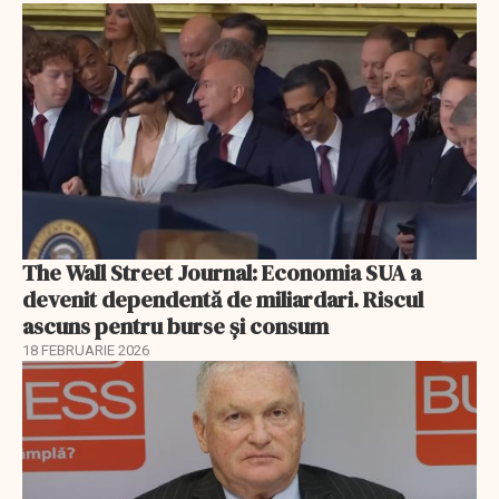
The Wall Street Journal: Economia SUA a
devenit dependentă de miliardari. Riscul
ascuns pentru burse și consum
18 FEBRUARIE 2026
EXCLUSIV