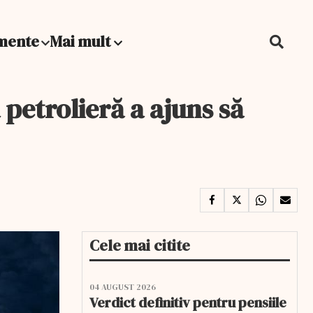
mente
Mai mult
petrolieră a ajuns să
Cele mai citite
04 AUGUST 2026
Verdict definitiv pentru pensiile