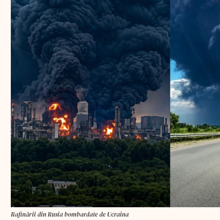
Rafinării din Rusia bombardate de Ucraina