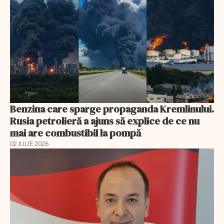
Benzina care sparge propaganda Kremlinului.
Rusia petrolieră a ajuns să explice de ce nu
mai are combustibil la pompă
02 IULIE 2026