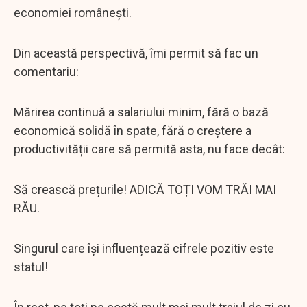
economiei românești.
Din această perspectivă, îmi permit să fac un
comentariu:
Mărirea continuă a salariului minim, fără o bază
economică solidă în spate, fără o creștere a
productivității care să permită asta, nu face decât:
Să crească prețurile! ADICĂ TOȚI VOM TRĂI MAI
RĂU.
Singurul care își influențează cifrele pozitiv este
statul!