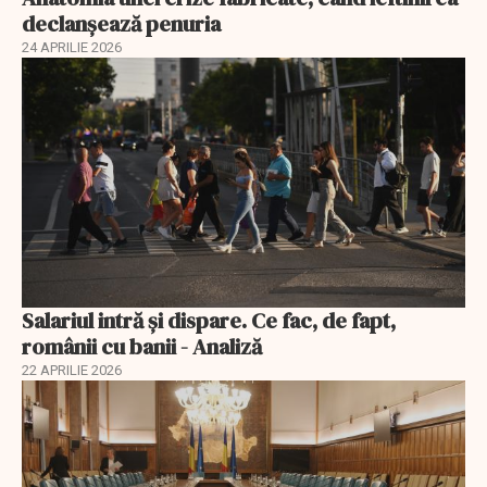
declanșează penuria
24 APRILIE 2026
Salariul intră și dispare. Ce fac, de fapt,
românii cu banii - Analiză
22 APRILIE 2026