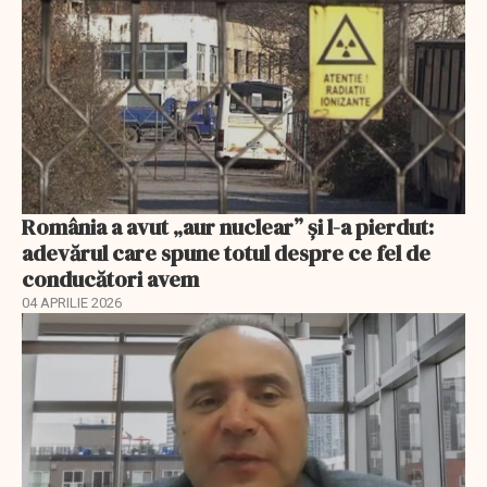
România a avut „aur nuclear” și l-a pierdut:
adevărul care spune totul despre ce fel de
conducători avem
04 APRILIE 2026