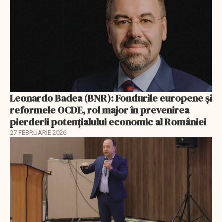
Leonardo Badea (BNR): Fondurile europene și
reformele OCDE, rol major în prevenirea
pierderii potențialului economic al României
27 FEBRUARIE 2026