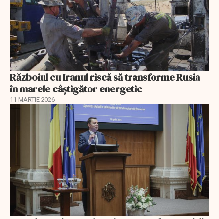
Războiul cu Iranul riscă să transforme Rusia
în marele câștigător energetic
11 MARTIE 2026