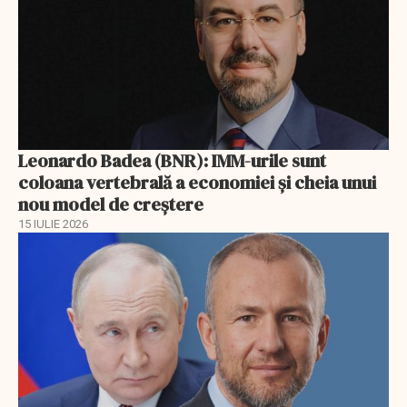
Leonardo Badea (BNR): IMM-urile sunt
coloana vertebrală a economiei și cheia unui
nou model de creștere
15 IULIE 2026