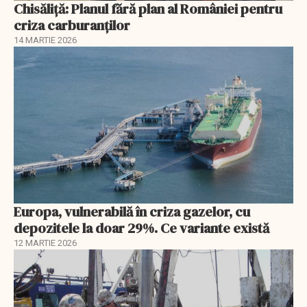
Chisăliță: Planul fără plan al României pentru
criza carburanților
14 MARTIE 2026
Europa, vulnerabilă în criza gazelor, cu
depozitele la doar 29%. Ce variante există
12 MARTIE 2026