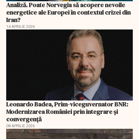
Analiză. Poate Norvegia să acopere nevoile
energetice ale Europei în contextul crizei din
Iran?
14 APRILIE 2026
Leonardo Badea, Prim-viceguvernator BNR:
Modernizarea României prin integrare și
convergență
08 APRILIE 2026