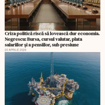
Criza politică riscă să lovească dur economia.
Negrescu: Bursa, cursul valutar, plata
salariilor şi a pensiilor, sub presiune
20 APRILIE 2026