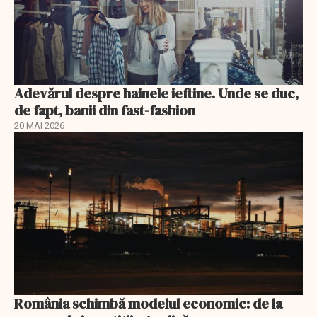
Adevărul despre hainele ieftine. Unde se duc,
de fapt, banii din fast-fashion
20 MAI 2026
România schimbă modelul economic: de la