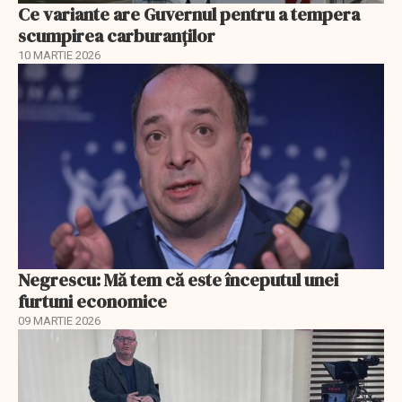
Ce variante are Guvernul pentru a tempera
scumpirea carburanților
10 MARTIE 2026
Negrescu: Mă tem că este începutul unei
furtuni economice
09 MARTIE 2026