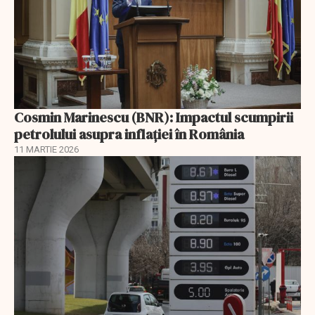
Cosmin Marinescu (BNR): Impactul scumpirii
petrolului asupra inflaţiei în România
11 MARTIE 2026