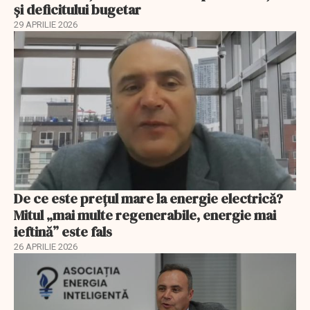
și deficitului bugetar
29 APRILIE 2026
De ce este prețul mare la energie electrică?
Mitul „mai multe regenerabile, energie mai
ieftină” este fals
26 APRILIE 2026