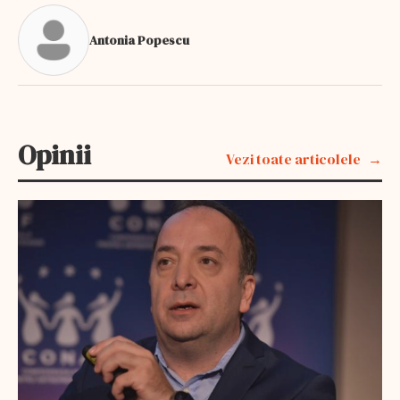
Antonia Popescu
Opinii
Vezi toate articolele