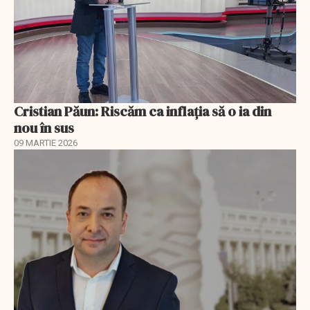
Cristian Păun: Riscăm ca inflația să o ia din
nou în sus
09 MARTIE 2026
EXCLUSIV