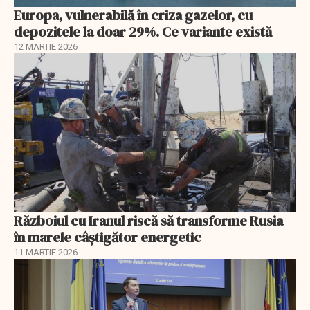
Europa, vulnerabilă în criza gazelor, cu
depozitele la doar 29%. Ce variante există
12 MARTIE 2026
Războiul cu Iranul riscă să transforme Rusia
în marele câștigător energetic
11 MARTIE 2026