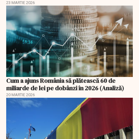
23 MARTIE 2026
Cum a ajuns România să plătească 60 de
miliarde de lei pe dobânzi în 2026 (Analiză)
20 MARTIE 2026