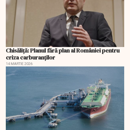
Chisăliță: Planul fără plan al României pentru
criza carburanților
14 MARTIE 2026