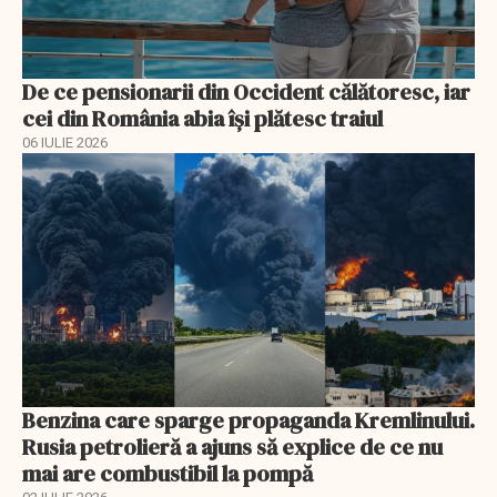
De ce pensionarii din Occident călătoresc, iar
cei din România abia își plătesc traiul
06 IULIE 2026
Benzina care sparge propaganda Kremlinului.
Rusia petrolieră a ajuns să explice de ce nu
mai are combustibil la pompă