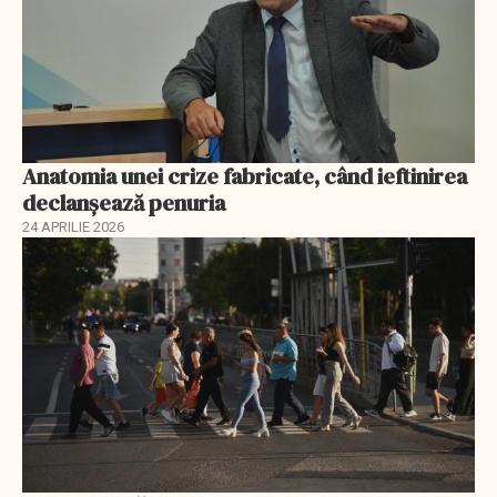
Anatomia unei crize fabricate, când ieftinirea
declanșează penuria
24 APRILIE 2026