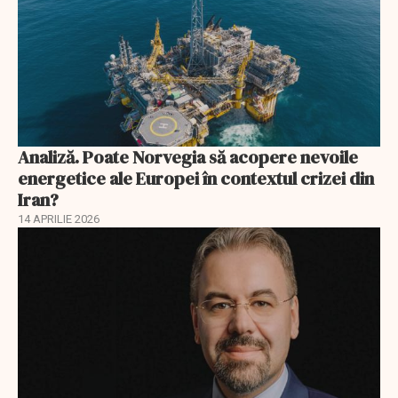
Analiză. Poate Norvegia să acopere nevoile
energetice ale Europei în contextul crizei din
Iran?
14 APRILIE 2026