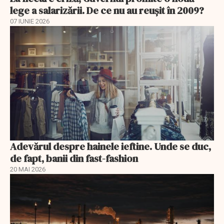
lege a salarizării. De ce nu au reușit în 2009?
07 IUNIE 2026
Adevărul despre hainele ieftine. Unde se duc,
de fapt, banii din fast-fashion
20 MAI 2026