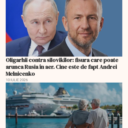
Oligarhii contra silovikilor: fisura care poate
arunca Rusia în aer. Cine este de fapt Andrei
Melnicenko
10 IULIE 2026