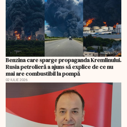
Benzina care sparge propaganda Kremlinului.
Rusia petrolieră a ajuns să explice de ce nu
mai are combustibil la pompă
02 IULIE 2026