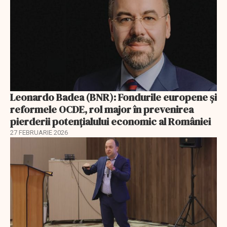
Leonardo Badea (BNR): Fondurile europene și
reformele OCDE, rol major în prevenirea
pierderii potențialului economic al României
27 FEBRUARIE 2026