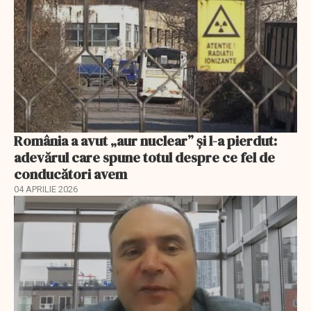
România a avut „aur nuclear” și l-a pierdut:
adevărul care spune totul despre ce fel de
conducători avem
04 APRILIE 2026