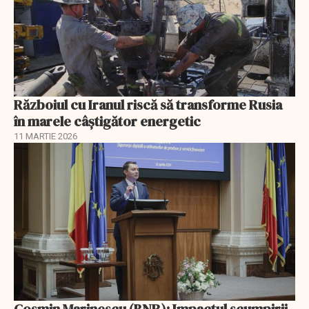
Războiul cu Iranul riscă să transforme Rusia
în marele câștigător energetic
11 MARTIE 2026