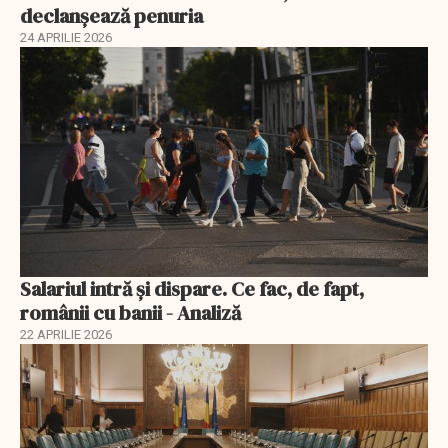
declanșează penuria
24 APRILIE 2026
Salariul intră și dispare. Ce fac, de fapt,
românii cu banii - Analiză
22 APRILIE 2026