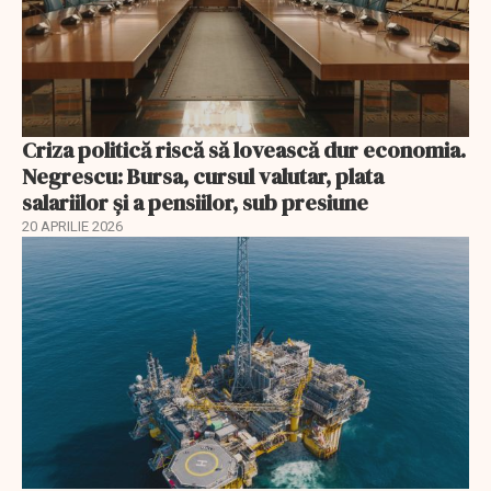
Criza politică riscă să lovească dur economia.
Negrescu: Bursa, cursul valutar, plata
salariilor şi a pensiilor, sub presiune
20 APRILIE 2026