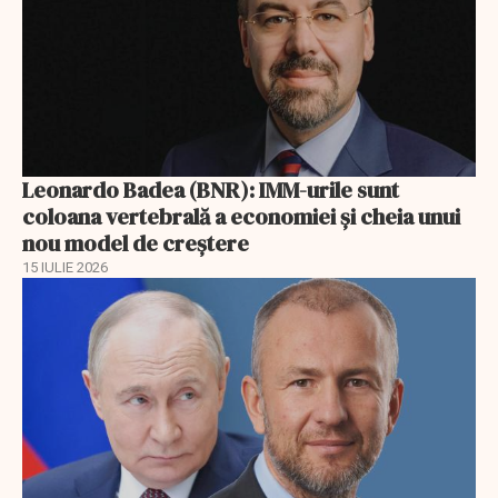
Leonardo Badea (BNR): IMM-urile sunt
coloana vertebrală a economiei și cheia unui
nou model de creștere
15 IULIE 2026