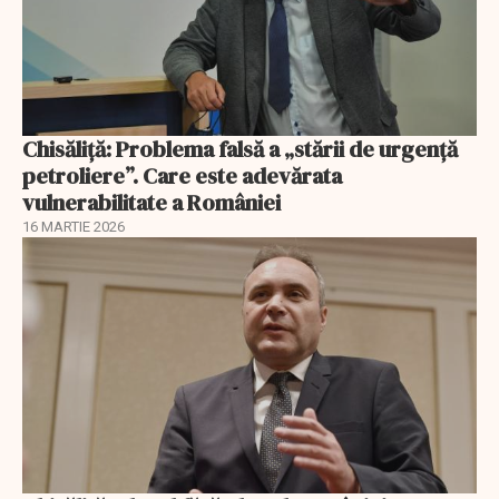
Chisăliță: Problema falsă a „stării de urgență
petroliere”. Care este adevărata
vulnerabilitate a României
16 MARTIE 2026