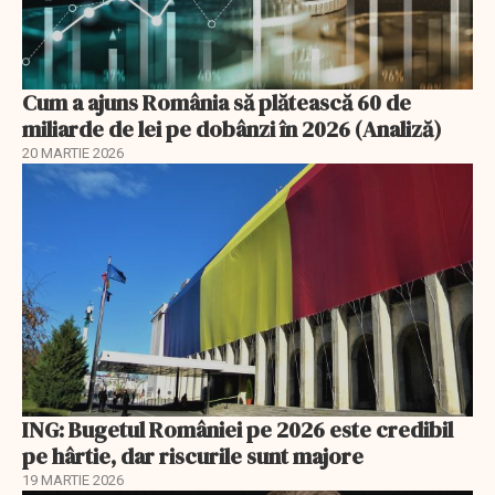
Cum a ajuns România să plătească 60 de
miliarde de lei pe dobânzi în 2026 (Analiză)
20 MARTIE 2026
ING: Bugetul României pe 2026 este credibil
pe hârtie, dar riscurile sunt majore
19 MARTIE 2026