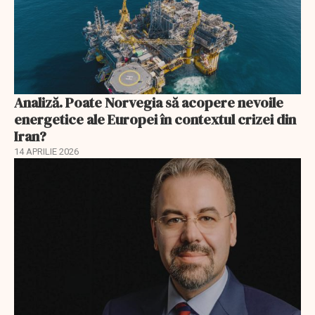
Analiză. Poate Norvegia să acopere nevoile
energetice ale Europei în contextul crizei din
Iran?
14 APRILIE 2026