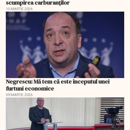
scumpirea carburanților
10 MARTIE 2026
Negrescu: Mă tem că este începutul unei
furtuni economice
09 MARTIE 2026