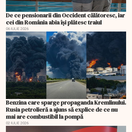
De ce pensionarii din Occident călătoresc, iar
cei din România abia își plătesc traiul
06 IULIE 2026
Benzina care sparge propaganda Kremlinului.
Rusia petrolieră a ajuns să explice de ce nu
mai are combustibil la pompă
02 IULIE 2026