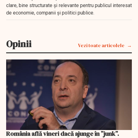
clare, bine structurate și relevante pentru publicul interesat
de economie, companii și politici publice.
Opinii
Vezi toate articolele
România află vineri dacă ajunge în ”junk”.