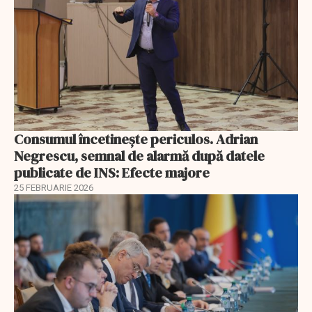
Consumul încetineşte periculos. Adrian
Negrescu, semnal de alarmă după datele
publicate de INS: Efecte majore
25 FEBRUARIE 2026