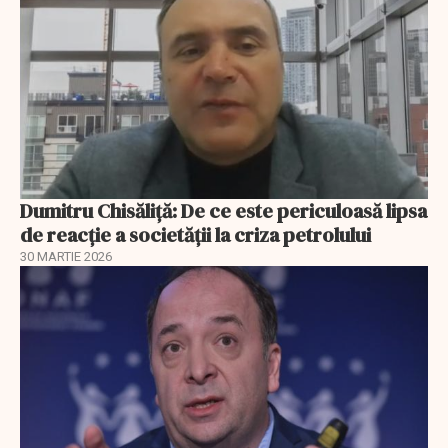
Dumitru Chisăliță: De ce este periculoasă lipsa
de reacție a societății la criza petrolului
30 MARTIE 2026