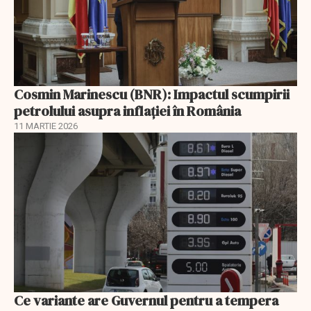
Cosmin Marinescu (BNR): Impactul scumpirii
petrolului asupra inflaţiei în România
11 MARTIE 2026
Ce variante are Guvernul pentru a tempera