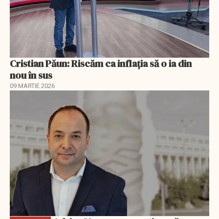
Cristian Păun: Riscăm ca inflația să o ia din
nou în sus
09 MARTIE 2026
EXCLUSIV