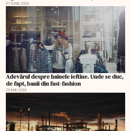
07 IUNIE 2026
Adevărul despre hainele ieftine. Unde se duc,
de fapt, banii din fast-fashion
20 MAI 2026