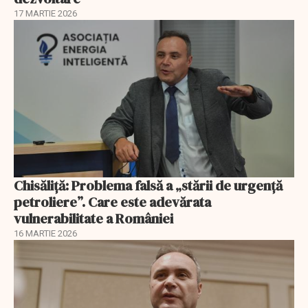
17 MARTIE 2026
Chisăliță: Problema falsă a „stării de urgență
petroliere”. Care este adevărata
vulnerabilitate a României
16 MARTIE 2026