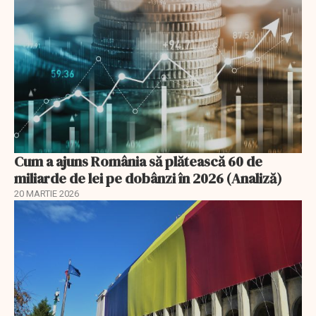
Cum a ajuns România să plătească 60 de
miliarde de lei pe dobânzi în 2026 (Analiză)
20 MARTIE 2026