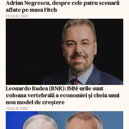
Adrian Negrescu, despre cele patru scenarii
aflate pe masa Fitch
29 IULIE 2026
Leonardo Badea (BNR): IMM-urile sunt
coloana vertebrală a economiei și cheia unui
nou model de creștere
15 IULIE 2026