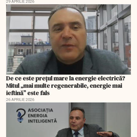
29 APRILIE 2026
De ce este prețul mare la energie electrică?
Mitul „mai multe regenerabile, energie mai
ieftină” este fals
26 APRILIE 2026