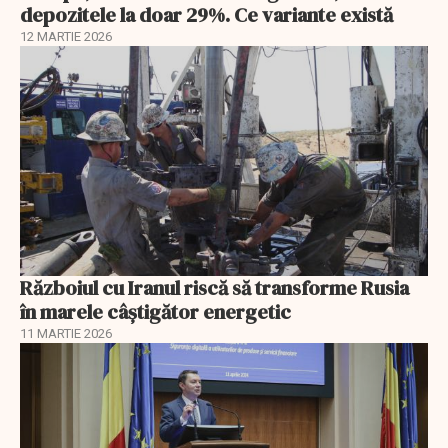
depozitele la doar 29%. Ce variante există
12 MARTIE 2026
Războiul cu Iranul riscă să transforme Rusia
în marele câștigător energetic
11 MARTIE 2026