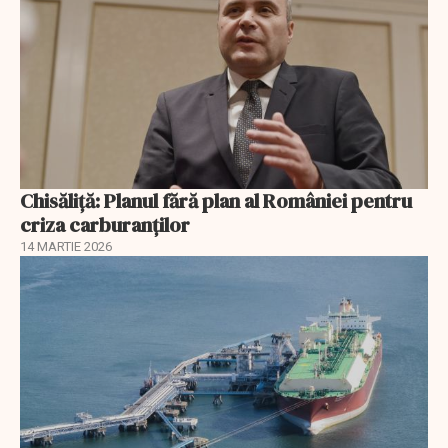
Chisăliță: Planul fără plan al României pentru
criza carburanților
14 MARTIE 2026