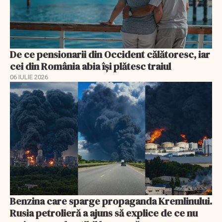
De ce pensionarii din Occident călătoresc, iar
cei din România abia își plătesc traiul
06 IULIE 2026
Benzina care sparge propaganda Kremlinului.
Rusia petrolieră a ajuns să explice de ce nu