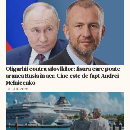
Oligarhii contra silovikilor: fisura care poate
arunca Rusia în aer. Cine este de fapt Andrei
Melnicenko
10 IULIE 2026