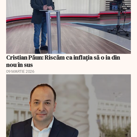
Cristian Păun: Riscăm ca inflația să o ia din
nou în sus
09 MARTIE 2026
EXCLUSIV