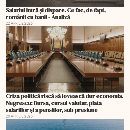
Salariul intră și dispare. Ce fac, de fapt,
românii cu banii - Analiză
22 APRILIE 2026
Criza politică riscă să lovească dur economia.
Negrescu: Bursa, cursul valutar, plata
salariilor şi a pensiilor, sub presiune
20 APRILIE 2026