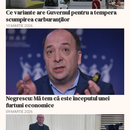
Ce variante are Guvernul pentru a tempera
scumpirea carburanților
10 MARTIE 2026
Negrescu: Mă tem că este începutul unei
furtuni economice
09 MARTIE 2026