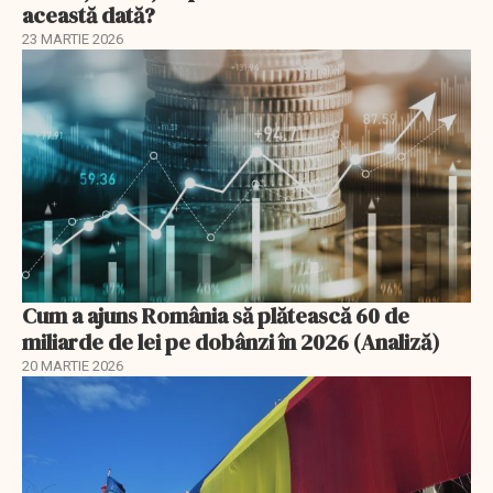
această dată?
23 MARTIE 2026
Cum a ajuns România să plătească 60 de
miliarde de lei pe dobânzi în 2026 (Analiză)
20 MARTIE 2026