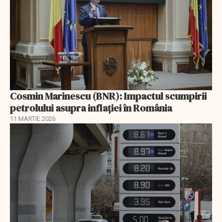
Cosmin Marinescu (BNR): Impactul scumpirii
petrolului asupra inflaţiei în România
11 MARTIE 2026