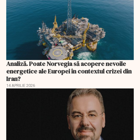
Analiză. Poate Norvegia să acopere nevoile
energetice ale Europei în contextul crizei din
Iran?
14 APRILIE 2026