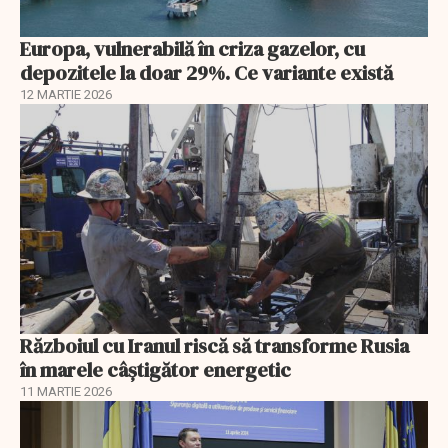
Europa, vulnerabilă în criza gazelor, cu
depozitele la doar 29%. Ce variante există
12 MARTIE 2026
Războiul cu Iranul riscă să transforme Rusia
în marele câștigător energetic
11 MARTIE 2026