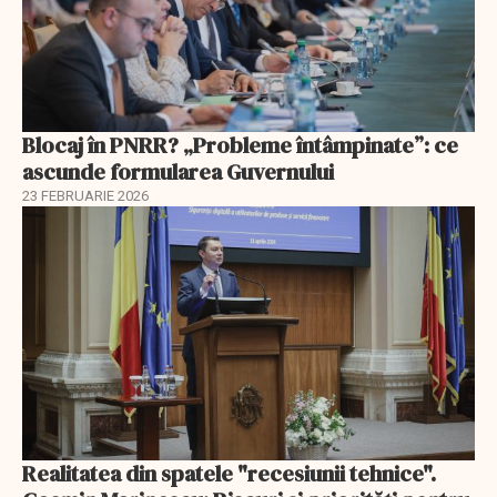
Blocaj în PNRR? „Probleme întâmpinate”: ce
ascunde formularea Guvernului
23 FEBRUARIE 2026
Realitatea din spatele "recesiunii tehnice".