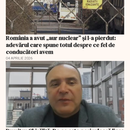
România a avut „aur nuclear” și l-a pierdut:
adevărul care spune totul despre ce fel de
conducători avem
04 APRILIE 2026