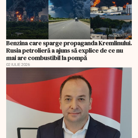
Benzina care sparge propaganda Kremlinului.
Rusia petrolieră a ajuns să explice de ce nu
mai are combustibil la pompă
02 IULIE 2026