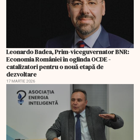
Leonardo Badea, Prim-viceguvernator BNR:
Economia României în oglinda OCDE -
catalizatori pentru o nouă etapă de
dezvoltare
17 MARTIE 2026