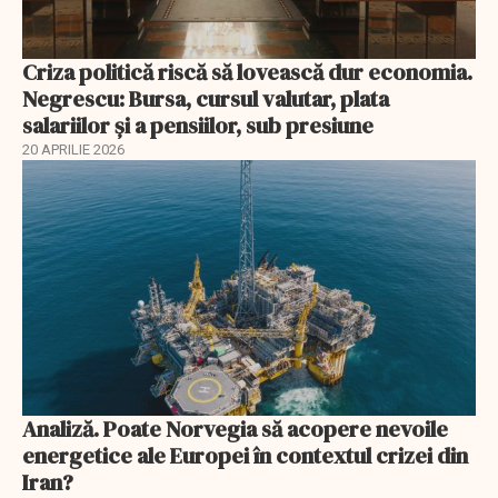
Criza politică riscă să lovească dur economia.
Negrescu: Bursa, cursul valutar, plata
salariilor şi a pensiilor, sub presiune
20 APRILIE 2026
Analiză. Poate Norvegia să acopere nevoile
energetice ale Europei în contextul crizei din
Iran?