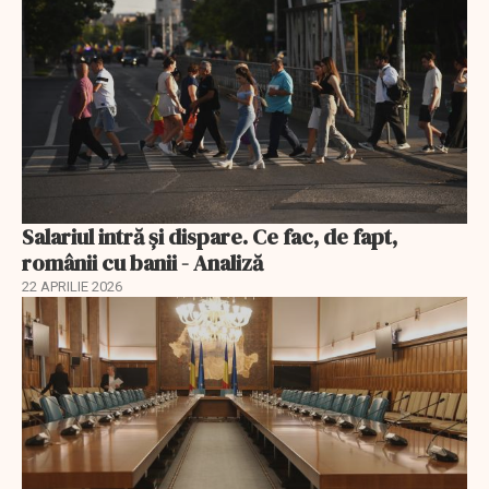
Salariul intră și dispare. Ce fac, de fapt,
românii cu banii - Analiză
22 APRILIE 2026