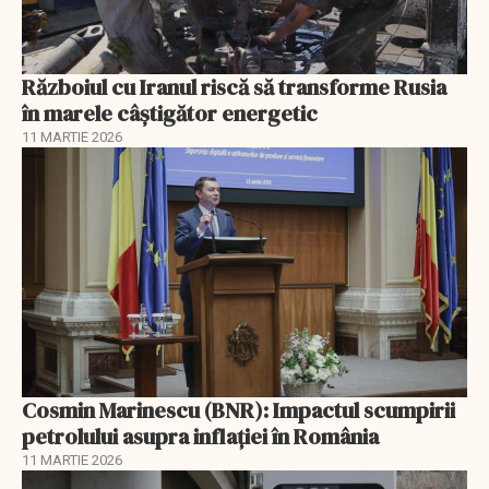
Războiul cu Iranul riscă să transforme Rusia
în marele câștigător energetic
11 MARTIE 2026
Cosmin Marinescu (BNR): Impactul scumpirii
petrolului asupra inflaţiei în România
11 MARTIE 2026