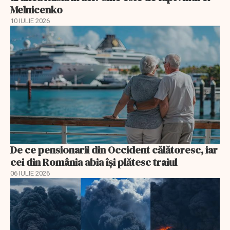
Melnicenko
10 IULIE 2026
De ce pensionarii din Occident călătoresc, iar
cei din România abia își plătesc traiul
06 IULIE 2026