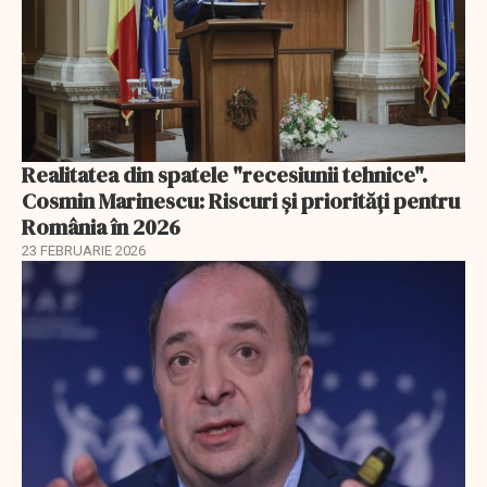
Realitatea din spatele "recesiunii tehnice".
Cosmin Marinescu: Riscuri și priorități pentru
România în 2026
23 FEBRUARIE 2026
EXCLUSIV