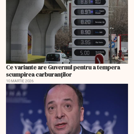
Ce variante are Guvernul pentru a tempera
scumpirea carburanților
10 MARTIE 2026