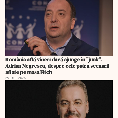
România află vineri dacă ajunge în ”junk”.
Adrian Negrescu, despre cele patru scenarii
aflate pe masa Fitch
29 IULIE 2026