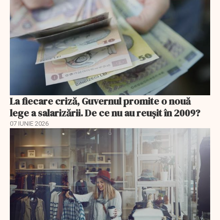
La fiecare criză, Guvernul promite o nouă
lege a salarizării. De ce nu au reușit în 2009?
07 IUNIE 2026