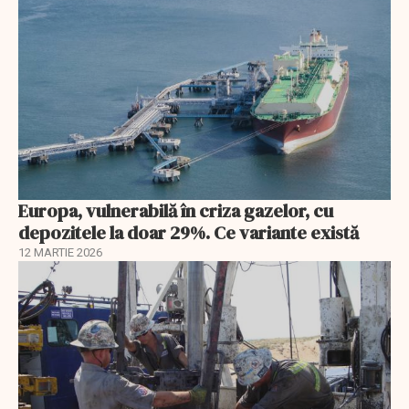
Europa, vulnerabilă în criza gazelor, cu
depozitele la doar 29%. Ce variante există
12 MARTIE 2026