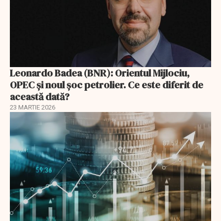
Leonardo Badea (BNR): Orientul Mijlociu,
OPEC și noul șoc petrolier. Ce este diferit de
această dată?
23 MARTIE 2026