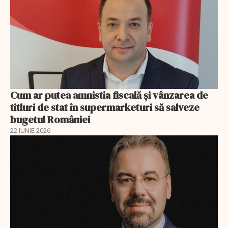
Cum ar putea amnistia fiscală și vânzarea de
titluri de stat în supermarketuri să salveze
bugetul României
22 IUNIE 2026