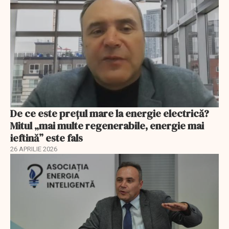
De ce este prețul mare la energie electrică?
Mitul „mai multe regenerabile, energie mai
ieftină” este fals
26 APRILIE 2026