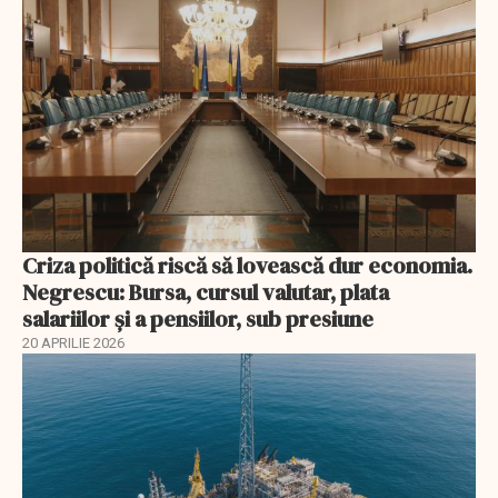
Criza politică riscă să lovească dur economia.
Negrescu: Bursa, cursul valutar, plata
salariilor şi a pensiilor, sub presiune
20 APRILIE 2026