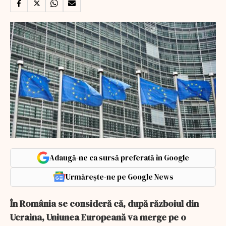
Adaugă-ne ca sursă preferată în Google
Urmărește-ne pe Google News
În România se consideră că, după războiul din
Ucraina, Uniunea Europeană va merge pe o