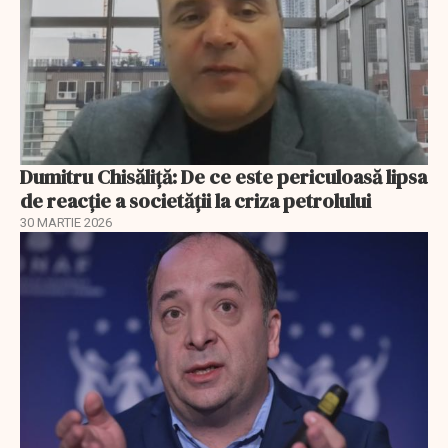
Dumitru Chisăliță: De ce este periculoasă lipsa
de reacție a societății la criza petrolului
30 MARTIE 2026