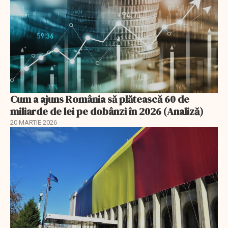
Cum a ajuns România să plătească 60 de
miliarde de lei pe dobânzi în 2026 (Analiză)
20 MARTIE 2026