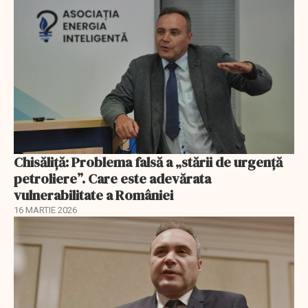
Chisăliță: Problema falsă a „stării de urgență
petroliere”. Care este adevărata
vulnerabilitate a României
16 MARTIE 2026