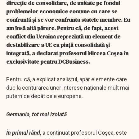
direcție de consolidare, de unitate pe fondul
problemelor economice comune cu care se
confruntă și se vor confrunta statele membre. Eu
am însă altă părere. Pentru că, de fapt, acest
conflict din Ucraina reprezintă un element de
destabilizare a UE ca piață consolidată și
integrată, a declarat profesorul Mircea Coșea în
exclusivitate pentru DCBusiness.
Pentru că, a explicat analistul, apar elemente care
duc la conturarea unor interese naționale mult mai
puternice decât cele europene.
Germania, tot mai izolată
În primul rând,
a continuat profesorul Coșea, este