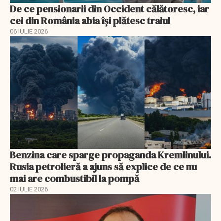
De ce pensionarii din Occident călătoresc, iar
cei din România abia își plătesc traiul
06 IULIE 2026
Benzina care sparge propaganda Kremlinului.
Rusia petrolieră a ajuns să explice de ce nu
mai are combustibil la pompă
02 IULIE 2026