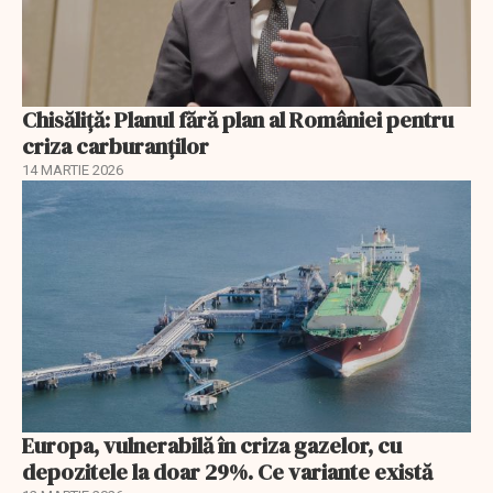
Chisăliță: Planul fără plan al României pentru
criza carburanților
14 MARTIE 2026
Europa, vulnerabilă în criza gazelor, cu
depozitele la doar 29%. Ce variante există