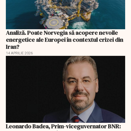
Analiză. Poate Norvegia să acopere nevoile
energetice ale Europei în contextul crizei din
Iran?
14 APRILIE 2026
Leonardo Badea, Prim-viceguvernator BNR: