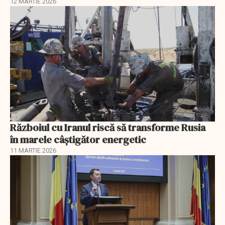
12 MARTIE 2026
Războiul cu Iranul riscă să transforme Rusia
în marele câștigător energetic
11 MARTIE 2026