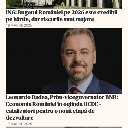
ING: Bugetul României pe 2026 este credibil
pe hârtie, dar riscurile sunt majore
19 MARTIE 2026
Leonardo Badea, Prim-viceguvernator BNR:
Economia României în oglinda OCDE -
catalizatori pentru o nouă etapă de
dezvoltare
17 MARTIE 2026