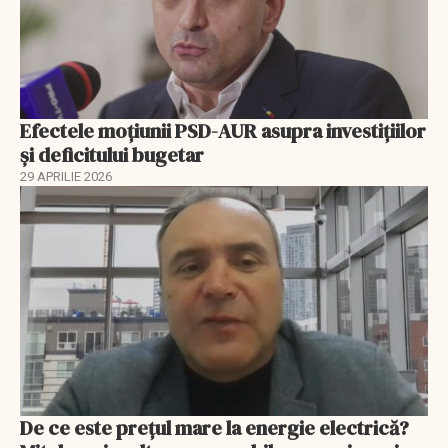
Efectele moțiunii PSD-AUR asupra investițiilor
și deficitului bugetar
29 APRILIE 2026
De ce este prețul mare la energie electrică?