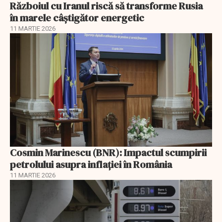
Războiul cu Iranul riscă să transforme Rusia
în marele câștigător energetic
11 MARTIE 2026
Cosmin Marinescu (BNR): Impactul scumpirii
petrolului asupra inflaţiei în România
11 MARTIE 2026