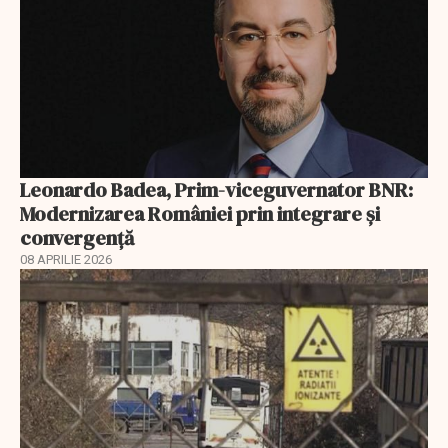
Leonardo Badea, Prim-viceguvernator BNR:
Modernizarea României prin integrare și
convergență
08 APRILIE 2026