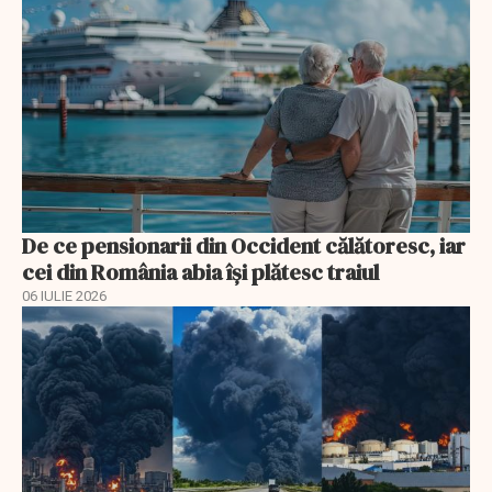
De ce pensionarii din Occident călătoresc, iar
cei din România abia își plătesc traiul
06 IULIE 2026