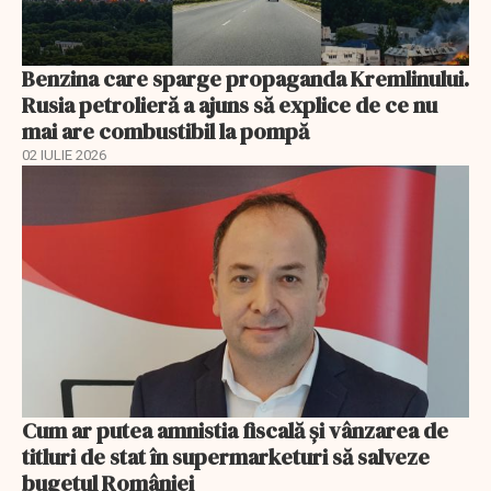
Benzina care sparge propaganda Kremlinului.
Rusia petrolieră a ajuns să explice de ce nu
mai are combustibil la pompă
02 IULIE 2026
Cum ar putea amnistia fiscală și vânzarea de
titluri de stat în supermarketuri să salveze
bugetul României