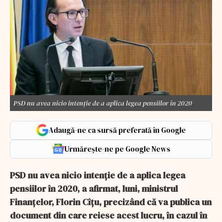
PSD nu avea nicio intenţie de a aplica legea pensiilor în 2020
Adaugă-ne ca sursă preferată în Google
Urmărește-ne pe Google News
PSD nu avea nicio intenţie de a aplica legea
pensiilor în 2020, a afirmat, luni, ministrul
Finanţelor, Florin Cîţu, precizând că va publica un
document din care reiese acest lucru, în cazul în