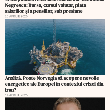
Negrescu: Bursa, cursul valutar, plata
salariilor şi a pensiilor, sub presiune
20 APRILIE 2026
Analiză. Poate Norvegia să acopere nevoile
energetice ale Europei în contextul crizei din
Iran?
14 APRILIE 2026