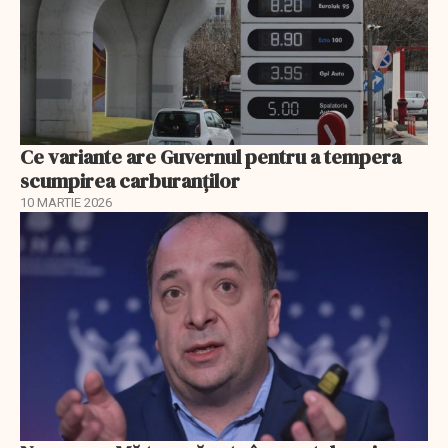
Ce variante are Guvernul pentru a tempera
scumpirea carburanților
10 MARTIE 2026