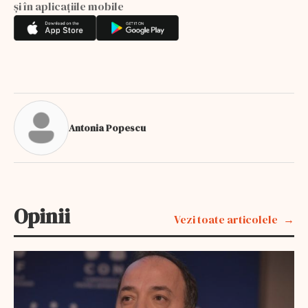
și în aplicațiile mobile
Antonia Popescu
Opinii
Vezi toate articolele