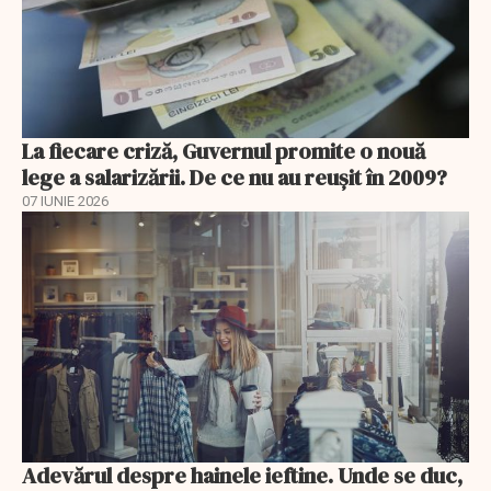
La fiecare criză, Guvernul promite o nouă
lege a salarizării. De ce nu au reușit în 2009?
07 IUNIE 2026
Adevărul despre hainele ieftine. Unde se duc,