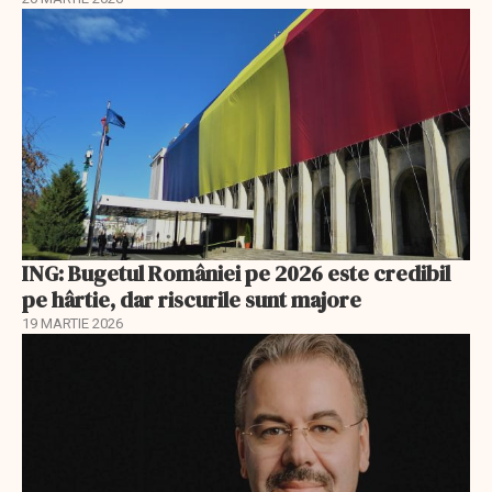
ING: Bugetul României pe 2026 este credibil
pe hârtie, dar riscurile sunt majore
19 MARTIE 2026