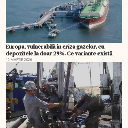
Europa, vulnerabilă în criza gazelor, cu
depozitele la doar 29%. Ce variante există
12 MARTIE 2026