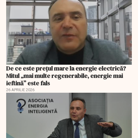
De ce este prețul mare la energie electrică?
Mitul „mai multe regenerabile, energie mai
ieftină” este fals
26 APRILIE 2026