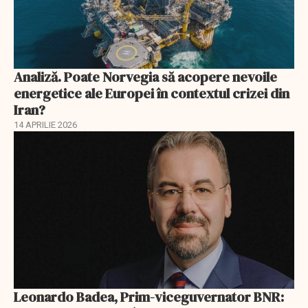
Analiză. Poate Norvegia să acopere nevoile
energetice ale Europei în contextul crizei din
Iran?
14 APRILIE 2026
Leonardo Badea, Prim-viceguvernator BNR: