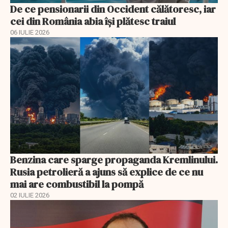
De ce pensionarii din Occident călătoresc, iar
cei din România abia își plătesc traiul
06 IULIE 2026
Benzina care sparge propaganda Kremlinului.
Rusia petrolieră a ajuns să explice de ce nu
mai are combustibil la pompă
02 IULIE 2026