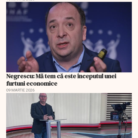
Negrescu: Mă tem că este începutul unei
furtuni economice
09 MARTIE 2026