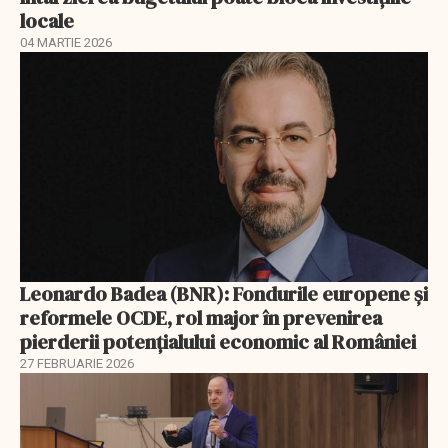
locale
04 MARTIE 2026
Leonardo Badea (BNR): Fondurile europene și
reformele OCDE, rol major în prevenirea
pierderii potențialului economic al României
27 FEBRUARIE 2026