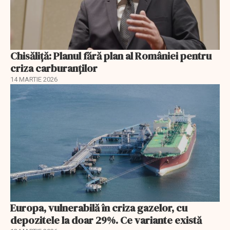
Chisăliță: Planul fără plan al României pentru
criza carburanților
14 MARTIE 2026
Europa, vulnerabilă în criza gazelor, cu
depozitele la doar 29%. Ce variante există