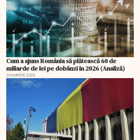
Cum a ajuns România să plătească 60 de
miliarde de lei pe dobânzi în 2026 (Analiză)
20 MARTIE 2026