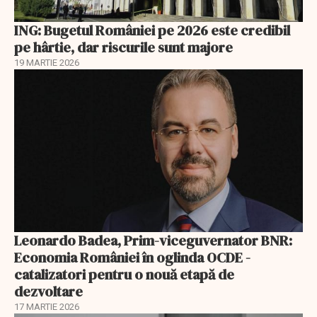
ING: Bugetul României pe 2026 este credibil
pe hârtie, dar riscurile sunt majore
19 MARTIE 2026
Leonardo Badea, Prim-viceguvernator BNR:
Economia României în oglinda OCDE -
catalizatori pentru o nouă etapă de
dezvoltare
17 MARTIE 2026