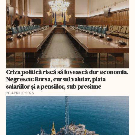
Criza politică riscă să lovească dur economia.
Negrescu: Bursa, cursul valutar, plata
salariilor şi a pensiilor, sub presiune
20 APRILIE 2026