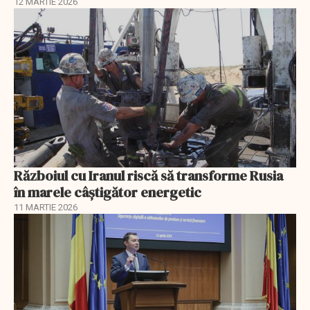
12 MARTIE 2026
Războiul cu Iranul riscă să transforme Rusia
în marele câștigător energetic
11 MARTIE 2026