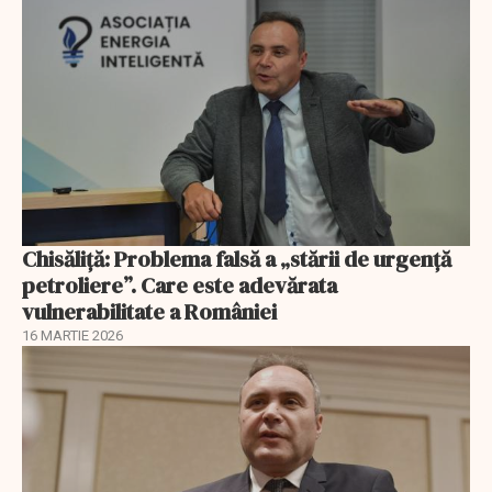
Chisăliță: Problema falsă a „stării de urgență
petroliere”. Care este adevărata
vulnerabilitate a României
16 MARTIE 2026