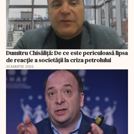
Dumitru Chisăliță: De ce este periculoasă lipsa
de reacție a societății la criza petrolului
30 MARTIE 2026