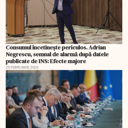
Consumul încetineşte periculos. Adrian
Negrescu, semnal de alarmă după datele
publicate de INS: Efecte majore
25 FEBRUARIE 2026