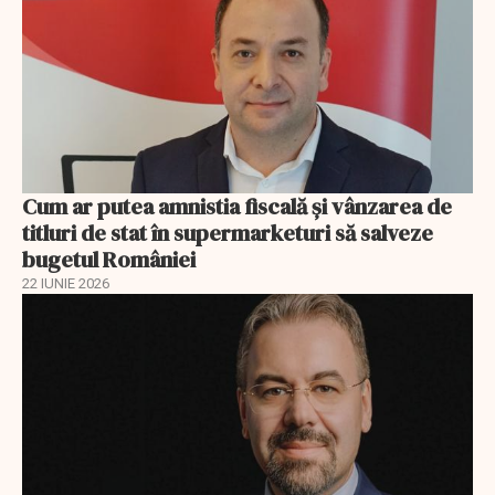
Cum ar putea amnistia fiscală și vânzarea de
titluri de stat în supermarketuri să salveze
bugetul României
22 IUNIE 2026