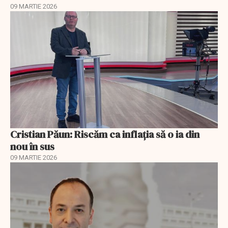
09 MARTIE 2026
Cristian Păun: Riscăm ca inflația să o ia din
nou în sus
09 MARTIE 2026
EXCLUSIV