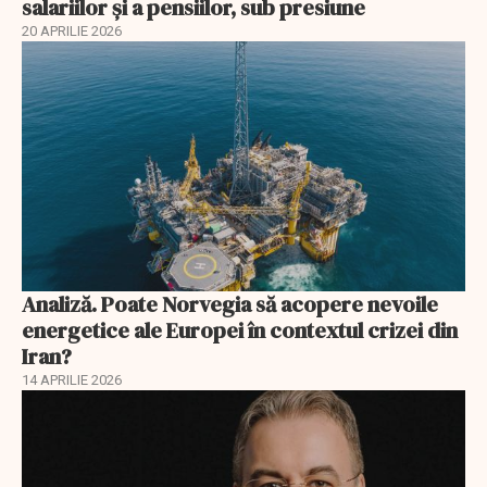
salariilor şi a pensiilor, sub presiune
20 APRILIE 2026
Analiză. Poate Norvegia să acopere nevoile
energetice ale Europei în contextul crizei din
Iran?
14 APRILIE 2026