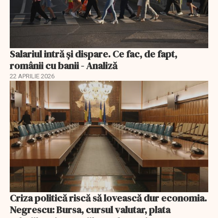
Salariul intră și dispare. Ce fac, de fapt,
românii cu banii - Analiză
22 APRILIE 2026
Criza politică riscă să lovească dur economia.
Negrescu: Bursa, cursul valutar, plata