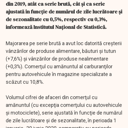
din 2019, atât ca serie brută, cât şi ca serie
ajustată în funcţie de numărul de zile lucrătoare şi
de sezonalitate cu 0,5%, respectiv cu 0,3%,
informează Institutul Naţional de Statistică.
Majorarea pe serie brută a avut loc datorită creşterii
vânzărilor de produse alimentare, băuturi şi tutun
(+7,6%) şi vânzărilor de produse nealimentare
(+0,3%). Comerţul cu amănuntul al carburanţilor
pentru autovehicule în magazine specializate a
scăzut cu 10,8%.
Volumul cifrei de afaceri din comerţul cu
amănuntul (cu excepţia comerţului cu autovehicule
şi motociclete), serie ajustată în funcţie de numărul
de zile lucrătoare şi de sezonalitate, în perioada 1