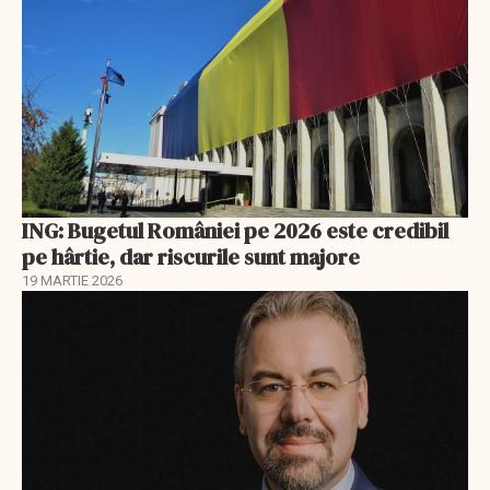
ING: Bugetul României pe 2026 este credibil
pe hârtie, dar riscurile sunt majore
19 MARTIE 2026