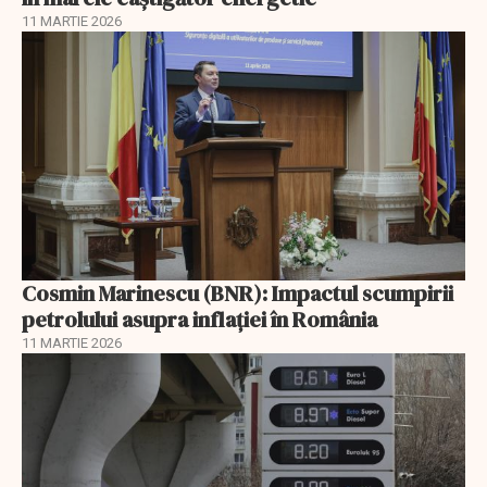
11 MARTIE 2026
Cosmin Marinescu (BNR): Impactul scumpirii
petrolului asupra inflaţiei în România
11 MARTIE 2026