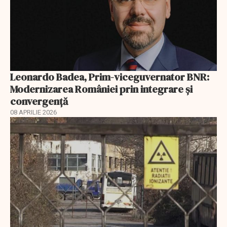
Leonardo Badea, Prim-viceguvernator BNR:
Modernizarea României prin integrare și
convergență
08 APRILIE 2026