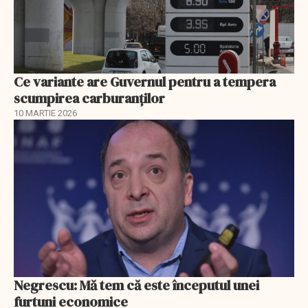
Ce variante are Guvernul pentru a tempera
scumpirea carburanților
10 MARTIE 2026
Negrescu: Mă tem că este începutul unei
furtuni economice