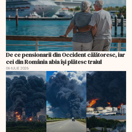
De ce pensionarii din Occident călătoresc, iar
cei din România abia își plătesc traiul
06 IULIE 2026