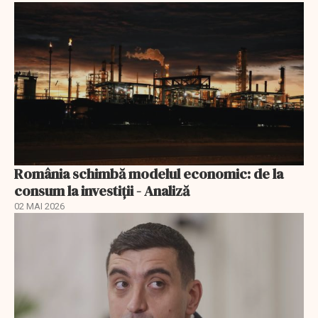
România schimbă modelul economic: de la
consum la investiții - Analiză
02 MAI 2026