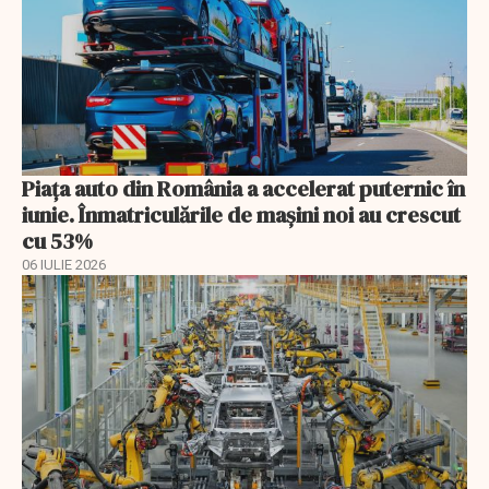
Piața auto din România a accelerat puternic în
iunie. Înmatriculările de mașini noi au crescut
cu 53%
06 IULIE 2026