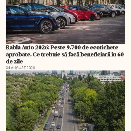
Rabla Auto 2026: Peste 9.700 de ecotichete
aprobate. Ce trebuie să facă beneficiarii în 60
de zile
04 AUGUST 2026