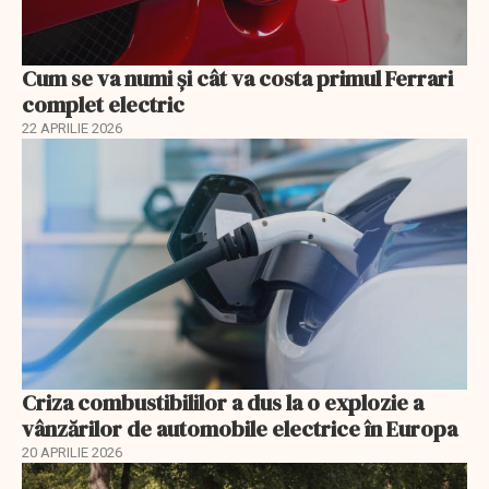
Cum se va numi şi cât va costa primul Ferrari
complet electric
22 APRILIE 2026
Criza combustibililor a dus la o explozie a
vânzărilor de automobile electrice în Europa
20 APRILIE 2026