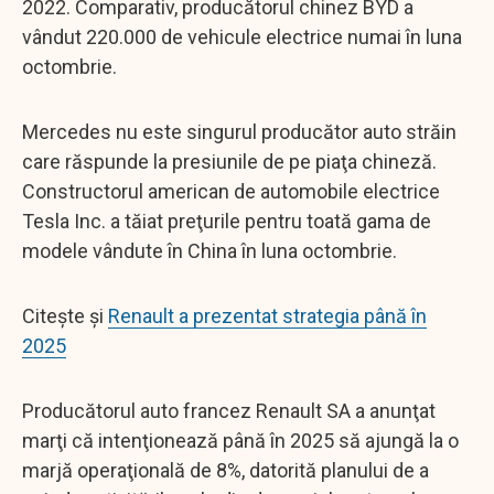
2022. Comparativ, producătorul chinez BYD a
vândut 220.000 de vehicule electrice numai în luna
octombrie.
Mercedes nu este singurul producător auto străin
care răspunde la presiunile de pe piaţa chineză.
Constructorul american de automobile electrice
Tesla Inc. a tăiat preţurile pentru toată gama de
modele vândute în China în luna octombrie.
Citește și
Renault a prezentat strategia până în
2025
Producătorul auto francez Renault SA a anunţat
marţi că intenţionează până în 2025 să ajungă la o
marjă operaţională de 8%, datorită planului de a