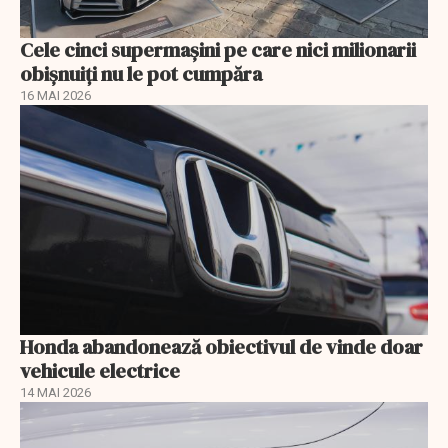
Cele cinci supermașini pe care nici milionarii
obișnuiți nu le pot cumpăra
16 MAI 2026
Honda abandonează obiectivul de vinde doar
vehicule electrice
14 MAI 2026