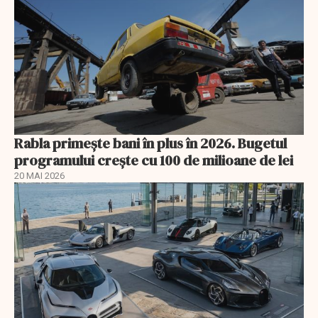
Rabla primește bani în plus în 2026. Bugetul
programului crește cu 100 de milioane de lei
20 MAI 2026