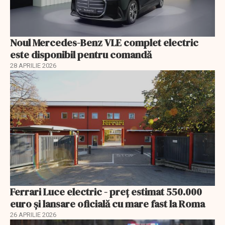
Noul Mercedes-Benz VLE complet electric
este disponibil pentru comandă
28 APRILIE 2026
Ferrari Luce electric - preț estimat 550.000
euro și lansare oficială cu mare fast la Roma
26 APRILIE 2026