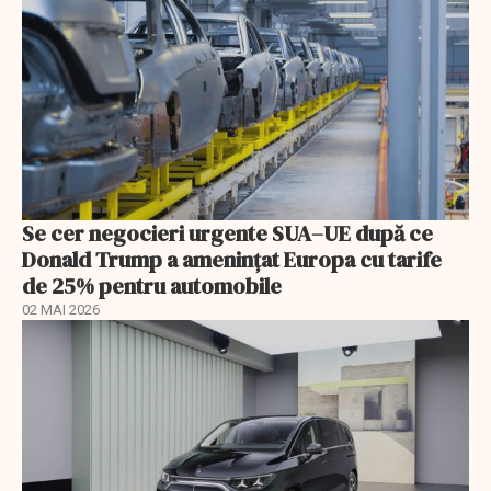
Se cer negocieri urgente SUA–UE după ce
Donald Trump a ameninţat Europa cu tarife
de 25% pentru automobile
02 MAI 2026