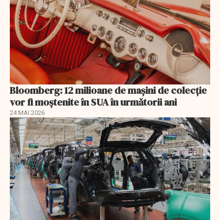
Bloomberg: 12 milioane de mașini de colecție
vor fi moștenite în SUA în următorii ani
24 MAI 2026