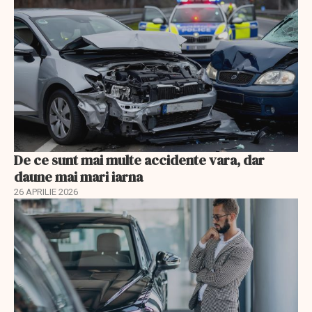
De ce sunt mai multe accidente vara, dar
daune mai mari iarna
26 APRILIE 2026