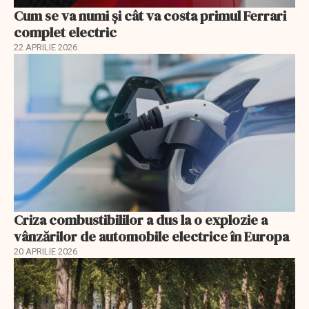
Cum se va numi şi cât va costa primul Ferrari
complet electric
22 APRILIE 2026
Criza combustibililor a dus la o explozie a
vânzărilor de automobile electrice în Europa
20 APRILIE 2026