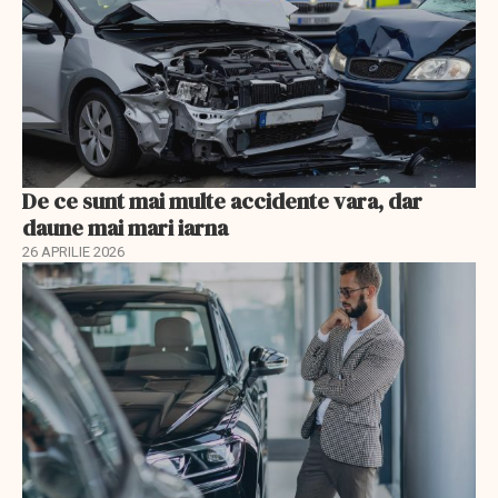
De ce sunt mai multe accidente vara, dar
daune mai mari iarna
26 APRILIE 2026