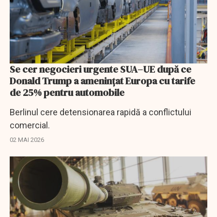
Se cer negocieri urgente SUA–UE după ce
Donald Trump a ameninţat Europa cu tarife
de 25% pentru automobile
Berlinul cere detensionarea rapidă a conflictului
comercial.
02 MAI 2026