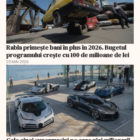
Rabla primește bani în plus în 2026. Bugetul
programului crește cu 100 de milioane de lei
20 MAI 2026