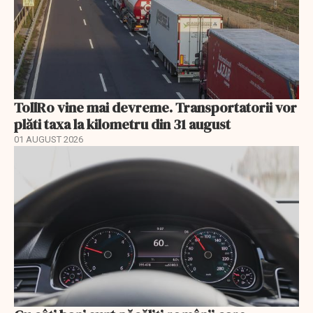
TollRo vine mai devreme. Transportatorii vor
plăti taxa la kilometru din 31 august
01 AUGUST 2026