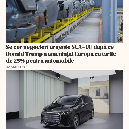
Se cer negocieri urgente SUA–UE după ce
Donald Trump a ameninţat Europa cu tarife
de 25% pentru automobile
02 MAI 2026