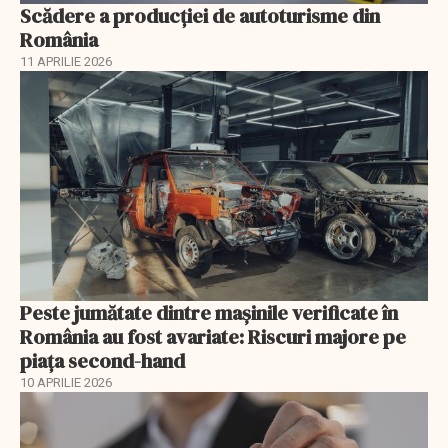
Scădere a producţiei de autoturisme din
România
11 APRILIE 2026
Peste jumătate dintre mașinile verificate în
România au fost avariate: Riscuri majore pe
piața second-hand
10 APRILIE 2026