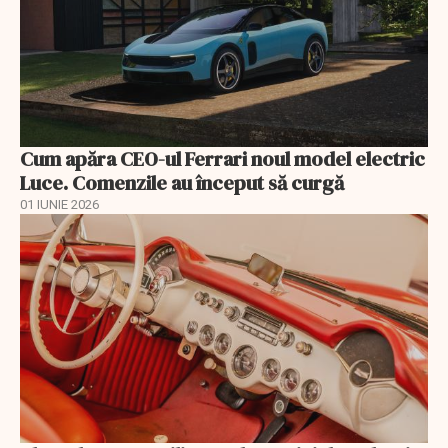
Cum apăra CEO-ul Ferrari noul model electric
Luce. Comenzile au început să curgă
01 IUNIE 2026