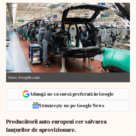
Foto: Freepik.com
Adaugă-ne ca sursă preferată în Google
Urmărește-ne pe Google News
Producătorii auto europeni cer salvarea
lanțurilor de aprovizionare.