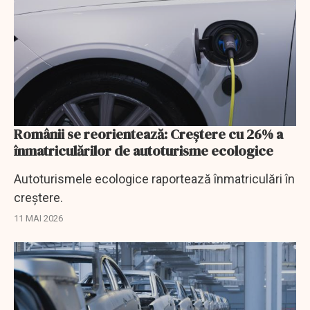
Românii se reorientează: Creştere cu 26% a
înmatriculărilor de autoturisme ecologice
Autoturismele ecologice raportează înmatriculări în
creştere.
11 MAI 2026