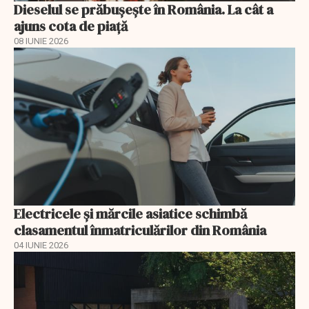
Dieselul se prăbușește în România. La cât a
ajuns cota de piață
08 IUNIE 2026
Electricele și mărcile asiatice schimbă
clasamentul înmatriculărilor din România
04 IUNIE 2026