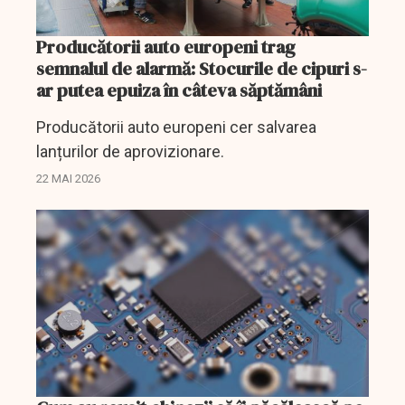
Producătorii auto europeni trag
semnalul de alarmă: Stocurile de cipuri s-
ar putea epuiza în câteva săptămâni
Producătorii auto europeni cer salvarea
lanțurilor de aprovizionare.
22 MAI 2026