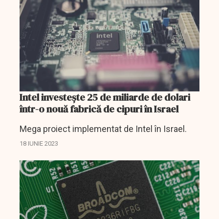
Intel investeşte 25 de miliarde de dolari
într-o nouă fabrică de cipuri în Israel
Mega proiect implementat de Intel în Israel.
18 IUNIE 2023