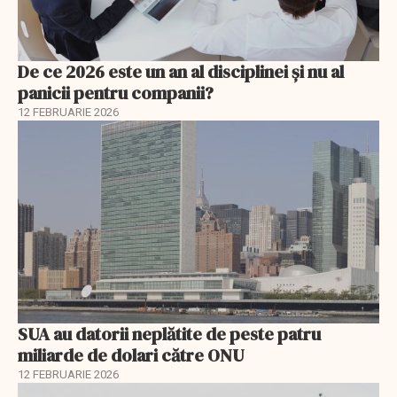
De ce 2026 este un an al disciplinei și nu al
panicii pentru companii?
12 FEBRUARIE 2026
SUA au datorii neplătite de peste patru
miliarde de dolari către ONU
12 FEBRUARIE 2026