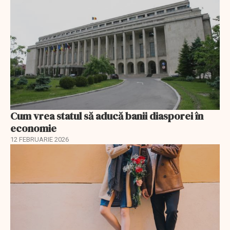
Cum vrea statul să aducă banii diasporei în
economie
12 FEBRUARIE 2026