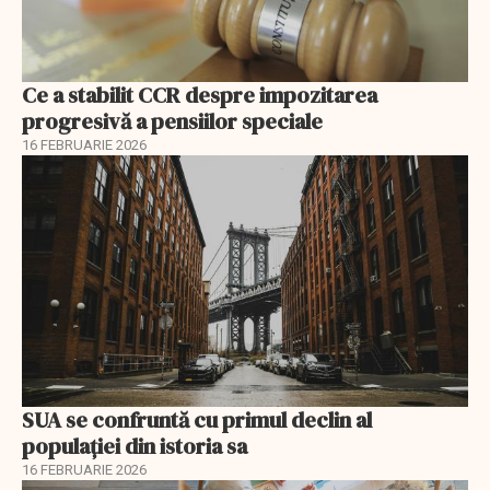
Ce a stabilit CCR despre impozitarea
progresivă a pensiilor speciale
16 FEBRUARIE 2026
SUA se confruntă cu primul declin al
populației din istoria sa
16 FEBRUARIE 2026