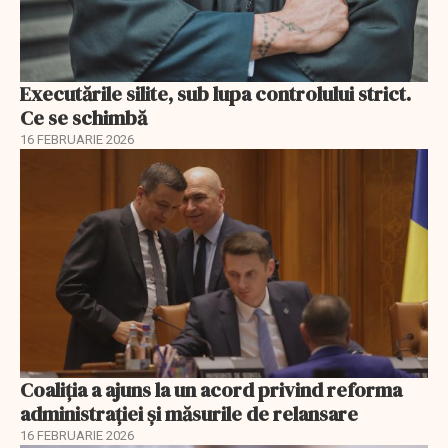
Executările silite, sub lupa controlului strict.
Ce se schimbă
16 FEBRUARIE 2026
Coaliția a ajuns la un acord privind reforma
administrației și măsurile de relansare
16 FEBRUARIE 2026