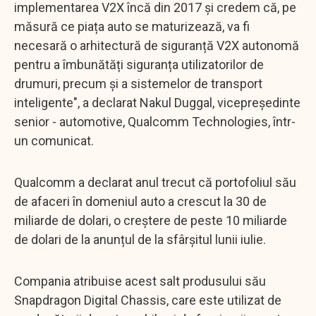
implementarea V2X încă din 2017 și credem că, pe
măsură ce piața auto se maturizează, va fi
necesară o arhitectură de siguranță V2X autonomă
pentru a îmbunătăți siguranța utilizatorilor de
drumuri, precum și a sistemelor de transport
inteligente", a declarat Nakul Duggal, vicepreședinte
senior - automotive, Qualcomm Technologies, într-
un comunicat.
Qualcomm a declarat anul trecut că portofoliul său
de afaceri în domeniul auto a crescut la 30 de
miliarde de dolari, o creștere de peste 10 miliarde
de dolari de la anunțul de la sfârșitul lunii iulie.
Compania atribuise acest salt produsului său
Snapdragon Digital Chassis, care este utilizat de