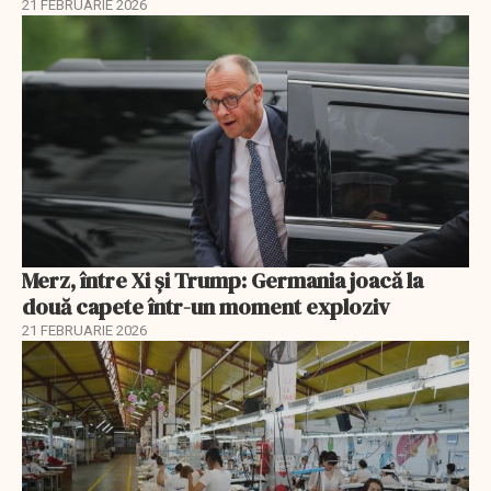
21 FEBRUARIE 2026
Merz, între Xi și Trump: Germania joacă la
două capete într-un moment exploziv
21 FEBRUARIE 2026