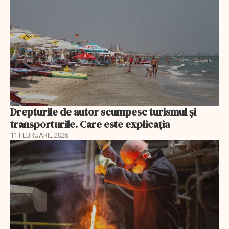
Drepturile de autor scumpesc turismul și
transporturile. Care este explicația
11 FEBRUARIE 2026