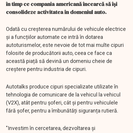
în timp ce compania americană încearcă să își
consolideze activitatea în domeniul auto.
Odată cu creșterea numărului de vehicule electrice
și a funcțiilor automate ce intră în dotarea
autoturismelor, este nevoie de tot mai multe cipuri
folosite de producătorii auto, ceea ce face ca
această piață să devină un domeniu cheie de
creștere pentru industria de cipuri.
Autotalks produce cipuri specializate utilizate în
tehnologia de comunicare de la vehicul la vehicul
(V2X), atât pentru șoferi, cât și pentru vehiculele
fără șofer, pentru a îmbunătăți siguranța rutieră.
"Investim în cercetarea, dezvoltarea și