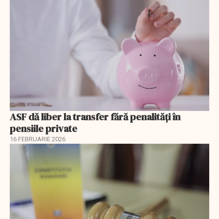
ASF dă liber la transfer fără penalități în
pensiile private
16 FEBRUARIE 2026