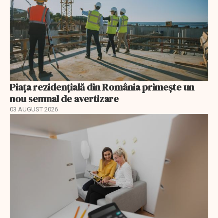
Piața rezidențială din România primește un
nou semnal de avertizare
03 AUGUST 2026