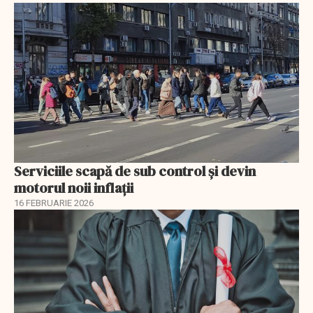
Serviciile scapă de sub control și devin
motorul noii inflații
16 FEBRUARIE 2026