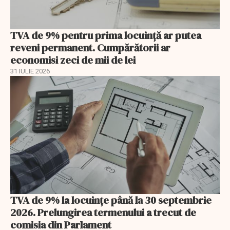
TVA de 9% pentru prima locuință ar putea
reveni permanent. Cumpărătorii ar
economisi zeci de mii de lei
31 IULIE 2026
TVA de 9% la locuințe până la 30 septembrie
2026. Prelungirea termenului a trecut de
comisia din Parlament