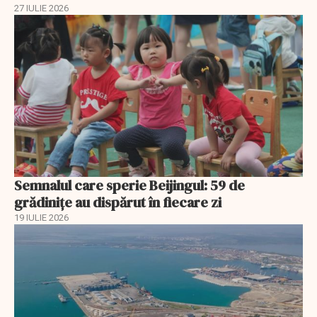
27 IULIE 2026
Semnalul care sperie Beijingul: 59 de
grădinițe au dispărut în fiecare zi
19 IULIE 2026