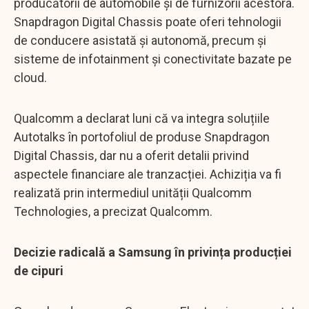
producătorii de automobile și de furnizorii acestora.
Snapdragon Digital Chassis poate oferi tehnologii
de conducere asistată și autonomă, precum și
sisteme de infotainment și conectivitate bazate pe
cloud.
Qualcomm a declarat luni că va integra soluțiile
Autotalks în portofoliul de produse Snapdragon
Digital Chassis, dar nu a oferit detalii privind
aspectele financiare ale tranzacției. Achiziția va fi
realizată prin intermediul unității Qualcomm
Technologies, a precizat Qualcomm.
Decizie radicală a Samsung în privința producției
de cipuri