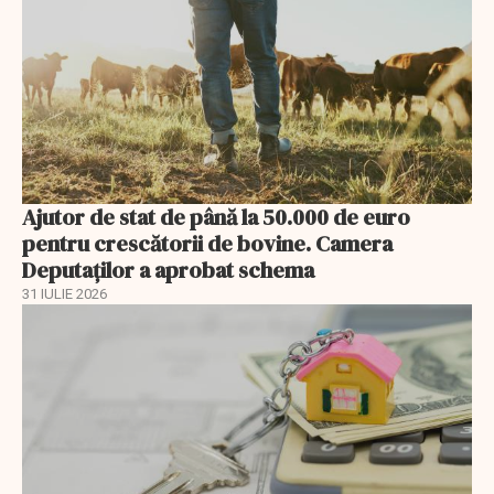
Ajutor de stat de până la 50.000 de euro
pentru crescătorii de bovine. Camera
Deputaților a aprobat schema
31 IULIE 2026