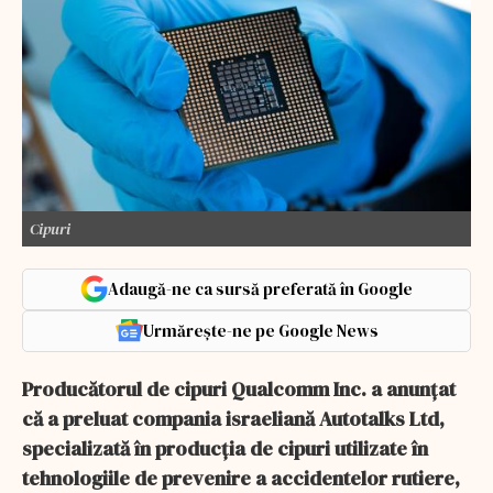
Cipuri
Adaugă-ne ca sursă preferată în Google
Urmărește-ne pe Google News
Producătorul de cipuri Qualcomm Inc. a anunțat
că a preluat compania israeliană Autotalks Ltd,
specializată în producția de cipuri utilizate în
tehnologiile de prevenire a accidentelor rutiere,