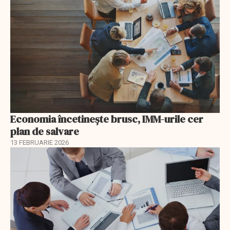
Economia încetinește brusc, IMM-urile cer
plan de salvare
13 FEBRUARIE 2026