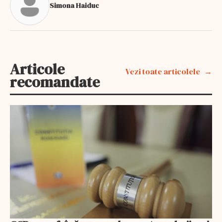
Simona Haiduc
Articole
Vezi toate articolele
recomandate