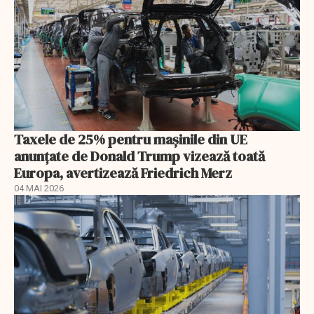
Taxele de 25% pentru mașinile din UE
anunţate de Donald Trump vizează toată
Europa, avertizează Friedrich Merz
04 MAI 2026