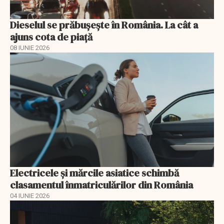
Dieselul se prăbușește în România. La cât a
ajuns cota de piață
08 IUNIE 2026
Electricele și mărcile asiatice schimbă
clasamentul înmatriculărilor din România
04 IUNIE 2026