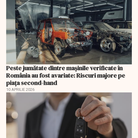
Peste jumătate dintre mașinile verificate în
România au fost avariate: Riscuri majore pe
piața second-hand
10 APRILIE 2026