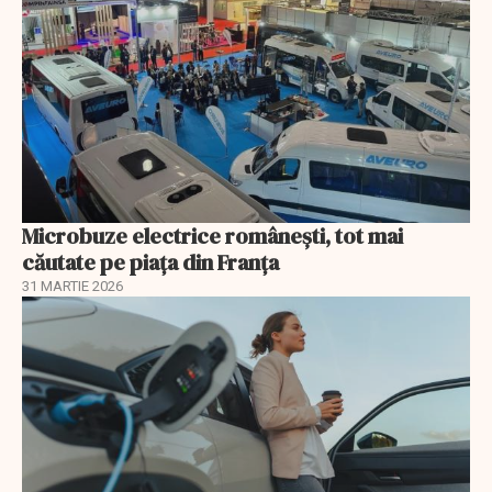
Microbuze electrice românești, tot mai
căutate pe piața din Franța
31 MARTIE 2026