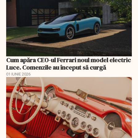
Cum apăra CEO-ul Ferrari noul model electric
Luce. Comenzile au început să curgă
01 IUNIE 2026