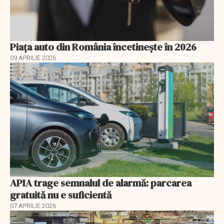
Piața auto din România încetinește în 2026
09 APRILIE 2026
APIA trage semnalul de alarmă: parcarea
gratuită nu e suficientă
07 APRILIE 2026