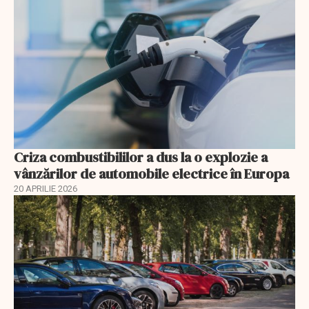
Criza combustibililor a dus la o explozie a
vânzărilor de automobile electrice în Europa
20 APRILIE 2026