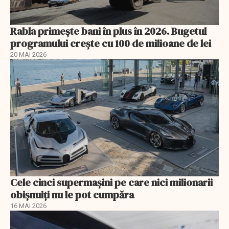
Rabla primește bani în plus în 2026. Bugetul
programului crește cu 100 de milioane de lei
20 MAI 2026
Cele cinci supermașini pe care nici milionarii
obișnuiți nu le pot cumpăra
16 MAI 2026