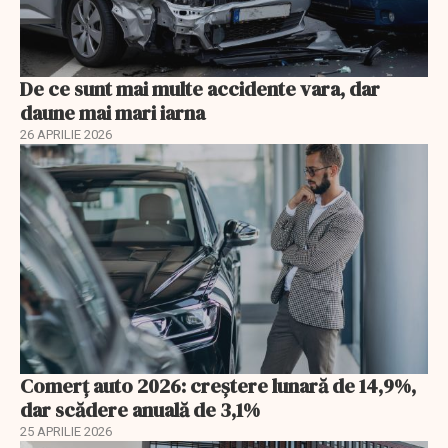
De ce sunt mai multe accidente vara, dar
daune mai mari iarna
26 APRILIE 2026
Comerț auto 2026: creștere lunară de 14,9%,
dar scădere anuală de 3,1%
25 APRILIE 2026