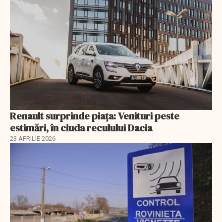
Renault surprinde piața: Venituri peste
estimări, în ciuda reculului Dacia
23 APRILIE 2026