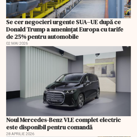
Se cer negocieri urgente SUA–UE după ce
Donald Trump a ameninţat Europa cu tarife
de 25% pentru automobile
02 MAI 2026
Noul Mercedes-Benz VLE complet electric
este disponibil pentru comandă
28 APRILIE 2026