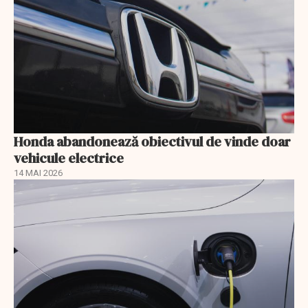
Honda abandonează obiectivul de vinde doar
vehicule electrice
14 MAI 2026