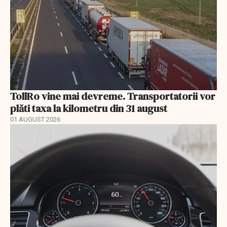
TollRo vine mai devreme. Transportatorii vor
plăti taxa la kilometru din 31 august
01 AUGUST 2026