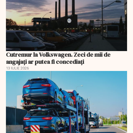
Cutremur la Volkswagen. Zeci de mii de
angajați ar putea fi concediați
13 IULIE 2026