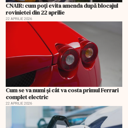
CNAIR: cum poți evita amenda după blocajul
rovinietei din 22 aprilie
22 APRILIE 2026
Cum se va numi şi cât va costa primul Ferrari
complet electric
22 APRILIE 2026