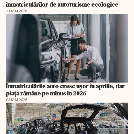
înmatriculărilor de autoturisme ecologice
11 MAI 2026
Înmatriculările auto cresc ușor în aprilie, dar
piața rămâne pe minus în 2026
04 MAI 2026