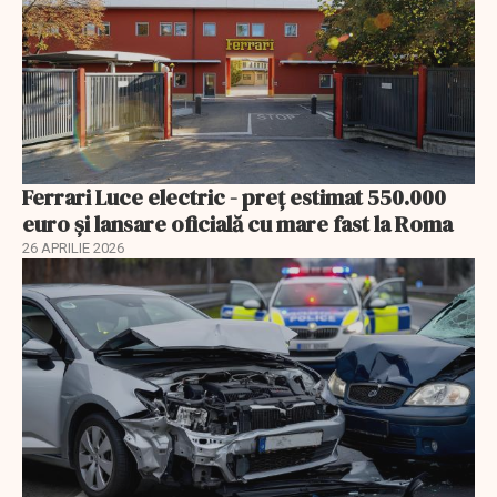
Ferrari Luce electric - preț estimat 550.000
euro și lansare oficială cu mare fast la Roma
26 APRILIE 2026