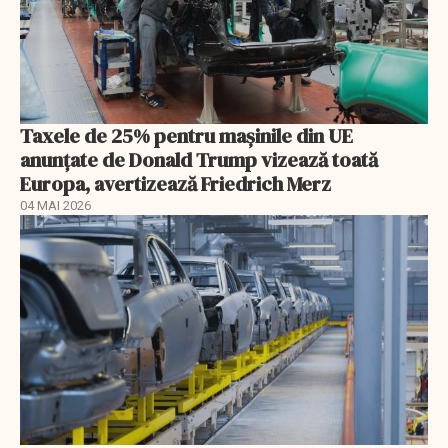
Taxele de 25% pentru mașinile din UE
anunţate de Donald Trump vizează toată
Europa, avertizează Friedrich Merz
04 MAI 2026