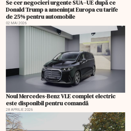
Se cer negocieri urgente SUA–UE după ce
Donald Trump a ameninţat Europa cu tarife
de 25% pentru automobile
02 MAI 2026
Noul Mercedes-Benz VLE complet electric
este disponibil pentru comandă
28 APRILIE 2026