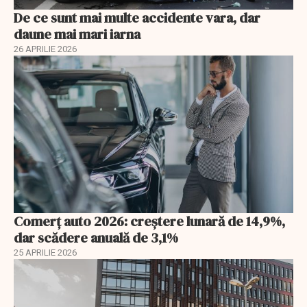
De ce sunt mai multe accidente vara, dar
daune mai mari iarna
26 APRILIE 2026
Comerț auto 2026: creștere lunară de 14,9%,
dar scădere anuală de 3,1%
25 APRILIE 2026