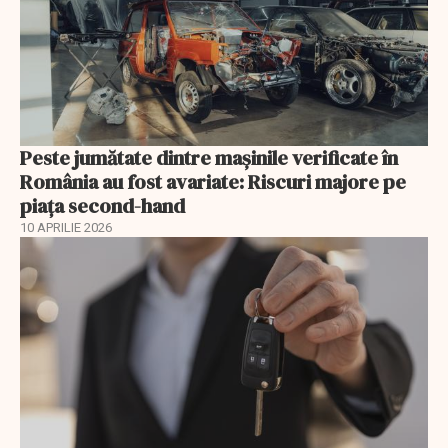
Peste jumătate dintre mașinile verificate în
România au fost avariate: Riscuri majore pe
piața second-hand
10 APRILIE 2026