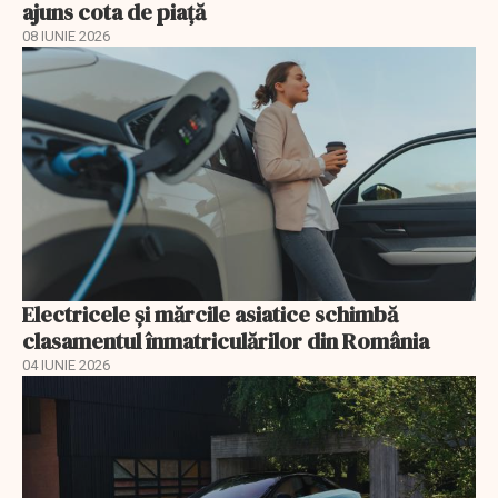
ajuns cota de piață
08 IUNIE 2026
Electricele și mărcile asiatice schimbă
clasamentul înmatriculărilor din România
04 IUNIE 2026