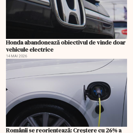
Honda abandonează obiectivul de vinde doar
vehicule electrice
14 MAI 2026
Românii se reorientează: Creştere cu 26% a