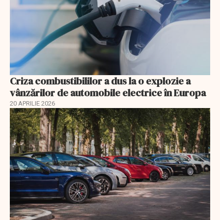
Criza combustibililor a dus la o explozie a
vânzărilor de automobile electrice în Europa
20 APRILIE 2026