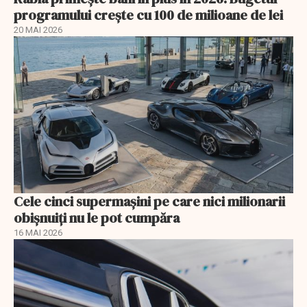
programului crește cu 100 de milioane de lei
20 MAI 2026
Cele cinci supermașini pe care nici milionarii
obișnuiți nu le pot cumpăra
16 MAI 2026