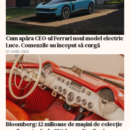
Cum apăra CEO-ul Ferrari noul model electric
Luce. Comenzile au început să curgă
01 IUNIE 2026
Bloomberg: 12 milioane de mașini de colecție