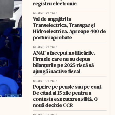
registru electronic
06 AUGUST 2026
Val de angajări la
Transelectrica, Transgaz și
Hidroelectrica. Aproape 400 de
posturi aprobate
07 AUGUST 2026
ANAF a început notificările.
Firmele care nu au depus
bilanțurile pe 2025 riscă să
ajungă inactive fiscal
08 AUGUST 2026
Poprire pe pensie sau pe cont.
De când ai 15 zile pentru a
contesta executarea silită. O
nouă decizie CCR