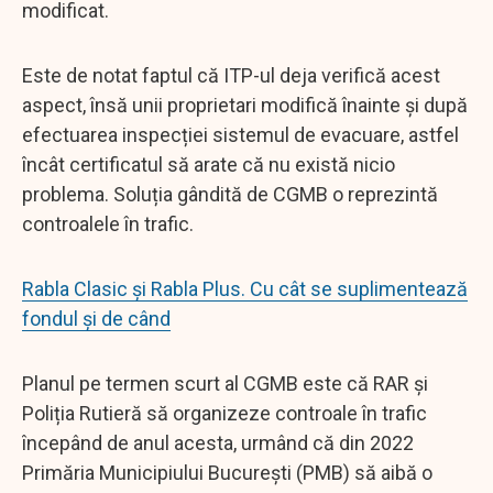
modificat.
Este de notat faptul că ITP-ul deja verifică acest
aspect, însă unii proprietari modifică înainte și după
efectuarea inspecției sistemul de evacuare, astfel
încât certificatul să arate că nu există nicio
problema. Soluția gândită de CGMB o reprezintă
controalele în trafic.
Rabla Clasic și Rabla Plus. Cu cât se suplimentează
fondul și de când
Planul pe termen scurt al CGMB este că RAR și
Poliția Rutieră să organizeze controale în trafic
începând de anul acesta, urmând că din 2022
Primăria Municipiului București (PMB) să aibă o