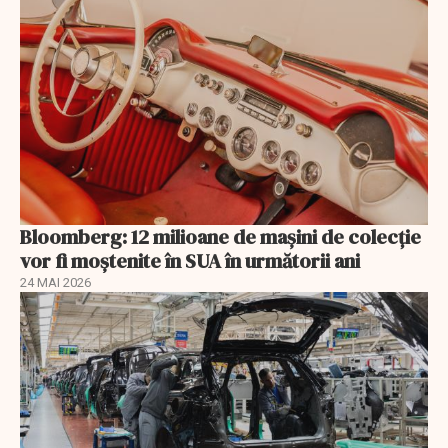
Bloomberg: 12 milioane de mașini de colecție
vor fi moștenite în SUA în următorii ani
24 MAI 2026