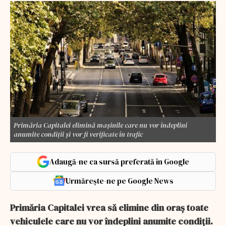
Primăria Capitalei elimină mașinile care nu vor îndeplini
anumite condiții și vor fi verificate în trafic
Adaugă-ne ca sursă preferată în Google
Urmărește-ne pe Google News
Primăria Capitalei vrea să elimine din oraș toate
vehiculele care nu vor îndeplini anumite condiții.