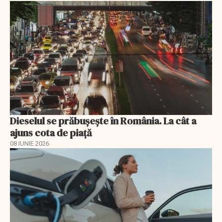
Dieselul se prăbușește în România. La cât a
ajuns cota de piață
08 IUNIE 2026