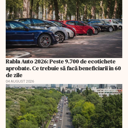
Rabla Auto 2026: Peste 9.700 de ecotichete
aprobate. Ce trebuie să facă beneficiarii în 60
de zile
04 AUGUST 2026