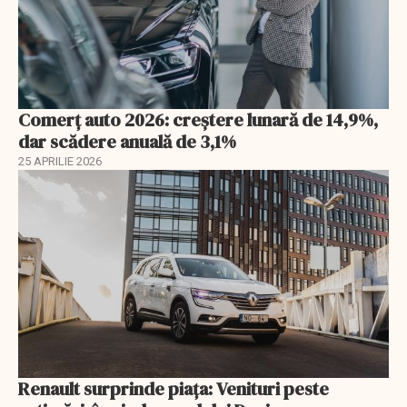
Comerț auto 2026: creștere lunară de 14,9%,
dar scădere anuală de 3,1%
25 APRILIE 2026
Renault surprinde piața: Venituri peste