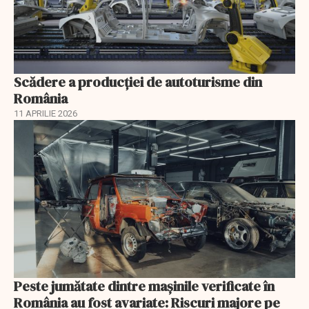
Scădere a producţiei de autoturisme din
România
11 APRILIE 2026
Peste jumătate dintre mașinile verificate în
România au fost avariate: Riscuri majore pe