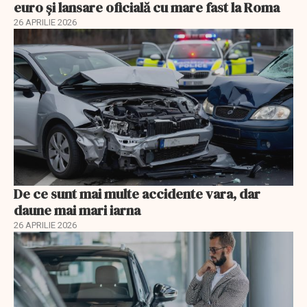
euro și lansare oficială cu mare fast la Roma
26 APRILIE 2026
De ce sunt mai multe accidente vara, dar
daune mai mari iarna
26 APRILIE 2026