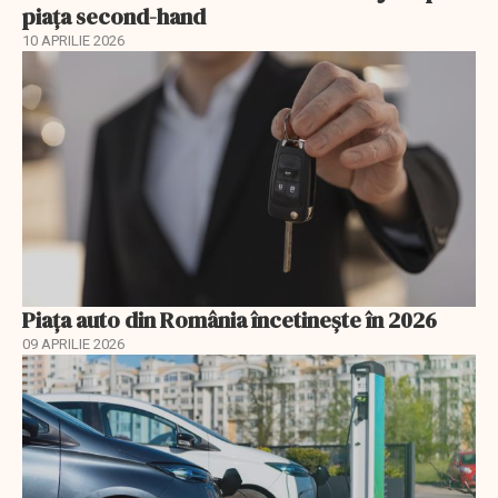
piața second-hand
10 APRILIE 2026
Piața auto din România încetinește în 2026
09 APRILIE 2026