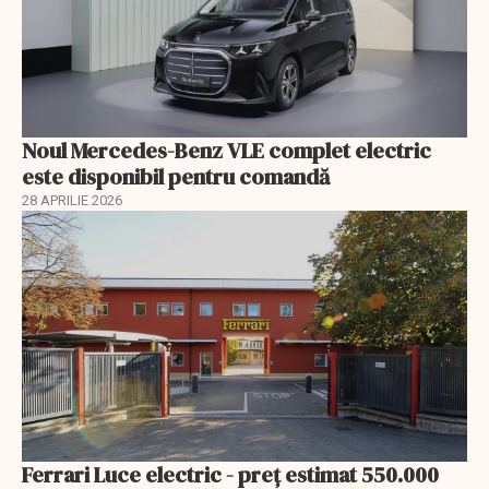
Noul Mercedes-Benz VLE complet electric
este disponibil pentru comandă
28 APRILIE 2026
Ferrari Luce electric - preț estimat 550.000