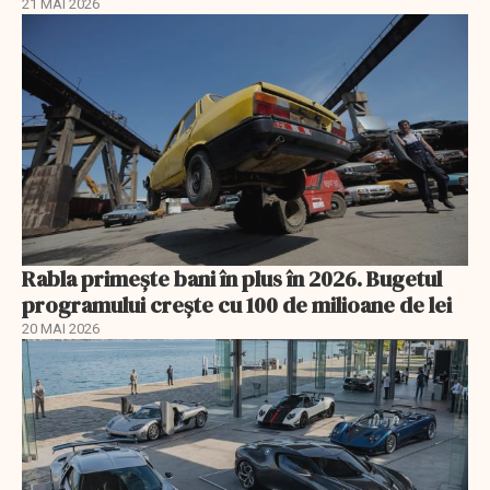
21 MAI 2026
Rabla primește bani în plus în 2026. Bugetul
programului crește cu 100 de milioane de lei
20 MAI 2026