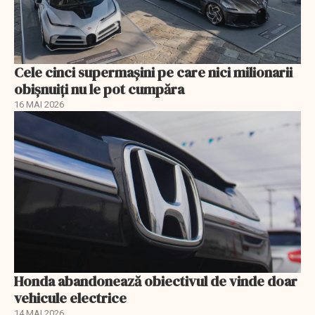
Cele cinci supermașini pe care nici milionarii
obișnuiți nu le pot cumpăra
16 MAI 2026
Honda abandonează obiectivul de vinde doar
vehicule electrice
14 MAI 2026