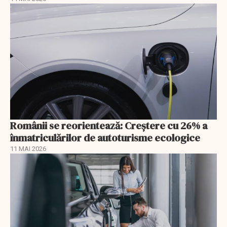
Românii se reorientează: Creştere cu 26% a
înmatriculărilor de autoturisme ecologice
11 MAI 2026