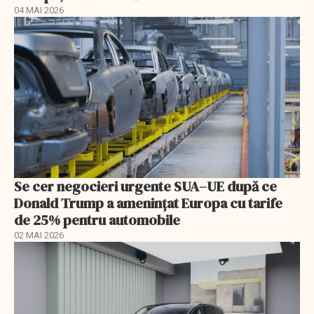
04 MAI 2026
Se cer negocieri urgente SUA–UE după ce
Donald Trump a ameninţat Europa cu tarife
de 25% pentru automobile
02 MAI 2026