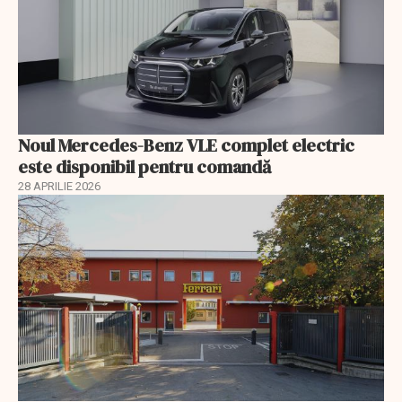
Noul Mercedes-Benz VLE complet electric
este disponibil pentru comandă
28 APRILIE 2026