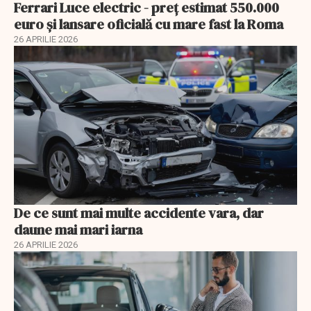
Ferrari Luce electric - preț estimat 550.000
euro și lansare oficială cu mare fast la Roma
26 APRILIE 2026
De ce sunt mai multe accidente vara, dar
daune mai mari iarna
26 APRILIE 2026