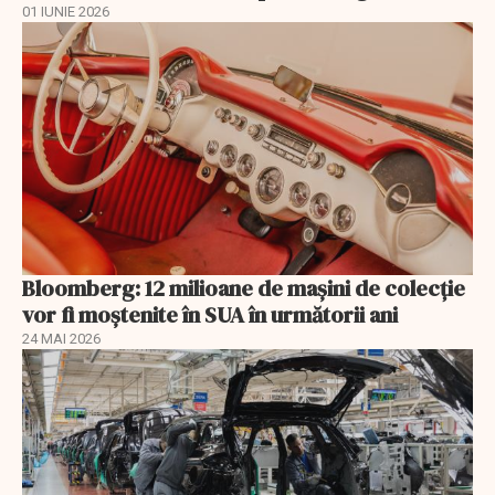
01 IUNIE 2026
Bloomberg: 12 milioane de mașini de colecție
vor fi moștenite în SUA în următorii ani
24 MAI 2026