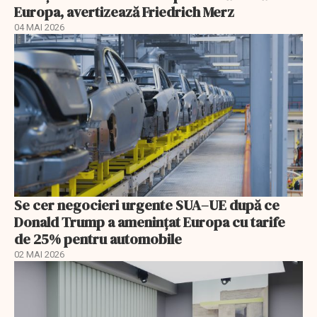
Europa, avertizează Friedrich Merz
04 MAI 2026
Se cer negocieri urgente SUA–UE după ce
Donald Trump a ameninţat Europa cu tarife
de 25% pentru automobile
02 MAI 2026