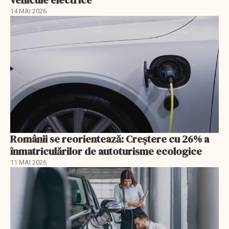
14 MAI 2026
Românii se reorientează: Creştere cu 26% a
înmatriculărilor de autoturisme ecologice
11 MAI 2026