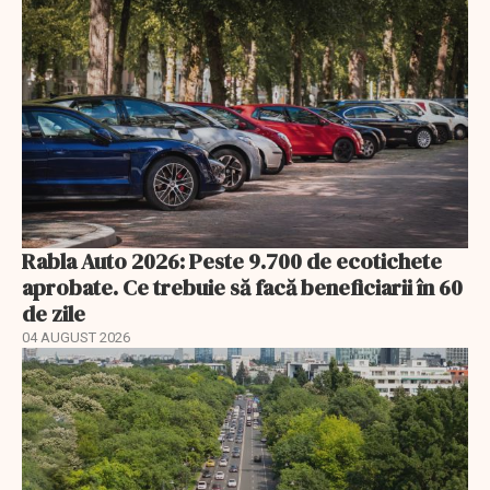
Rabla Auto 2026: Peste 9.700 de ecotichete
aprobate. Ce trebuie să facă beneficiarii în 60
de zile
04 AUGUST 2026