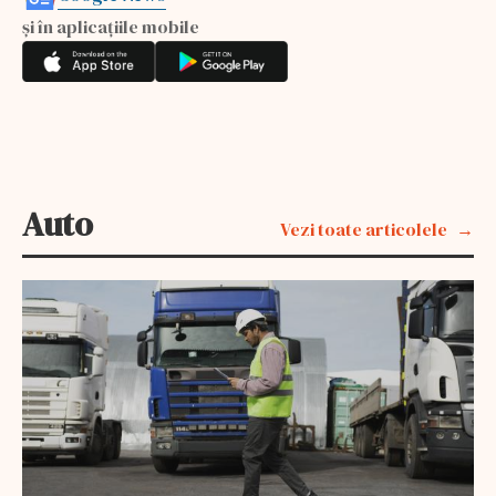
și în aplicațiile mobile
Auto
Vezi toate articolele