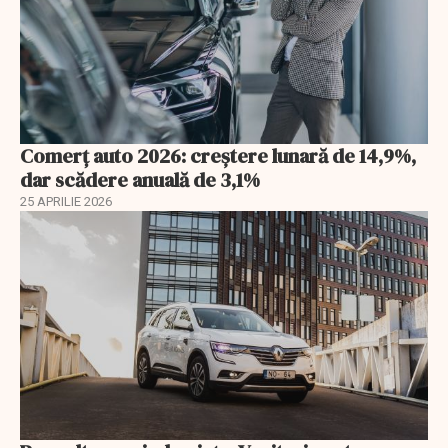
Comerț auto 2026: creștere lunară de 14,9%,
dar scădere anuală de 3,1%
25 APRILIE 2026