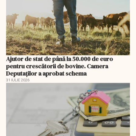
Ajutor de stat de până la 50.000 de euro
pentru crescătorii de bovine. Camera
Deputaților a aprobat schema
31 IULIE 2026