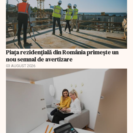
Piața rezidențială din România primește un
nou semnal de avertizare
03 AUGUST 2026