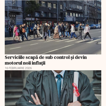
Serviciile scapă de sub control și devin
motorul noii inflații
16 FEBRUARIE 2026