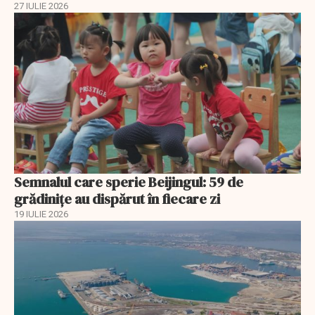
27 IULIE 2026
Semnalul care sperie Beijingul: 59 de
grădinițe au dispărut în fiecare zi
19 IULIE 2026