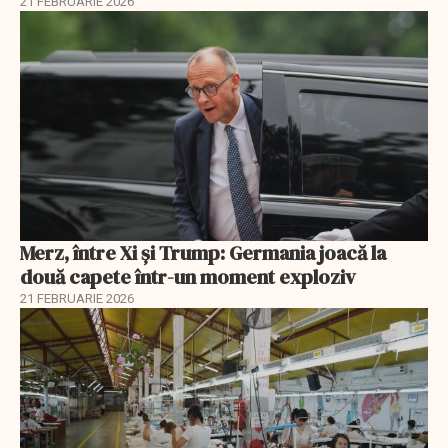
21 FEBRUARIE 2026
Merz, între Xi și Trump: Germania joacă la
două capete într-un moment exploziv
21 FEBRUARIE 2026