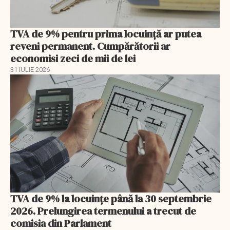
TVA de 9% pentru prima locuință ar putea
reveni permanent. Cumpărătorii ar
economisi zeci de mii de lei
31 IULIE 2026
TVA de 9% la locuințe până la 30 septembrie
2026. Prelungirea termenului a trecut de
comisia din Parlament