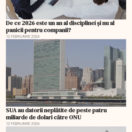
De ce 2026 este un an al disciplinei și nu al
panicii pentru companii?
12 FEBRUARIE 2026
SUA au datorii neplătite de peste patru
miliarde de dolari către ONU
12 FEBRUARIE 2026