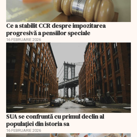
Ce a stabilit CCR despre impozitarea
progresivă a pensiilor speciale
16 FEBRUARIE 2026
SUA se confruntă cu primul declin al
populației din istoria sa
16 FEBRUARIE 2026