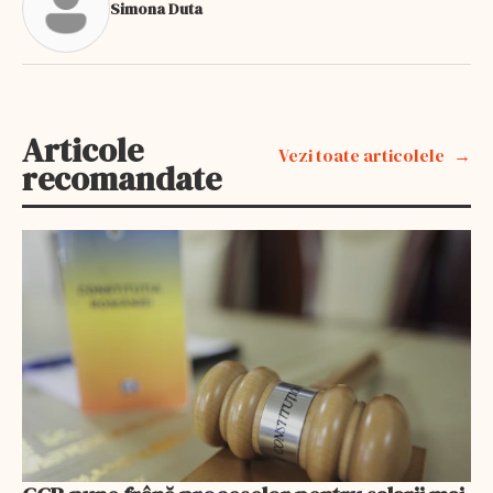
Simona Duta
Articole
Vezi toate articolele
recomandate