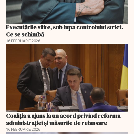
Executările silite, sub lupa controlului strict.
Ce se schimbă
16 FEBRUARIE 2026
Coaliția a ajuns la un acord privind reforma
administrației și măsurile de relansare
16 FEBRUARIE 2026