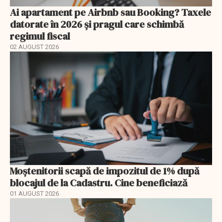
Ai apartament pe Airbnb sau Booking? Taxele
datorate în 2026 și pragul care schimbă
regimul fiscal
02 AUGUST 2026
Moștenitorii scapă de impozitul de 1% după
blocajul de la Cadastru. Cine beneficiază
01 AUGUST 2026