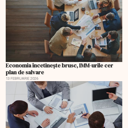
Economia încetinește brusc, IMM-urile cer
plan de salvare
13 FEBRUARIE 2026