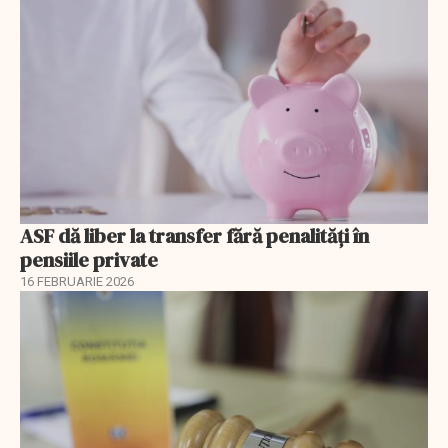
ASF dă liber la transfer fără penalități în
pensiile private
16 FEBRUARIE 2026