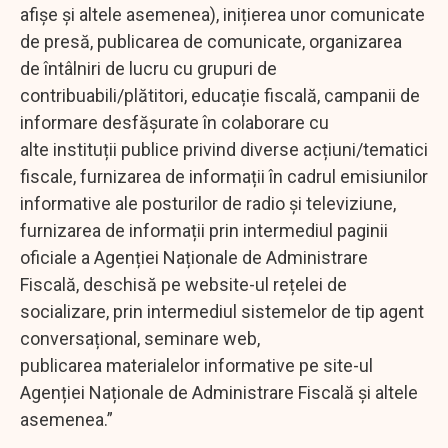
afișe și altele asemenea), inițierea unor comunicate
de presă, publicarea de comunicate, organizarea
de întâlniri de lucru cu grupuri de
contribuabili/plătitori, educație fiscală, campanii de
informare desfășurate în colaborare cu
alte instituții publice privind diverse acțiuni/tematici
fiscale, furnizarea de informații în cadrul emisiunilor
informative ale posturilor de radio și televiziune,
furnizarea de informații prin intermediul paginii
oficiale a Agenției Naționale de Administrare
Fiscală, deschisă pe website-ul rețelei de
socializare, prin intermediul sistemelor de tip agent
conversațional, seminare web,
publicarea materialelor informative pe site-ul
Agenției Naționale de Administrare Fiscală și altele
asemenea.”