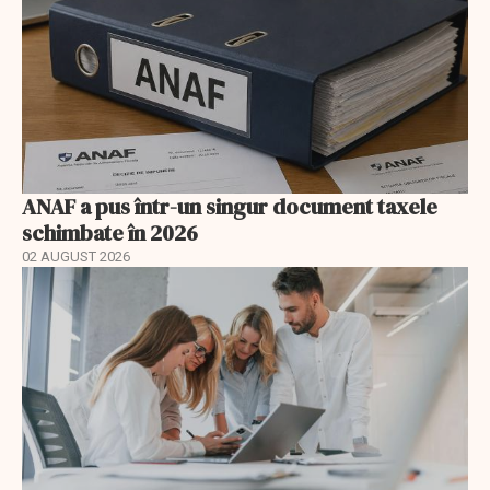
ANAF a pus într-un singur document taxele
schimbate în 2026
02 AUGUST 2026