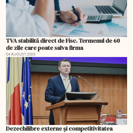
TVA stabilită direct de Fisc. Termenul de 60
de zile care poate salva firma
04 AUGUST 2026
Dezechilibre externe și competitivitatea