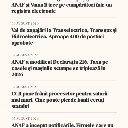
ANAF și Vama îi trec pe cumpărători într-un
registru electronic
06 AUGUST 2026
Val de angajări la Transelectrica, Transgaz și
Hidroelectrica. Aproape 400 de posturi
aprobate
05 AUGUST 2026
ANAF a modificat Declarația 216. Taxa pe
casele și mașinile scumpe se triplează în
2026
05 AUGUST 2026
CCR pune frână proceselor pentru salarii
mai mari. Cine poate pierde banii ceruți
statului
07 AUGUST 2026
ANAF a început notificările. Firmele care nu