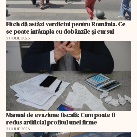
Fitch dă astăzi verdictul pentru România. Ce
se poate întâmpla cu dobânzile și cursul
31 IULIE 2026
Manual de evaziune fiscală: Cum poate fi
redus artificial profitul unei firme
31 IULIE 2026