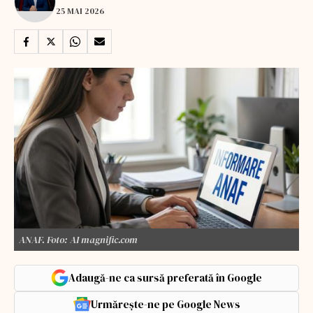
25 MAI 2026
ANAF. Foto: AI magnific.com
Adaugă-ne ca sursă preferată în Google
Urmărește-ne pe Google News