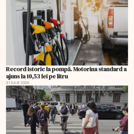
Record istoric la pompă. Motorina standard a
ajuns la 10,53 lei pe litru
31 IULIE 2026