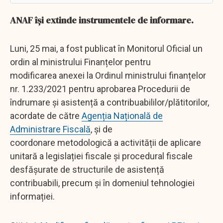
ANAF își extinde instrumentele de informare.
Luni, 25 mai, a fost publicat în Monitorul Oficial un
ordin al ministrului Finanțelor pentru
modificarea anexei la Ordinul ministrului finanțelor
nr. 1.233/2021 pentru aprobarea Procedurii de
îndrumare și asistență a contribuabililor/plătitorilor,
acordate de către
Agenția Națională de
Administrare Fiscală
, și de
coordonare metodologică a activității de aplicare
unitară a legislației fiscale și procedural fiscale
desfășurate de structurile de asistență
contribuabili, precum și în domeniul tehnologiei
informației.