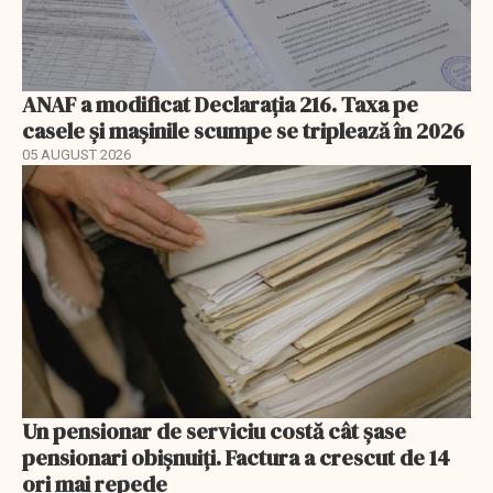
ANAF a modificat Declarația 216. Taxa pe
casele și mașinile scumpe se triplează în 2026
05 AUGUST 2026
Un pensionar de serviciu costă cât șase
pensionari obișnuiți. Factura a crescut de 14
ori mai repede