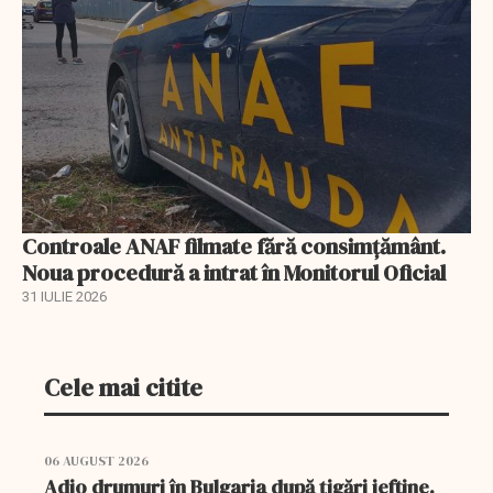
Controale ANAF filmate fără consimțământ.
Noua procedură a intrat în Monitorul Oficial
31 IULIE 2026
Cele mai citite
06 AUGUST 2026
Adio drumuri în Bulgaria după țigări ieftine.