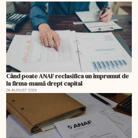
Când poate ANAF reclasifica un împrumut de
la firma-mamă drept capital
06 AUGUST 2026