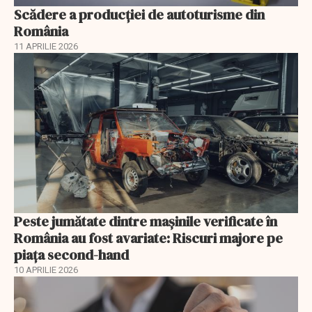
Scădere a producţiei de autoturisme din
România
11 APRILIE 2026
Peste jumătate dintre mașinile verificate în
România au fost avariate: Riscuri majore pe
piața second-hand
10 APRILIE 2026