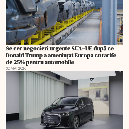
Se cer negocieri urgente SUA–UE după ce
Donald Trump a ameninţat Europa cu tarife
de 25% pentru automobile
02 MAI 2026