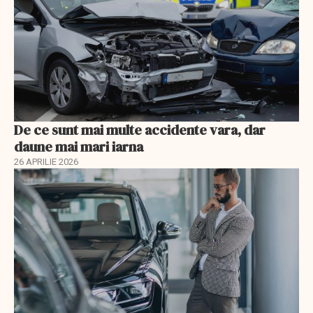
De ce sunt mai multe accidente vara, dar
daune mai mari iarna
26 APRILIE 2026