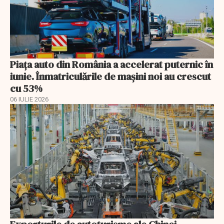
Piața auto din România a accelerat puternic în
iunie. Înmatriculările de mașini noi au crescut
cu 53%
06 IULIE 2026