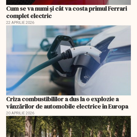
Cum se va numi şi cât va costa primul Ferrari
complet electric
22 APRILIE 2026
Criza combustibililor a dus la o explozie a
vânzărilor de automobile electrice în Europa
20 APRILIE 2026