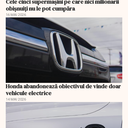
Cele cinci supermașini pe care nici milionarii
obișnuiți nu le pot cumpăra
16 MAI 2026
Honda abandonează obiectivul de vinde doar
vehicule electrice
14 MAI 2026