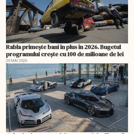
Rabla primește bani în plus în 2026. Bugetul
programului crește cu 100 de milioane de lei
20 MAI 2026