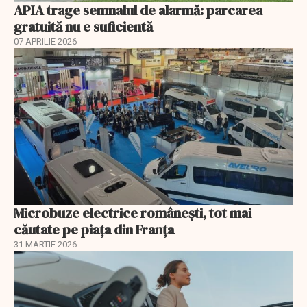
APIA trage semnalul de alarmă: parcarea
gratuită nu e suficientă
07 APRILIE 2026
Microbuze electrice românești, tot mai
căutate pe piața din Franța
31 MARTIE 2026