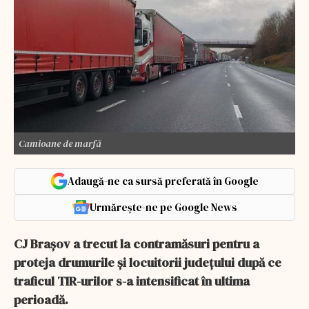
Camioane de marfă
Adaugă-ne ca sursă preferată în Google
Urmărește-ne pe Google News
CJ Brașov a trecut la contramăsuri pentru a
proteja drumurile și locuitorii județului după ce
traficul TIR-urilor s-a intensificat în ultima
perioadă.