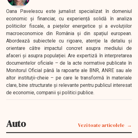
Oana Pavelescu este jurnalist specializat în domeniul
economic și financiar, cu experiență solidă în analiza
politicilor fiscale, a piețelor energetice și a evoluțiilor
macroeconomice din România și din spațiul european.
Abordează subiectele cu rigoare, atenție la detaliu și
orientare către impactul concret asupra mediului de
afaceri și asupra populației. Are expertiză în interpretarea
documentelor oficiale – de la acte normative publicate în
Monitorul Oficial până la rapoarte ale BNR, ANRE sau ale
altor instituții-cheie – pe care le transformă în materiale
clare, bine structurate și relevante pentru publicul interesat
de economie, companii și politici publice.
Auto
Vezi toate articolele