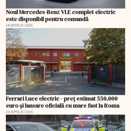
Noul Mercedes-Benz VLE complet electric
este disponibil pentru comandă
28 APRILIE 2026
Ferrari Luce electric - preț estimat 550.000
euro și lansare oficială cu mare fast la Roma
26 APRILIE 2026