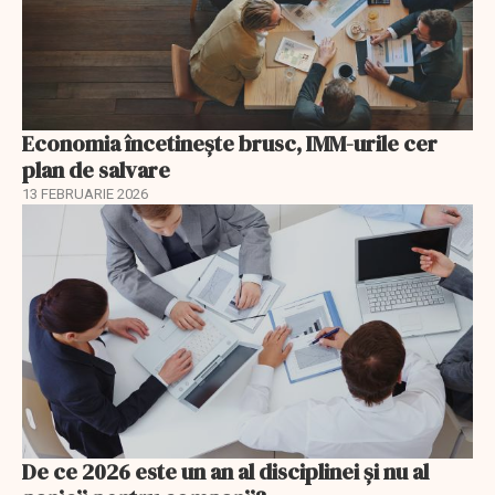
Economia încetinește brusc, IMM-urile cer
plan de salvare
13 FEBRUARIE 2026
De ce 2026 este un an al disciplinei și nu al