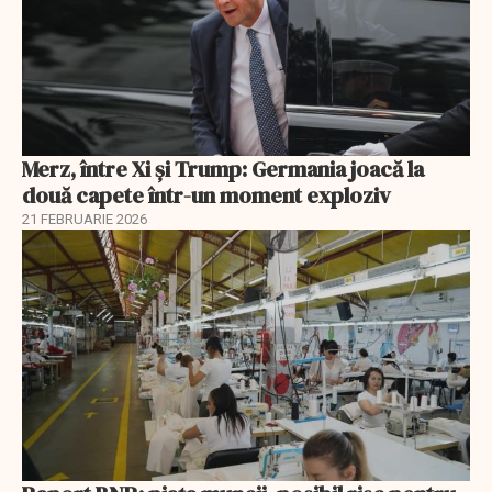
Merz, între Xi și Trump: Germania joacă la
două capete într-un moment exploziv
21 FEBRUARIE 2026