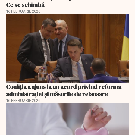
Ce se schimbă
16 FEBRUARIE 2026
Coaliția a ajuns la un acord privind reforma
administrației și măsurile de relansare
16 FEBRUARIE 2026