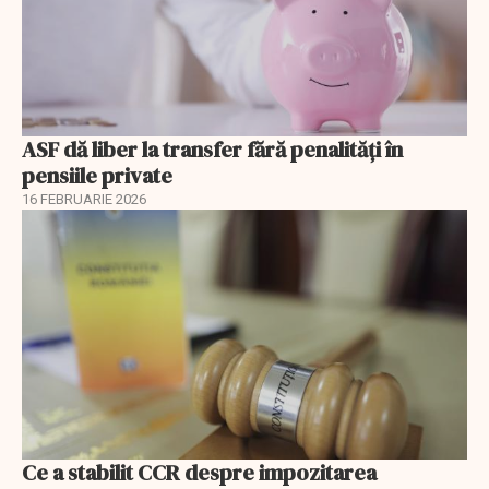
ASF dă liber la transfer fără penalități în
pensiile private
16 FEBRUARIE 2026
Ce a stabilit CCR despre impozitarea