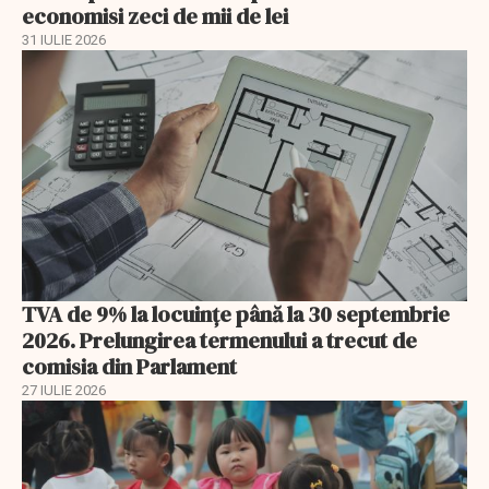
economisi zeci de mii de lei
31 IULIE 2026
TVA de 9% la locuințe până la 30 septembrie
2026. Prelungirea termenului a trecut de
comisia din Parlament
27 IULIE 2026