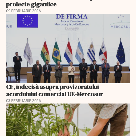
proiecte gigantice
09 FEBRUARIE 2026
CE, indecisă asupra provizoratului
acordulului comercial UE-Mercosur
03 FEBRUARIE 2026