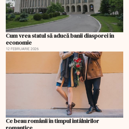
Cum vrea statul să aducă banii diasporei în
economie
12 FEBRUARIE 2026
Ce beau românii în timpul întâlnirilor
romantice