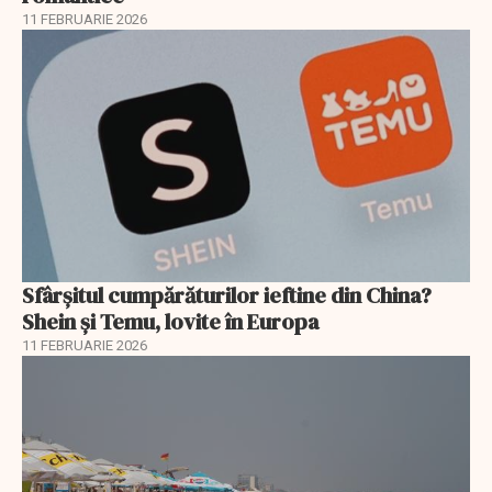
11 FEBRUARIE 2026
Sfârșitul cumpărăturilor ieftine din China?
Shein și Temu, lovite în Europa
11 FEBRUARIE 2026