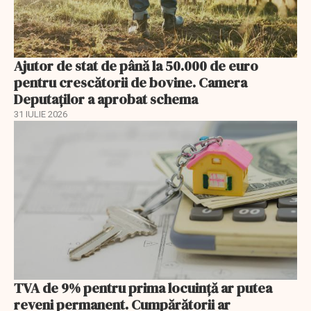
Ajutor de stat de până la 50.000 de euro
pentru crescătorii de bovine. Camera
Deputaților a aprobat schema
31 IULIE 2026
TVA de 9% pentru prima locuință ar putea
reveni permanent. Cumpărătorii ar