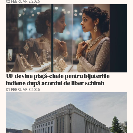
02 FEBRUARIE 2026
UE devine piață-cheie pentru bijuteriile
indiene după acordul de liber schimb
01 FEBRUARIE 2026