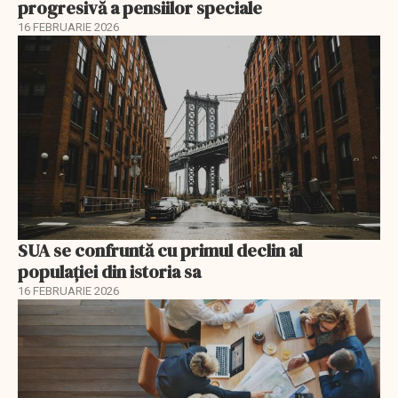
progresivă a pensiilor speciale
16 FEBRUARIE 2026
SUA se confruntă cu primul declin al
populației din istoria sa
16 FEBRUARIE 2026