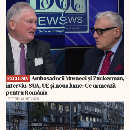
EXCLUSIV
Ambasadorii Musneci și Zuckerman,
EXCLUSIV
interviu. SUA, UE și noua lume: Ce urmează
pentru România
17 FEBRUARIE 2026