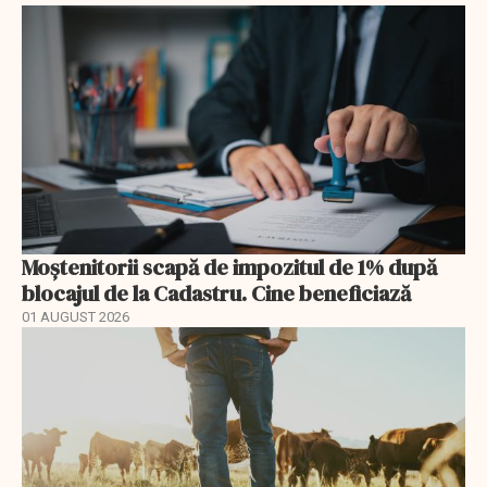
Moștenitorii scapă de impozitul de 1% după
blocajul de la Cadastru. Cine beneficiază
01 AUGUST 2026