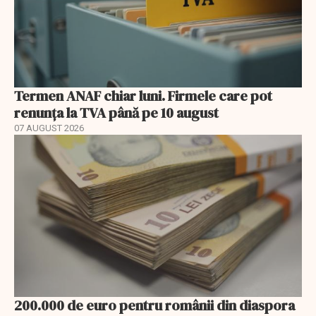
Termen ANAF chiar luni. Firmele care pot
renunța la TVA până pe 10 august
07 AUGUST 2026
200.000 de euro pentru românii din diaspora