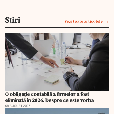
Stiri
Vezi toate articolele
O obligație contabilă a firmelor a fost
eliminată în 2026. Despre ce este vorba
08 AUGUST 2026