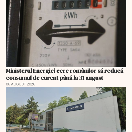
Ministerul Energiei cere românilor să reducă
consumul de curent până la 31 august
06 AUGUST 2026