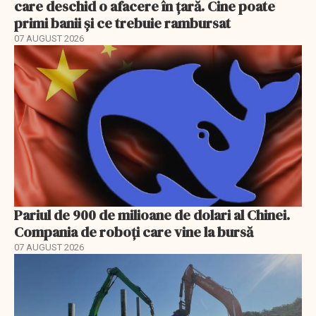
care deschid o afacere în țară. Cine poate
primi banii și ce trebuie rambursat
07 AUGUST 2026
Pariul de 900 de milioane de dolari al Chinei.
Compania de roboți care vine la bursă
07 AUGUST 2026