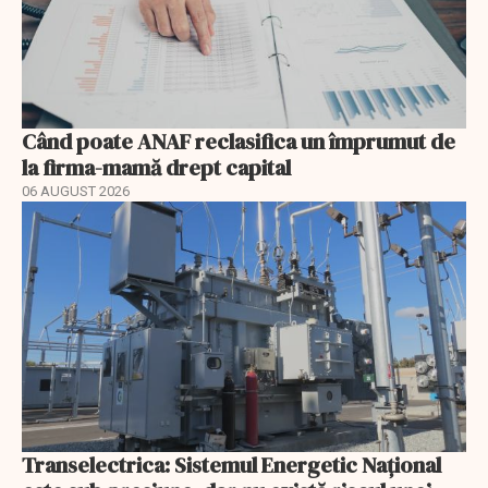
Când poate ANAF reclasifica un împrumut de
la firma-mamă drept capital
06 AUGUST 2026
Transelectrica: Sistemul Energetic Național