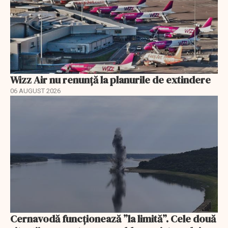
Wizz Air nu renunță la planurile de extindere
06 AUGUST 2026
Cernavodă funcționează ”la limită”. Cele două