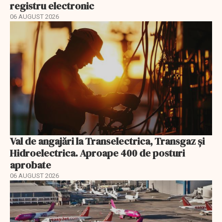
registru electronic
06 AUGUST 2026
Val de angajări la Transelectrica, Transgaz și
Hidroelectrica. Aproape 400 de posturi
aprobate
06 AUGUST 2026