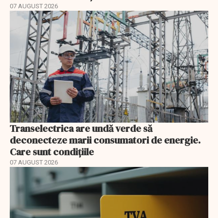
07 AUGUST 2026
Transelectrica are undă verde să
deconecteze marii consumatori de energie.
Care sunt condițiile
07 AUGUST 2026