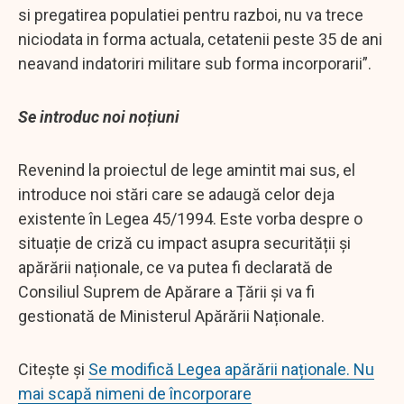
si pregatirea populatiei pentru razboi, nu va trece
niciodata in forma actuala, cetatenii peste 35 de ani
neavand indatoriri militare sub forma incorporarii”.
Se introduc noi noțiuni
Revenind la proiectul de lege amintit mai sus, el
introduce noi stări care se adaugă celor deja
existente în Legea 45/1994. Este vorba despre o
situație de criză cu impact asupra securității și
apărării naționale, ce va putea fi declarată de
Consiliul Suprem de Apărare a Țării și va fi
gestionată de Ministerul Apărării Naționale.
Citește și
Se modifică Legea apărării naționale. Nu
mai scapă nimeni de încorporare