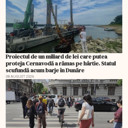
Proiectul de un miliard de lei care putea
proteja Cernavodă a rămas pe hârtie. Statul
scufundă acum barje în Dunăre
08 AUGUST 2026