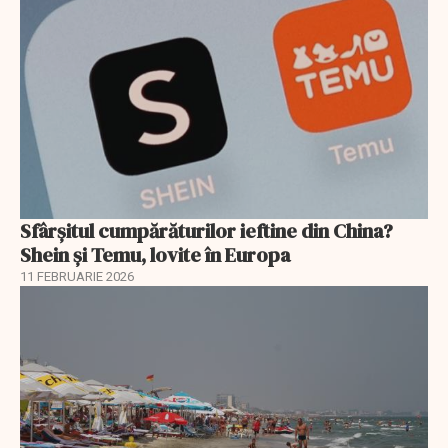
Sfârșitul cumpărăturilor ieftine din China?
Shein și Temu, lovite în Europa
11 FEBRUARIE 2026