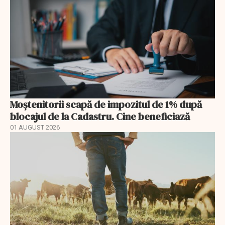
Moștenitorii scapă de impozitul de 1% după
blocajul de la Cadastru. Cine beneficiază
01 AUGUST 2026