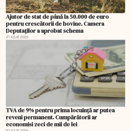
Ajutor de stat de până la 50.000 de euro
pentru crescătorii de bovine. Camera
Deputaților a aprobat schema
31 IULIE 2026
TVA de 9% pentru prima locuință ar putea
reveni permanent. Cumpărătorii ar
economisi zeci de mii de lei
31 IULIE 2026