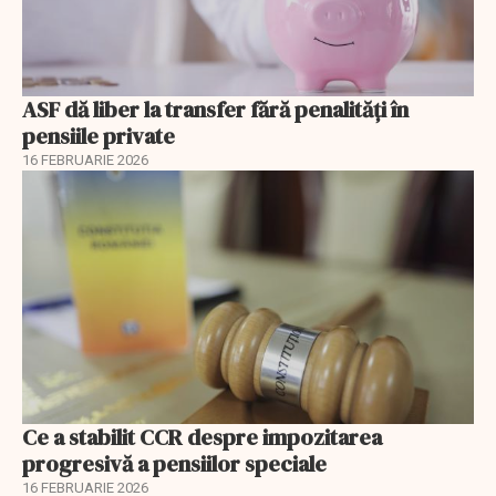
ASF dă liber la transfer fără penalități în
pensiile private
16 FEBRUARIE 2026
Ce a stabilit CCR despre impozitarea
progresivă a pensiilor speciale
16 FEBRUARIE 2026