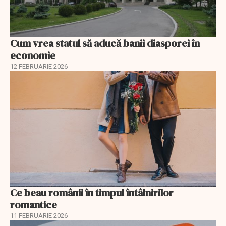
Cum vrea statul să aducă banii diasporei în
economie
12 FEBRUARIE 2026
Ce beau românii în timpul întâlnirilor
romantice
11 FEBRUARIE 2026