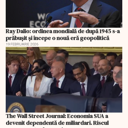
Ray Dalio: ordinea mondială de după 1945 s-a
prăbușit și începe o nouă eră geopolitică
19 FEBRUARIE 2026
The Wall Street Journal: Economia SUA a
devenit dependentă de miliardari. Riscul