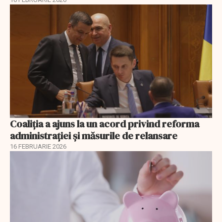
Coaliția a ajuns la un acord privind reforma
administrației și măsurile de relansare
16 FEBRUARIE 2026