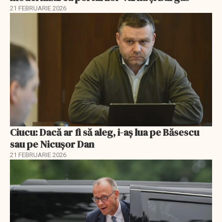
21 FEBRUARIE 2026
Ciucu: Dacă ar fi să aleg, i-aș lua pe Băsescu
sau pe Nicușor Dan
21 FEBRUARIE 2026