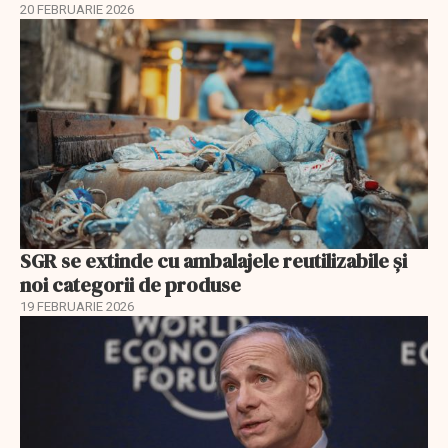
20 FEBRUARIE 2026
SGR se extinde cu ambalajele reutilizabile și
noi categorii de produse
19 FEBRUARIE 2026