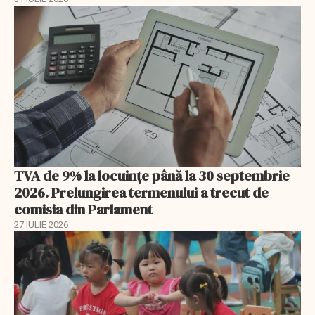
TVA de 9% la locuințe până la 30 septembrie
2026. Prelungirea termenului a trecut de
comisia din Parlament
27 IULIE 2026