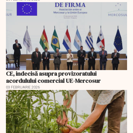
CE, indecisă asupra provizoratului
acordulului comercial UE-Mercosur
03 FEBRUARIE 2026