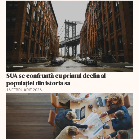
SUA se confruntă cu primul declin al
populației din istoria sa
16 FEBRUARIE 2026