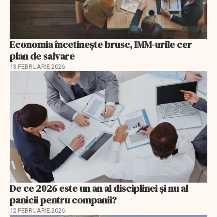
Economia încetinește brusc, IMM-urile cer
plan de salvare
13 FEBRUARIE 2026
De ce 2026 este un an al disciplinei și nu al
panicii pentru companii?
12 FEBRUARIE 2026