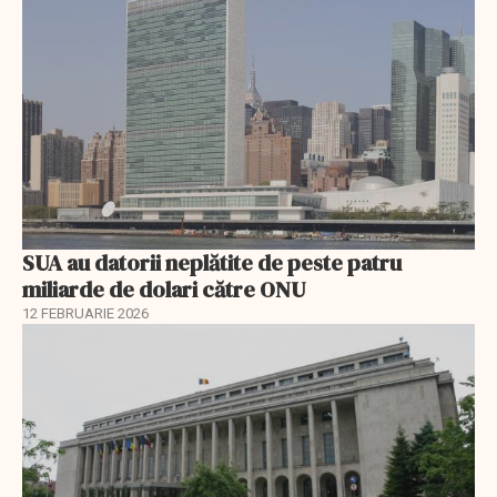
SUA au datorii neplătite de peste patru
miliarde de dolari către ONU
12 FEBRUARIE 2026