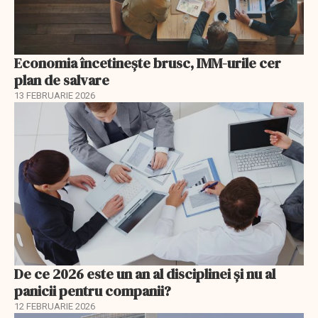
Economia încetinește brusc, IMM-urile cer
plan de salvare
13 FEBRUARIE 2026
De ce 2026 este un an al disciplinei și nu al
panicii pentru companii?
12 FEBRUARIE 2026