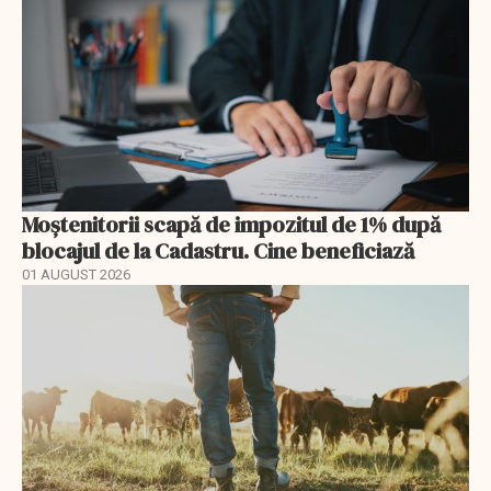
Moștenitorii scapă de impozitul de 1% după
blocajul de la Cadastru. Cine beneficiază
01 AUGUST 2026