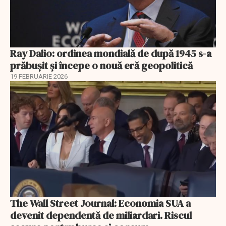
Ray Dalio: ordinea mondială de după 1945 s-a
prăbușit și începe o nouă eră geopolitică
19 FEBRUARIE 2026
The Wall Street Journal: Economia SUA a
devenit dependentă de miliardari. Riscul