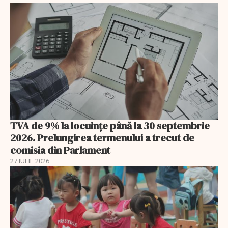
TVA de 9% la locuințe până la 30 septembrie
2026. Prelungirea termenului a trecut de
comisia din Parlament
27 IULIE 2026