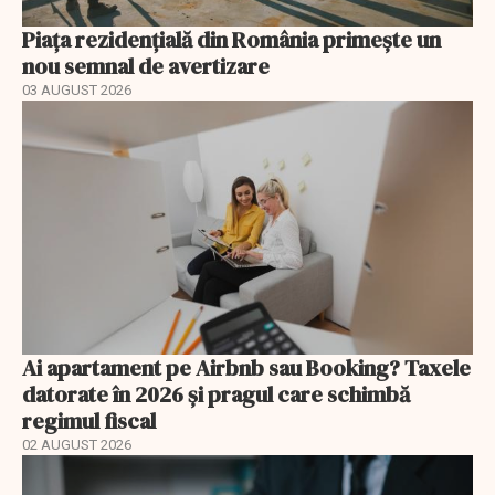
Piața rezidențială din România primește un
nou semnal de avertizare
03 AUGUST 2026
Ai apartament pe Airbnb sau Booking? Taxele
datorate în 2026 și pragul care schimbă
regimul fiscal
02 AUGUST 2026