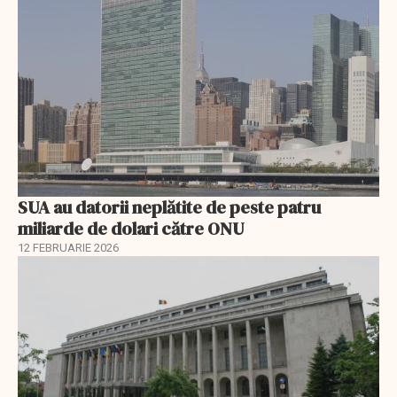
SUA au datorii neplătite de peste patru
miliarde de dolari către ONU
12 FEBRUARIE 2026