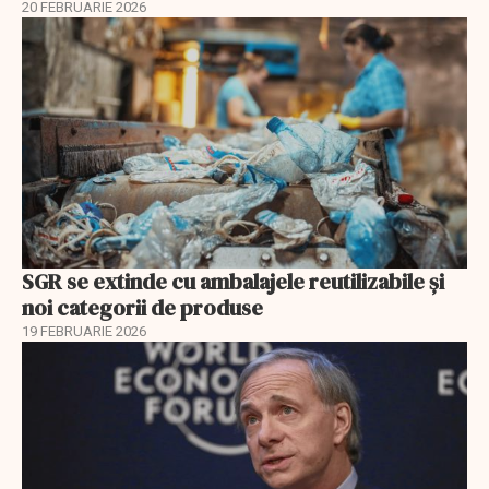
20 FEBRUARIE 2026
SGR se extinde cu ambalajele reutilizabile și
noi categorii de produse
19 FEBRUARIE 2026