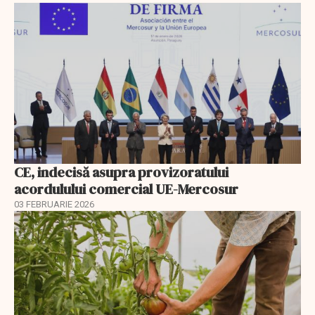
CE, indecisă asupra provizoratului
acordulului comercial UE-Mercosur
03 FEBRUARIE 2026