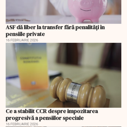
ASF dă liber la transfer fără penalități în
pensiile private
16 FEBRUARIE 2026
Ce a stabilit CCR despre impozitarea
progresivă a pensiilor speciale
16 FEBRUARIE 2026