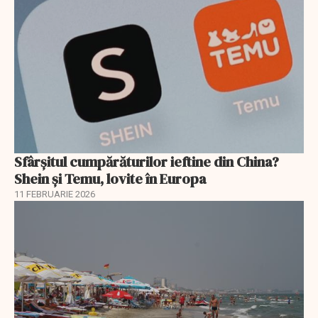
Sfârșitul cumpărăturilor ieftine din China?
Shein și Temu, lovite în Europa
11 FEBRUARIE 2026