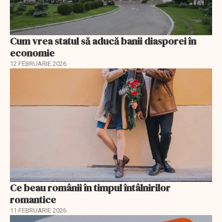
Cum vrea statul să aducă banii diasporei în
economie
12 FEBRUARIE 2026
Ce beau românii în timpul întâlnirilor
romantice
11 FEBRUARIE 2026