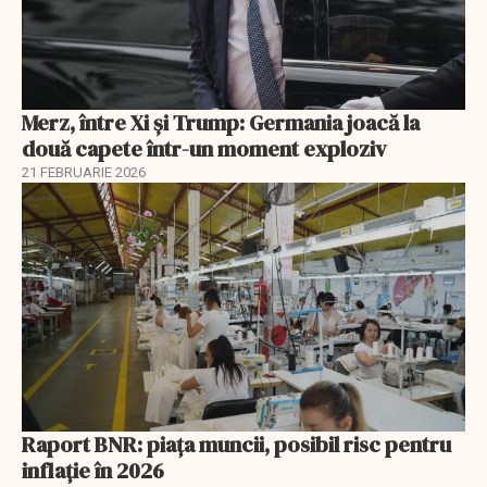
Merz, între Xi și Trump: Germania joacă la
două capete într-un moment exploziv
21 FEBRUARIE 2026
Raport BNR: piața muncii, posibil risc pentru
inflație în 2026