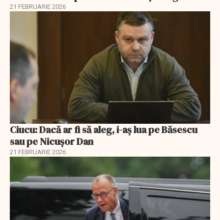
21 FEBRUARIE 2026
Ciucu: Dacă ar fi să aleg, i-aș lua pe Băsescu
sau pe Nicușor Dan
21 FEBRUARIE 2026