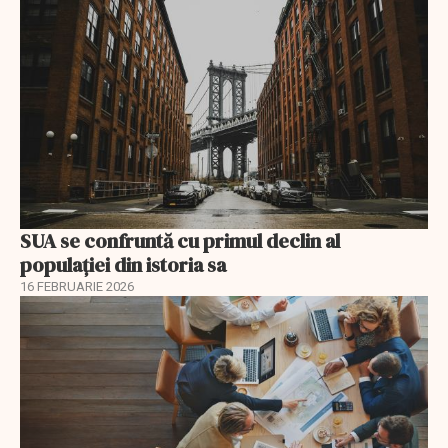
SUA se confruntă cu primul declin al
populației din istoria sa
16 FEBRUARIE 2026