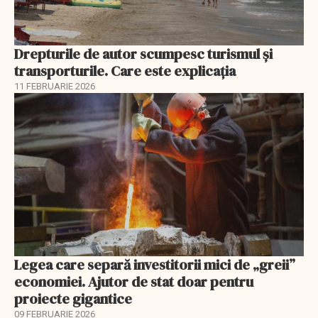
Drepturile de autor scumpesc turismul și
transporturile. Care este explicația
11 FEBRUARIE 2026
Legea care separă investitorii mici de „greii”
economiei. Ajutor de stat doar pentru
proiecte gigantice
09 FEBRUARIE 2026