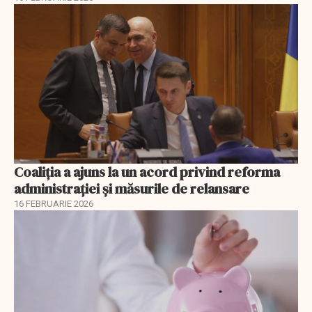
Coaliția a ajuns la un acord privind reforma
administrației și măsurile de relansare
16 FEBRUARIE 2026