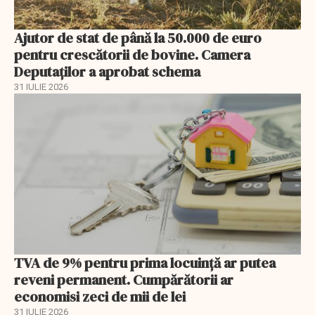
Ajutor de stat de până la 50.000 de euro
pentru crescătorii de bovine. Camera
Deputaților a aprobat schema
31 IULIE 2026
TVA de 9% pentru prima locuință ar putea
reveni permanent. Cumpărătorii ar
economisi zeci de mii de lei
31 IULIE 2026