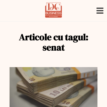
Articole cu tagul:
senat