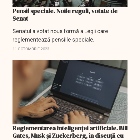
Pensii speciale. Noile reguli, votate de
Senat
Senatul a votat noua formă a Legii care
reglementează pensiile speciale.
11 OCTOMBRIE 2023
Reglementarea inteligenței artificiale. Bill
Gates, Musk și Zuckerberg, în discuții cu