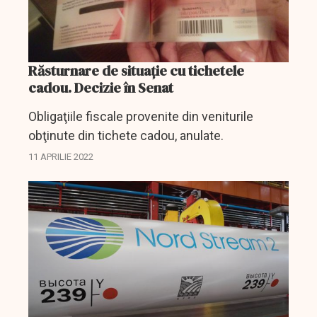
Răsturnare de situaţie cu tichetele
cadou. Decizie în Senat
Obligaţiile fiscale provenite din veniturile
obţinute din tichete cadou, anulate.
11 APRILIE 2022