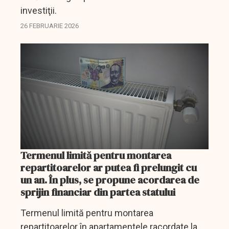
investiţii.
26 FEBRUARIE 2026
Termenul limită pentru montarea
repartitoarelor ar putea fi prelungit cu
un an. În plus, se propune acordarea de
sprijin financiar din partea statului
Termenul limită pentru montarea
repartitoarelor în apartamentele racordate la