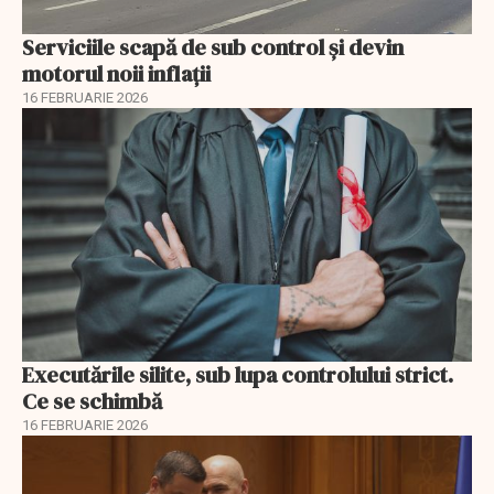
Serviciile scapă de sub control și devin
motorul noii inflații
16 FEBRUARIE 2026
Executările silite, sub lupa controlului strict.
Ce se schimbă
16 FEBRUARIE 2026