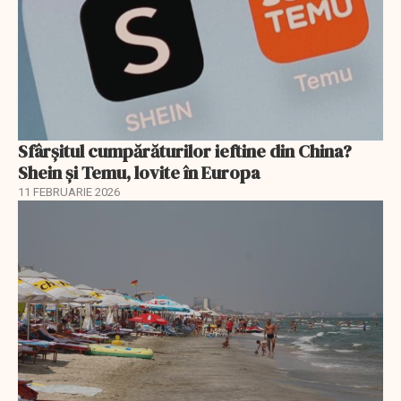
Sfârșitul cumpărăturilor ieftine din China?
Shein și Temu, lovite în Europa
11 FEBRUARIE 2026