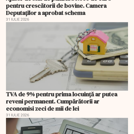
pentru crescătorii de bovine. Camera
Deputaților a aprobat schema
31 IULIE 2026
TVA de 9% pentru prima locuință ar putea
reveni permanent. Cumpărătorii ar
economisi zeci de mii de lei
31 IULIE 2026