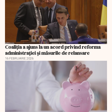
Coaliția a ajuns la un acord privind reforma
administrației și măsurile de relansare
16 FEBRUARIE 2026