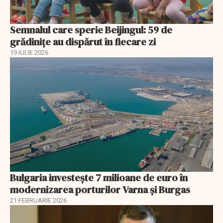
Semnalul care sperie Beijingul: 59 de
grădinițe au dispărut în fiecare zi
19 IULIE 2026
Bulgaria investește 7 milioane de euro în
modernizarea porturilor Varna și Burgas
21 FEBRUARIE 2026