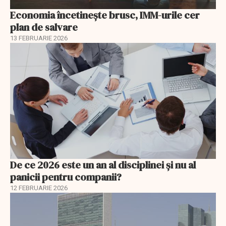
Economia încetinește brusc, IMM-urile cer
plan de salvare
13 FEBRUARIE 2026
De ce 2026 este un an al disciplinei și nu al
panicii pentru companii?
12 FEBRUARIE 2026