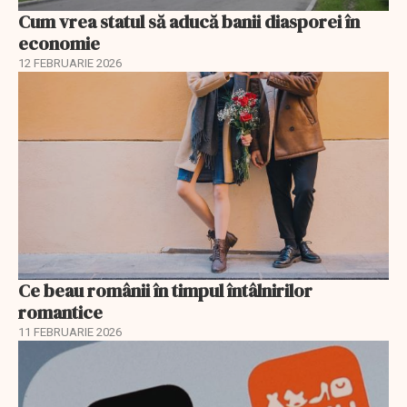
Cum vrea statul să aducă banii diasporei în
economie
12 FEBRUARIE 2026
Ce beau românii în timpul întâlnirilor
romantice
11 FEBRUARIE 2026