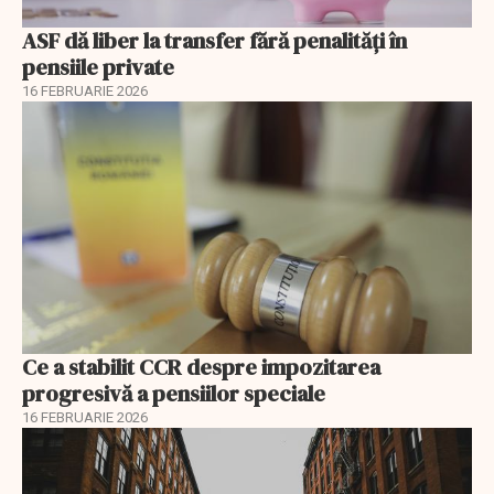
ASF dă liber la transfer fără penalități în
pensiile private
16 FEBRUARIE 2026
Ce a stabilit CCR despre impozitarea
progresivă a pensiilor speciale
16 FEBRUARIE 2026