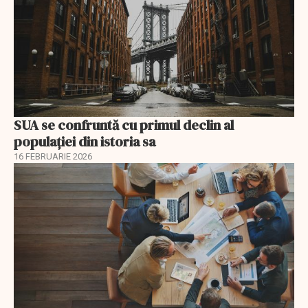
SUA se confruntă cu primul declin al
populației din istoria sa
16 FEBRUARIE 2026