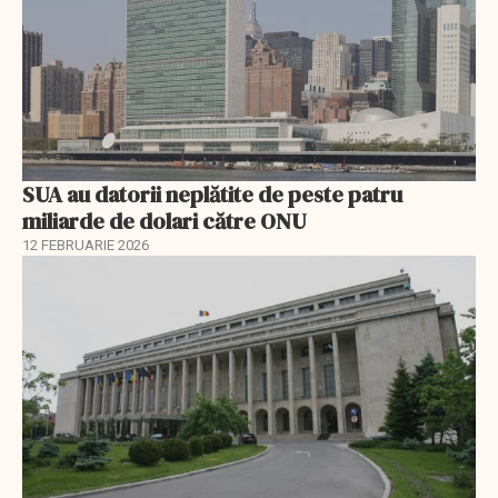
SUA au datorii neplătite de peste patru
miliarde de dolari către ONU
12 FEBRUARIE 2026