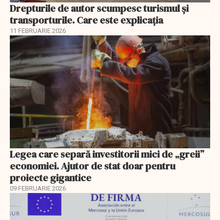
Drepturile de autor scumpesc turismul și
transporturile. Care este explicația
11 FEBRUARIE 2026
Legea care separă investitorii mici de „greii”
economiei. Ajutor de stat doar pentru
proiecte gigantice
09 FEBRUARIE 2026