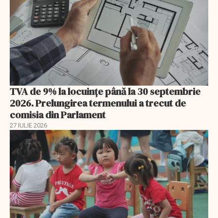
TVA de 9% la locuințe până la 30 septembrie
2026. Prelungirea termenului a trecut de
comisia din Parlament
27 IULIE 2026