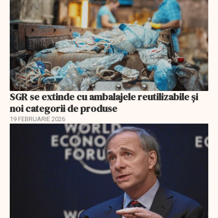
SGR se extinde cu ambalajele reutilizabile și
noi categorii de produse
19 FEBRUARIE 2026