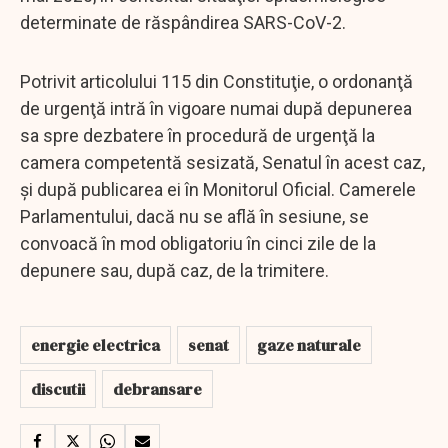
determinate de răspândirea SARS-CoV-2.
Potrivit articolului 115 din Constituţie, o ordonanţă
de urgenţă intră în vigoare numai după depunerea
sa spre dezbatere în procedură de urgenţă la
camera competentă sesizată, Senatul în acest caz,
şi după publicarea ei în Monitorul Oficial. Camerele
Parlamentului, dacă nu se află în sesiune, se
convoacă în mod obligatoriu în cinci zile de la
depunere sau, după caz, de la trimitere.
energie electrica
senat
gaze naturale
discutii
debransare