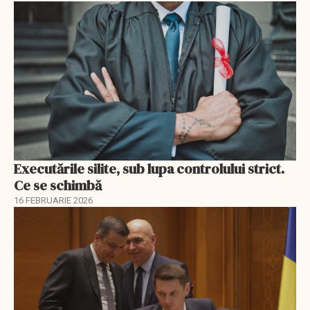
Executările silite, sub lupa controlului strict.
Ce se schimbă
16 FEBRUARIE 2026