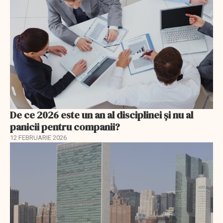
De ce 2026 este un an al disciplinei și nu al
panicii pentru companii?
12 FEBRUARIE 2026