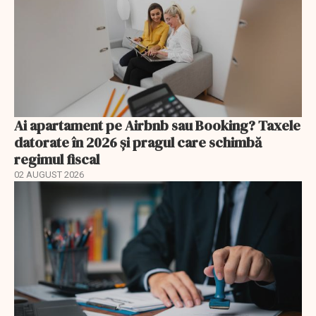
Ai apartament pe Airbnb sau Booking? Taxele
datorate în 2026 și pragul care schimbă
regimul fiscal
02 AUGUST 2026