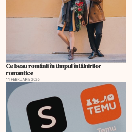
Ce beau românii în timpul întâlnirilor
romantice
11 FEBRUARIE 2026