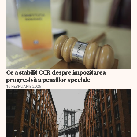
Ce a stabilit CCR despre impozitarea
progresivă a pensiilor speciale
16 FEBRUARIE 2026