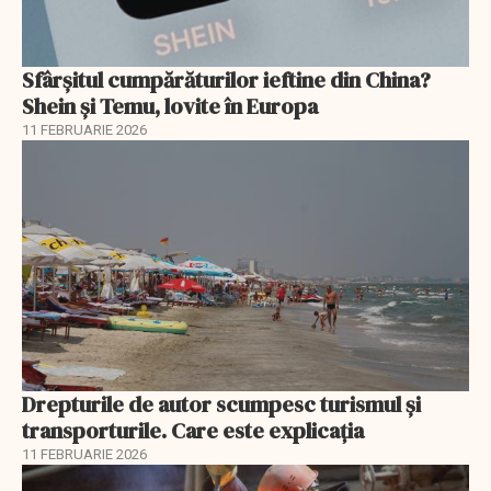
Sfârșitul cumpărăturilor ieftine din China?
Shein și Temu, lovite în Europa
11 FEBRUARIE 2026
Drepturile de autor scumpesc turismul și
transporturile. Care este explicația
11 FEBRUARIE 2026