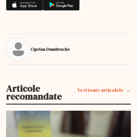
Ciprian Dumitrache
Articole
Vezi toate articolele
recomandate