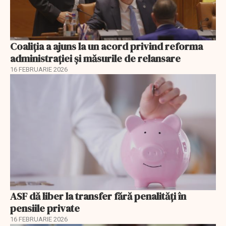
Coaliția a ajuns la un acord privind reforma
administrației și măsurile de relansare
16 FEBRUARIE 2026
ASF dă liber la transfer fără penalități în
pensiile private
16 FEBRUARIE 2026