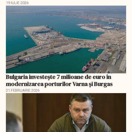
19 IULIE 2026
Bulgaria investește 7 milioane de euro în
modernizarea porturilor Varna și Burgas
21 FEBRUARIE 2026