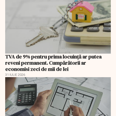
TVA de 9% pentru prima locuință ar putea
reveni permanent. Cumpărătorii ar
economisi zeci de mii de lei
31 IULIE 2026