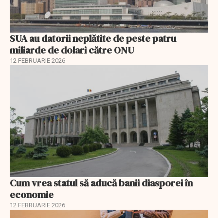
SUA au datorii neplătite de peste patru
miliarde de dolari către ONU
12 FEBRUARIE 2026
Cum vrea statul să aducă banii diasporei în
economie
12 FEBRUARIE 2026