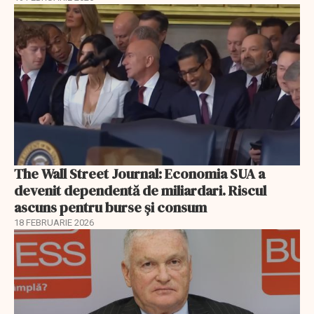
The Wall Street Journal: Economia SUA a
devenit dependentă de miliardari. Riscul
ascuns pentru burse și consum
18 FEBRUARIE 2026
EXCLUSIV