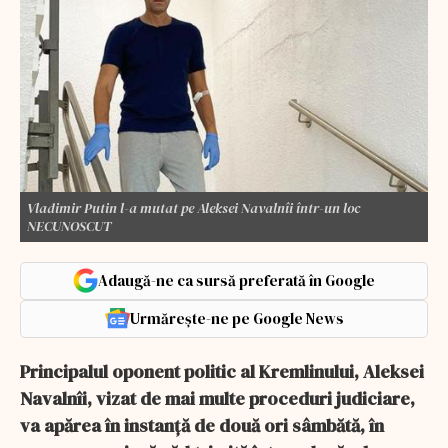
Vladimir Putin l-a mutat pe Aleksei Navalnîi într-un loc
NECUNOSCUT
Adaugă-ne ca sursă preferată în Google
Urmărește-ne pe Google News
Principalul oponent politic al Kremlinului, Aleksei
Navalnîi, vizat de mai multe proceduri judiciare,
va apărea în instanţă de două ori sâmbătă, în