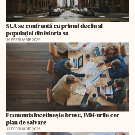
SUA se confruntă cu primul declin al
populației din istoria sa
16 FEBRUARIE 2026
Economia încetinește brusc, IMM-urile cer
plan de salvare
13 FEBRUARIE 2026