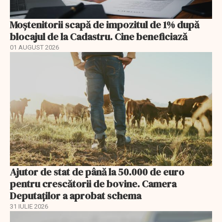
Moștenitorii scapă de impozitul de 1% după
blocajul de la Cadastru. Cine beneficiază
01 AUGUST 2026
Ajutor de stat de până la 50.000 de euro
pentru crescătorii de bovine. Camera
Deputaților a aprobat schema
31 IULIE 2026