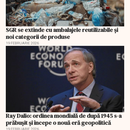
SGR se extinde cu ambalajele reutilizabile și
noi categorii de produse
19 FEBRUARIE 2026
Ray Dalio: ordinea mondială de după 1945 s-a
prăbușit și începe o nouă eră geopolitică
19 FEBRUARIE 2026