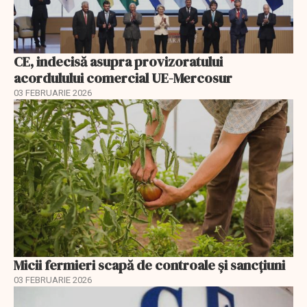
CE, indecisă asupra provizoratului
acordulului comercial UE-Mercosur
03 FEBRUARIE 2026
Micii fermieri scapă de controale și sancțiuni
03 FEBRUARIE 2026