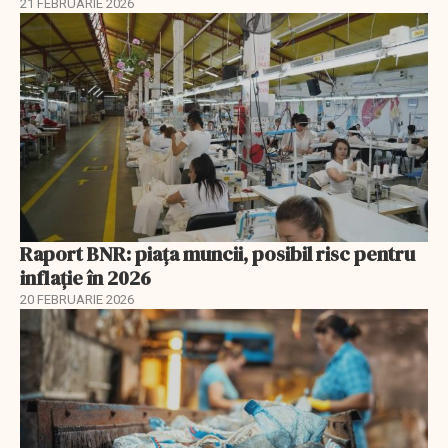
21 FEBRUARIE 2026
Raport BNR: piața muncii, posibil risc pentru
inflație în 2026
20 FEBRUARIE 2026