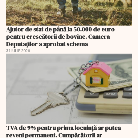
Ajutor de stat de până la 50.000 de euro
pentru crescătorii de bovine. Camera
Deputaților a aprobat schema
31 IULIE 2026
TVA de 9% pentru prima locuință ar putea
reveni permanent. Cumpărătorii ar