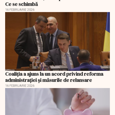
Ce se schimbă
16 FEBRUARIE 2026
Coaliția a ajuns la un acord privind reforma
administrației și măsurile de relansare
16 FEBRUARIE 2026