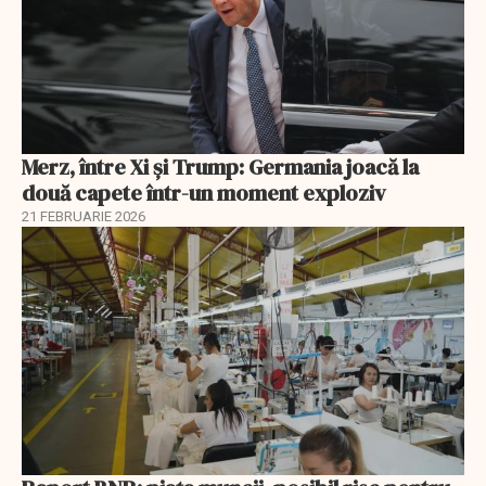
Merz, între Xi și Trump: Germania joacă la
două capete într-un moment exploziv
21 FEBRUARIE 2026