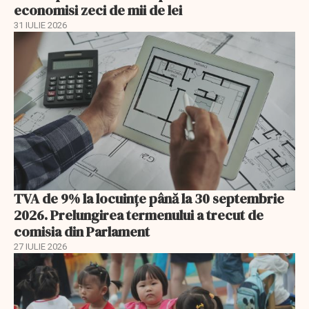
economisi zeci de mii de lei
31 IULIE 2026
TVA de 9% la locuințe până la 30 septembrie
2026. Prelungirea termenului a trecut de
comisia din Parlament
27 IULIE 2026