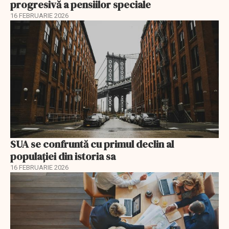
progresivă a pensiilor speciale
16 FEBRUARIE 2026
SUA se confruntă cu primul declin al
populației din istoria sa
16 FEBRUARIE 2026