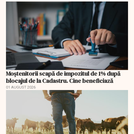
Moștenitorii scapă de impozitul de 1% după
blocajul de la Cadastru. Cine beneficiază
01 AUGUST 2026