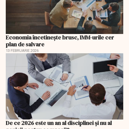
Economia încetinește brusc, IMM-urile cer
plan de salvare
13 FEBRUARIE 2026
De ce 2026 este un an al disciplinei și nu al