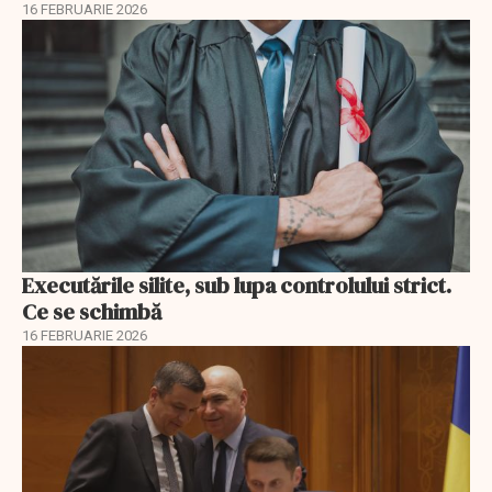
16 FEBRUARIE 2026
Executările silite, sub lupa controlului strict.
Ce se schimbă
16 FEBRUARIE 2026