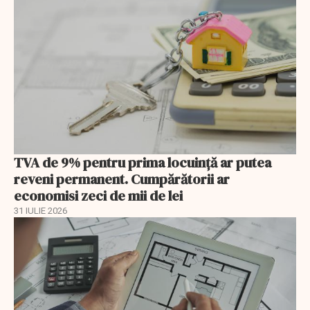
TVA de 9% pentru prima locuință ar putea
reveni permanent. Cumpărătorii ar
economisi zeci de mii de lei
31 IULIE 2026