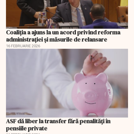
Coaliția a ajuns la un acord privind reforma
administrației și măsurile de relansare
16 FEBRUARIE 2026
ASF dă liber la transfer fără penalități în
pensiile private