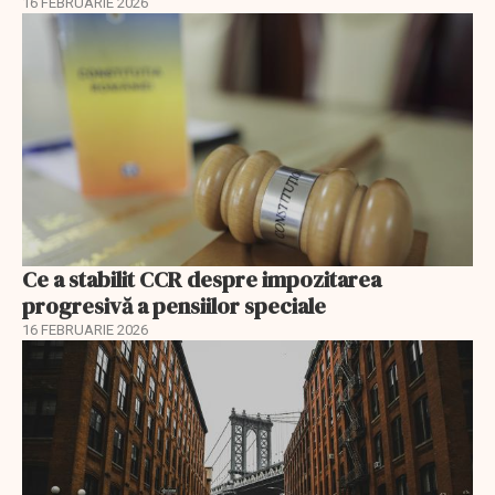
16 FEBRUARIE 2026
Ce a stabilit CCR despre impozitarea
progresivă a pensiilor speciale
16 FEBRUARIE 2026