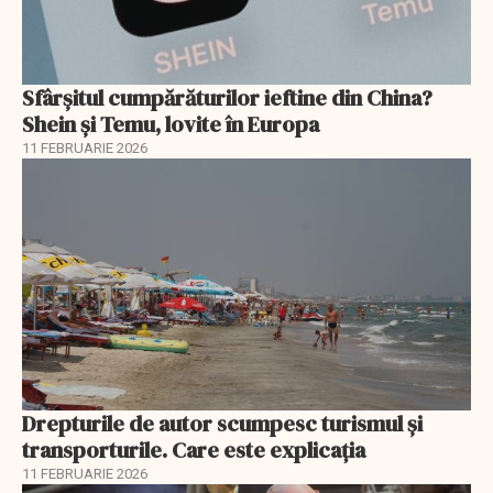
Sfârșitul cumpărăturilor ieftine din China?
Shein și Temu, lovite în Europa
11 FEBRUARIE 2026
Drepturile de autor scumpesc turismul și
transporturile. Care este explicația
11 FEBRUARIE 2026