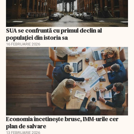
SUA se confruntă cu primul declin al
populației din istoria sa
16 FEBRUARIE 2026
Economia încetinește brusc, IMM-urile cer
plan de salvare
13 FEBRUARIE 2026