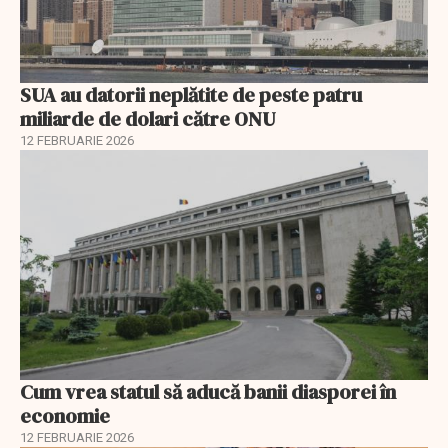
SUA au datorii neplătite de peste patru
miliarde de dolari către ONU
12 FEBRUARIE 2026
Cum vrea statul să aducă banii diasporei în
economie
12 FEBRUARIE 2026