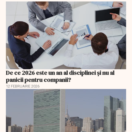
De ce 2026 este un an al disciplinei și nu al
panicii pentru companii?
12 FEBRUARIE 2026