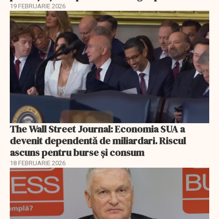
19 FEBRUARIE 2026
The Wall Street Journal: Economia SUA a
devenit dependentă de miliardari. Riscul
ascuns pentru burse și consum
18 FEBRUARIE 2026
EXCLUSIV