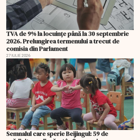
TVA de 9% la locuințe până la 30 septembrie
2026. Prelungirea termenului a trecut de
comisia din Parlament
27 IULIE 2026
Semnalul care sperie Beijingul: 59 de