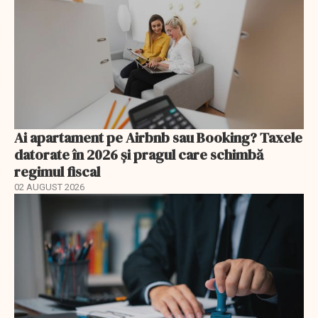
Ai apartament pe Airbnb sau Booking? Taxele
datorate în 2026 și pragul care schimbă
regimul fiscal
02 AUGUST 2026