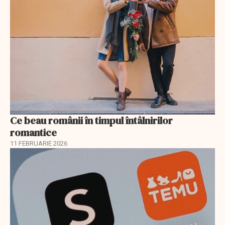
Ce beau românii în timpul întâlnirilor
romantice
11 FEBRUARIE 2026