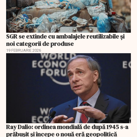
SGR se extinde cu ambalajele reutilizabile și
noi categorii de produse
19 FEBRUARIE 2026
Ray Dalio: ordinea mondială de după 1945 s-a
prăbușit și începe o nouă eră geopolitică