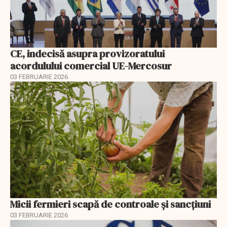
CE, indecisă asupra provizoratului
acordulului comercial UE-Mercosur
03 FEBRUARIE 2026
Micii fermieri scapă de controale și sancțiuni
03 FEBRUARIE 2026