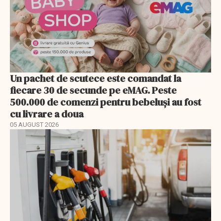
Un pachet de scutece este comandat la
fiecare 30 de secunde pe eMAG. Peste
500.000 de comenzi pentru bebeluși au fost
cu livrare a doua
05 AUGUST 2026