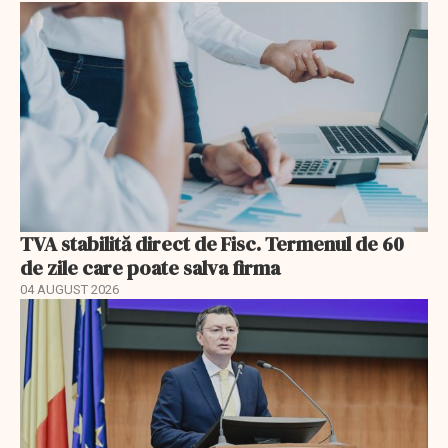
TVA stabilită direct de Fisc. Termenul de 60
de zile care poate salva firma
04 AUGUST 2026