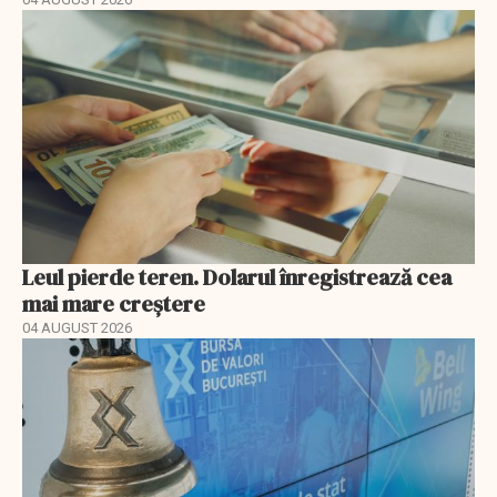
Leul pierde teren. Dolarul înregistrează cea
mai mare creștere
04 AUGUST 2026