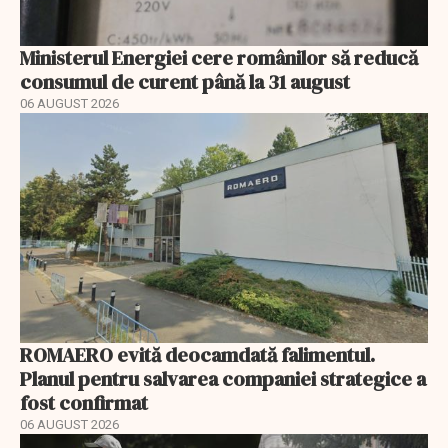
Ministerul Energiei cere românilor să reducă
consumul de curent până la 31 august
06 AUGUST 2026
ROMAERO evită deocamdată falimentul.
Planul pentru salvarea companiei strategice a
fost confirmat
06 AUGUST 2026