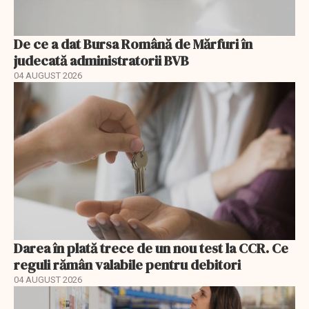
De ce a dat Bursa Română de Mărfuri în
judecată administratorii BVB
04 AUGUST 2026
Darea în plată trece de un nou test la CCR. Ce
reguli rămân valabile pentru debitori
04 AUGUST 2026