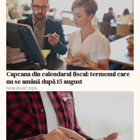
Capcana din calendarul fiscal: termenul care
nu se amână după 15 august
04 AUGUST 2026