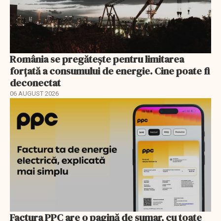
România se pregătește pentru limitarea
forțată a consumului de energie. Cine poate fi
deconectat
06 AUGUST 2026
Factura PPC are o pagină de sumar, cu toate