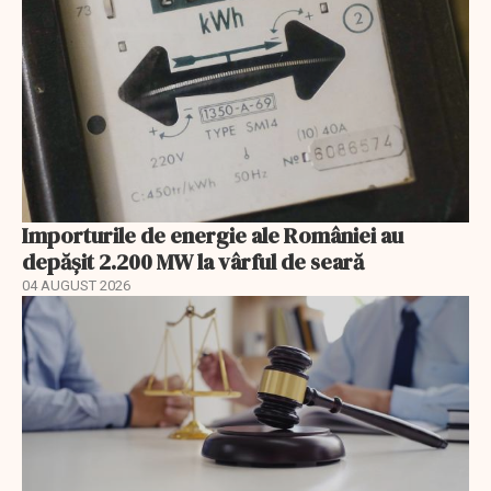
Importurile de energie ale României au
depășit 2.200 MW la vârful de seară
04 AUGUST 2026