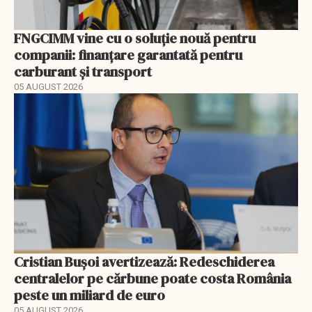
FNGCIMM vine cu o soluție nouă pentru
companii: finanțare garantată pentru
carburant și transport
05 AUGUST 2026
Cristian Bușoi avertizează: Redeschiderea
centralelor pe cărbune poate costa România
peste un miliard de euro
05 AUGUST 2026