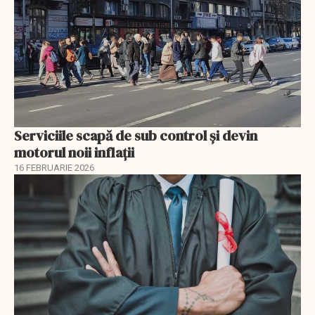
Serviciile scapă de sub control și devin
motorul noii inflații
16 FEBRUARIE 2026