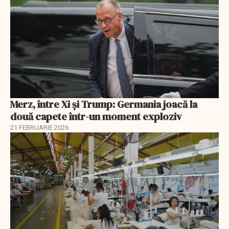
Merz, între Xi și Trump: Germania joacă la
două capete într-un moment exploziv
21 FEBRUARIE 2026