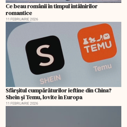
Ce beau românii în timpul întâlnirilor
romantice
11 FEBRUARIE 2026
Sfârșitul cumpărăturilor ieftine din China?
Shein și Temu, lovite în Europa
11 FEBRUARIE 2026