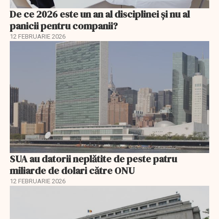
De ce 2026 este un an al disciplinei și nu al
panicii pentru companii?
12 FEBRUARIE 2026
SUA au datorii neplătite de peste patru
miliarde de dolari către ONU
12 FEBRUARIE 2026