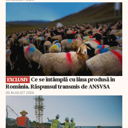
EXCLUSIV
Ce se întâmplă cu lâna produsă în
EXCLUSIV
România. Răspunsul transmis de ANSVSA
03 AUGUST 2026