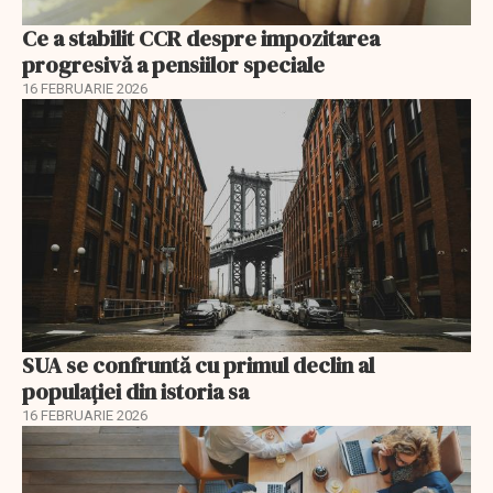
Ce a stabilit CCR despre impozitarea
progresivă a pensiilor speciale
16 FEBRUARIE 2026
SUA se confruntă cu primul declin al
populației din istoria sa
16 FEBRUARIE 2026