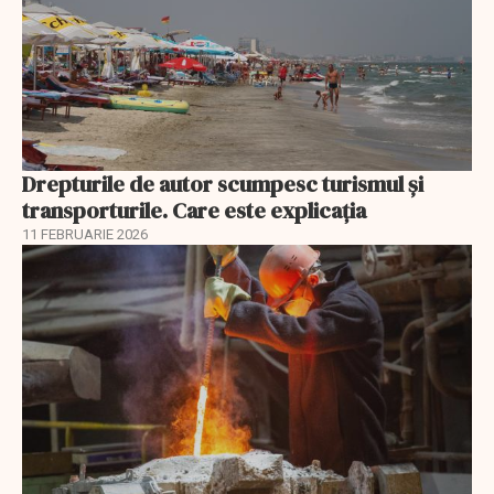
Drepturile de autor scumpesc turismul și
transporturile. Care este explicația
11 FEBRUARIE 2026