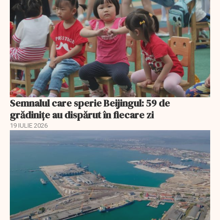
Semnalul care sperie Beijingul: 59 de
grădinițe au dispărut în fiecare zi
19 IULIE 2026