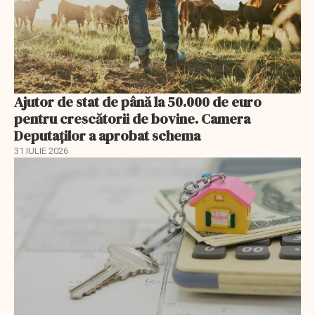
Ajutor de stat de până la 50.000 de euro
pentru crescătorii de bovine. Camera
Deputaților a aprobat schema
31 IULIE 2026