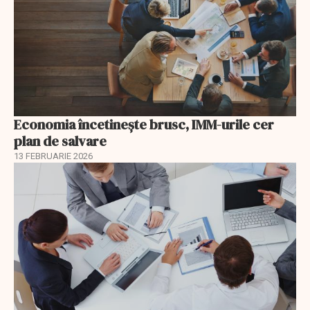
Economia încetinește brusc, IMM-urile cer
plan de salvare
13 FEBRUARIE 2026