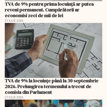
TVA de 9% pentru prima locuință ar putea
reveni permanent. Cumpărătorii ar
economisi zeci de mii de lei
31 IULIE 2026
TVA de 9% la locuințe până la 30 septembrie
2026. Prelungirea termenului a trecut de
comisia din Parlament
27 IULIE 2026