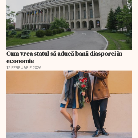
Cum vrea statul să aducă banii diasporei în
economie
12 FEBRUARIE 2026