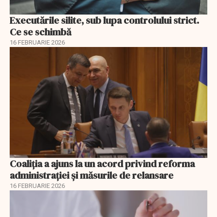
Executările silite, sub lupa controlului strict.
Ce se schimbă
16 FEBRUARIE 2026
Coaliția a ajuns la un acord privind reforma
administrației și măsurile de relansare
16 FEBRUARIE 2026