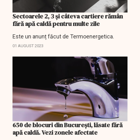
Sectoarele 2, 3 și câteva cartiere rămân
fără apă caldă pentru multe zile
Este un anunț făcut de Termoenergetica.
01 AUGUST 2023
650 de blocuri din București, lăsate fără
apă caldă. Vezi zonele afectate