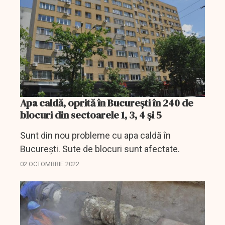
în...
Apa caldă, oprită în București în 240 de
blocuri din sectoarele 1, 3, 4 şi 5
Sunt din nou probleme cu apa caldă în
București. Sute de blocuri sunt afectate.
02 OCTOMBRIE 2022