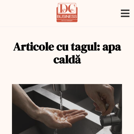
Articole cu tagul: apa
caldă