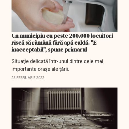
Un municipiu cu peste 200.000 locuitori
riscă să rămână fără apă caldă. "E
inacceptabil", spune primarul
Situaţie delicată într-unul dintre cele mai
importante oraşe ale ţării.
23 FEBRUARIE 2022