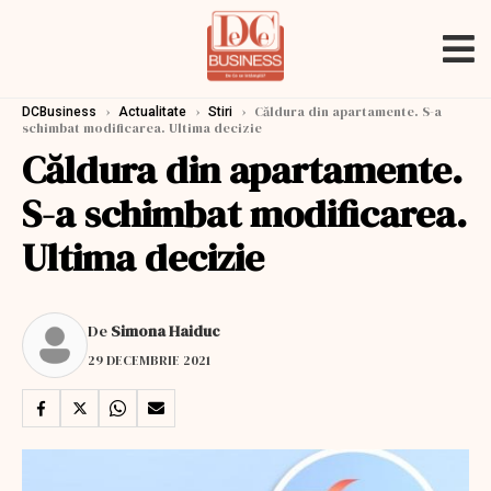
›
›
›
Căldura din apartamente. S-a
DCBusiness
Actualitate
Stiri
schimbat modificarea. Ultima decizie
Căldura din apartamente.
S-a schimbat modificarea.
Ultima decizie
De
Simona Haiduc
29 DECEMBRIE 2021