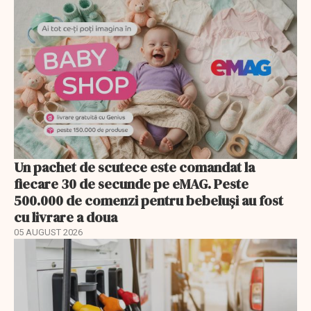
Un pachet de scutece este comandat la
fiecare 30 de secunde pe eMAG. Peste
500.000 de comenzi pentru bebeluși au fost
cu livrare a doua
05 AUGUST 2026