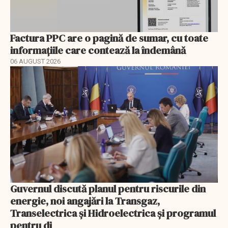
Factura PPC are o pagină de sumar, cu toate
informațiile care contează la îndemână
06 AUGUST 2026
Guvernul discută planul pentru riscurile din
energie, noi angajări la Transgaz,
Transelectrica și Hidroelectrica și programul
pentru di