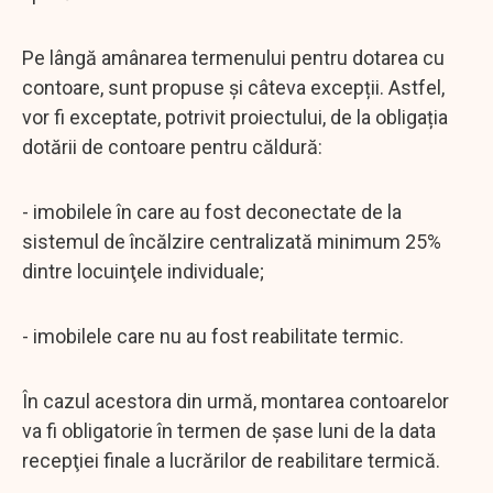
Pe lângă amânarea termenului pentru dotarea cu
contoare, sunt propuse și câteva excepții. Astfel,
vor fi exceptate, potrivit proiectului, de la obligația
dotării de contoare pentru căldură:
- imobilele în care au fost deconectate de la
sistemul de încălzire centralizată minimum 25%
dintre locuinţele individuale;
- imobilele care nu au fost reabilitate termic.
În cazul acestora din urmă, montarea contoarelor
va fi obligatorie în termen de șase luni de la data
recepţiei finale a lucrărilor de reabilitare termică.