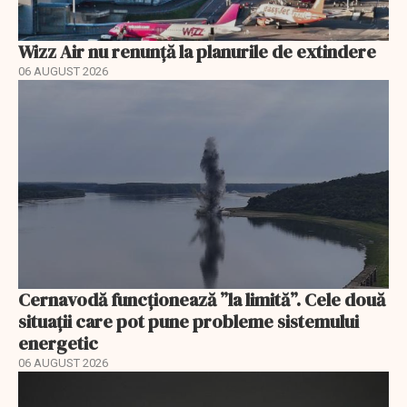
Wizz Air nu renunță la planurile de extindere
06 AUGUST 2026
Cernavodă funcționează ”la limită”. Cele două
situații care pot pune probleme sistemului
energetic
06 AUGUST 2026