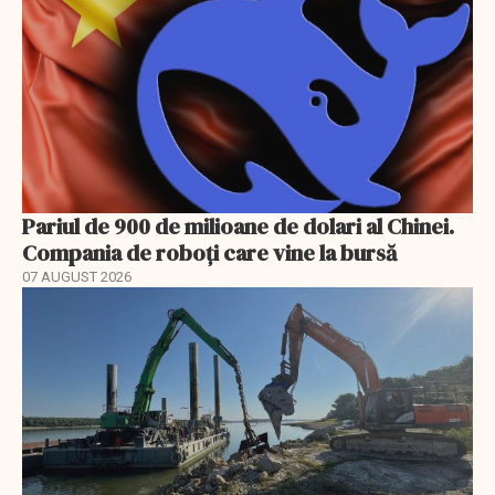
Pariul de 900 de milioane de dolari al Chinei.
Compania de roboți care vine la bursă
07 AUGUST 2026