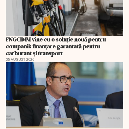
FNGCIMM vine cu o soluție nouă pentru
companii: finanțare garantată pentru
carburant și transport
05 AUGUST 2026