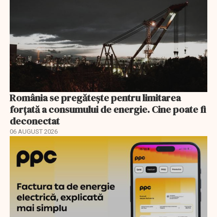
România se pregătește pentru limitarea
forțată a consumului de energie. Cine poate fi
deconectat
06 AUGUST 2026