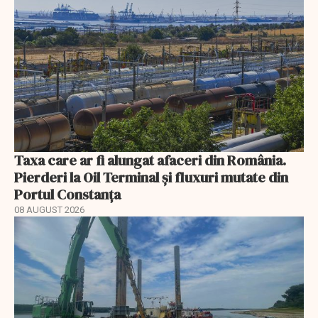
Taxa care ar fi alungat afaceri din România.
Pierderi la Oil Terminal și fluxuri mutate din
Portul Constanța
08 AUGUST 2026