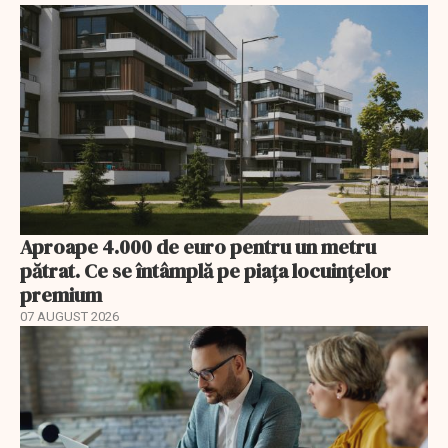
Aproape 4.000 de euro pentru un metru
pătrat. Ce se întâmplă pe piața locuințelor
premium
07 AUGUST 2026