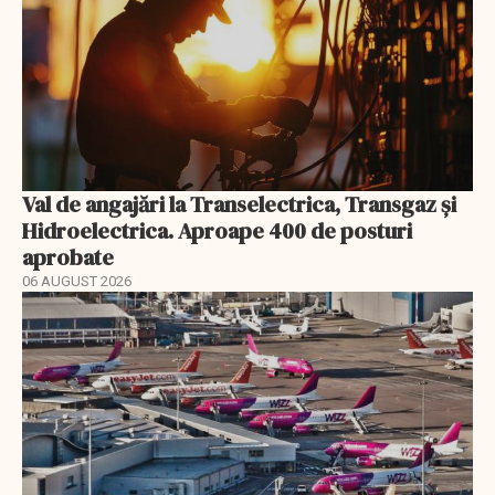
Val de angajări la Transelectrica, Transgaz și
Hidroelectrica. Aproape 400 de posturi
aprobate
06 AUGUST 2026