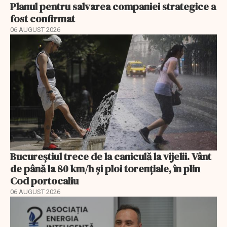
Planul pentru salvarea companiei strategice a
fost confirmat
06 AUGUST 2026
Bucureștiul trece de la caniculă la vijelii. Vânt
de până la 80 km/h și ploi torențiale, în plin
Cod portocaliu
06 AUGUST 2026