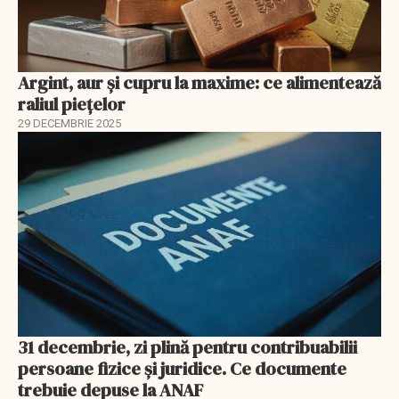
Argint, aur și cupru la maxime: ce alimentează
raliul piețelor
29 DECEMBRIE 2025
31 decembrie, zi plină pentru contribuabilii
persoane fizice şi juridice. Ce documente
trebuie depuse la ANAF