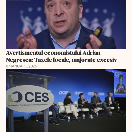
Avertismentul economistului Adrian
Negrescu: Taxele locale, majorate excesiv
07 IANUARIE 2026