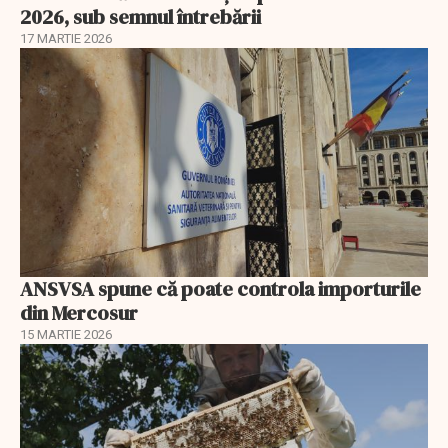
2026, sub semnul întrebării
17 MARTIE 2026
ANSVSA spune că poate controla importurile
din Mercosur
15 MARTIE 2026