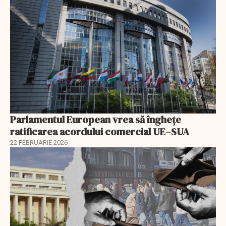
Parlamentul European vrea să înghețe
ratificarea acordului comercial UE–SUA
22 FEBRUARIE 2026