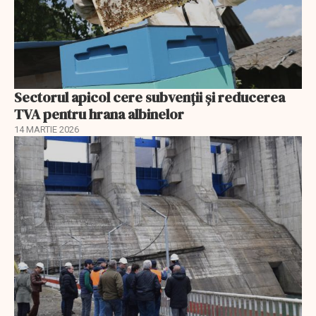
Sectorul apicol cere subvenții și reducerea
TVA pentru hrana albinelor
14 MARTIE 2026
EXCLUSIV