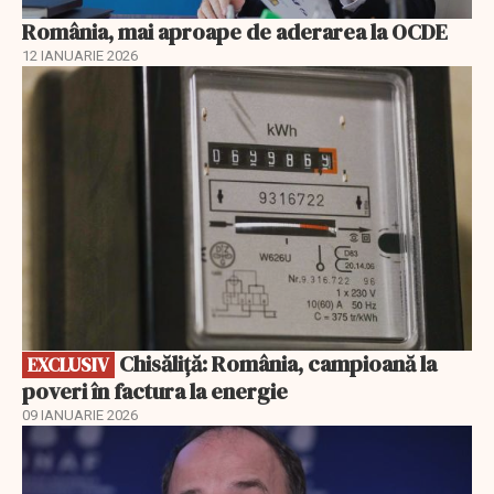
România, mai aproape de aderarea la OCDE
12 IANUARIE 2026
EXCLUSIV
Chisăliță: România, campioană la
EXCLUSIV
poveri în factura la energie
09 IANUARIE 2026