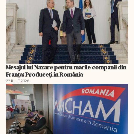
Mesajul lui Nazare pentru marile companii din
Franța: Produceți în România
22 IULIE 2026