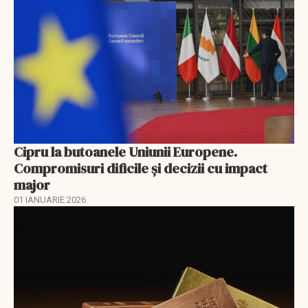
Cipru la butoanele Uniunii Europene.
Compromisuri dificile și decizii cu impact
major
01 IANUARIE 2026