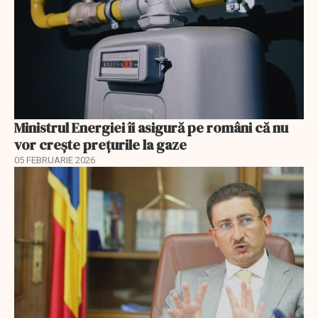
Ministrul Energiei îi asigură pe români că nu
vor creşte preţurile la gaze
05 FEBRUARIE 2026