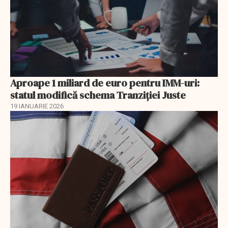
Aproape 1 miliard de euro pentru IMM-uri:
statul modifică schema Tranziției Juste
19 IANUARIE 2026