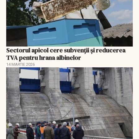
Sectorul apicol cere subvenții și reducerea
TVA pentru hrana albinelor
14 MARTIE 2026
EXCLUSIV