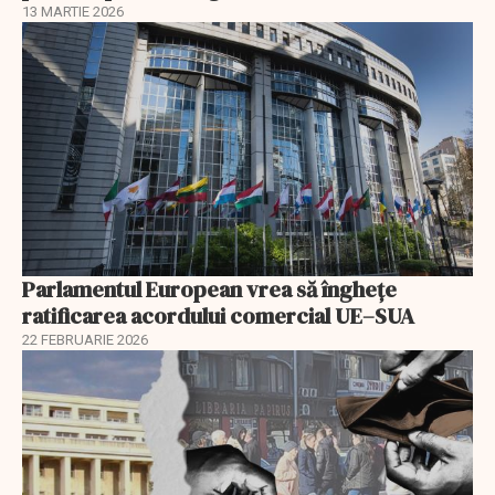
13 MARTIE 2026
Parlamentul European vrea să înghețe
ratificarea acordului comercial UE–SUA
22 FEBRUARIE 2026