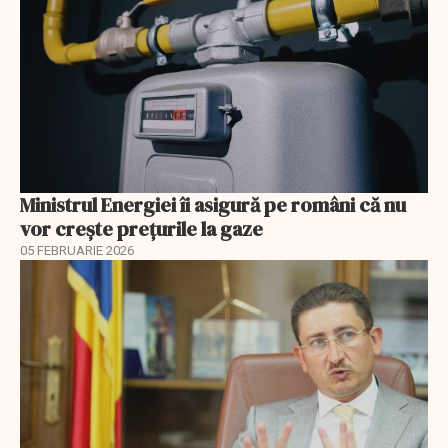
Ministrul Energiei îi asigură pe români că nu
vor creşte preţurile la gaze
05 FEBRUARIE 2026