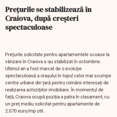
Prețurile se stabilizează în
Craiova, după creșteri
spectaculoase
Prețurile solicitate pentru apartamentele scoase la
vânzare în Craiova s-au stabilizat în octombrie.
Ultimul an a fost marcat de o evoluție
spectaculoasă a orașului în topul celor mai scumpe
centre urbane din țară pentru românii interesați de
realizarea achizițiilor imobiliare. În momentul de
față, Craiova ocupă poziția a patra în clasament, cu
un preț mediu solicitat pentru apartamente de
2.070 euro/mp util.