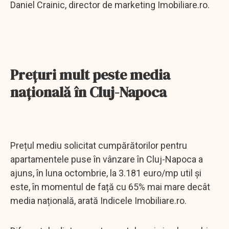
Daniel Crainic, director de marketing Imobiliare.ro.
Prețuri mult peste media
națională în Cluj-Napoca
Prețul mediu solicitat cumpărătorilor pentru
apartamentele puse în vânzare în Cluj-Napoca a
ajuns, în luna octombrie, la 3.181 euro/mp util și
este, în momentul de față cu 65% mai mare decât
media națională, arată Indicele Imobiliare.ro.