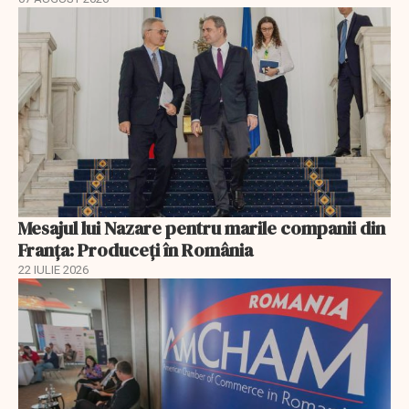
Mesajul lui Nazare pentru marile companii din
Franța: Produceți în România
22 IULIE 2026