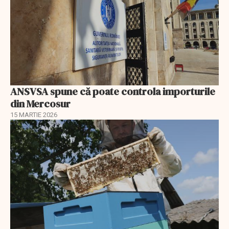
ANSVSA spune că poate controla importurile
din Mercosur
15 MARTIE 2026