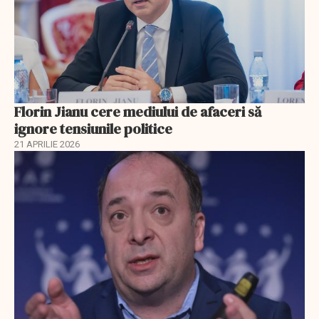
Florin Jianu cere mediului de afaceri să
ignore tensiunile politice
21 APRILIE 2026
EXCLUSIV