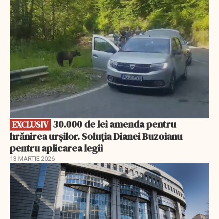
30.000 de lei amenda pentru
EXCLUSIV
hrănirea urșilor. Soluția Dianei Buzoianu
pentru aplicarea legii
13 MARTIE 2026