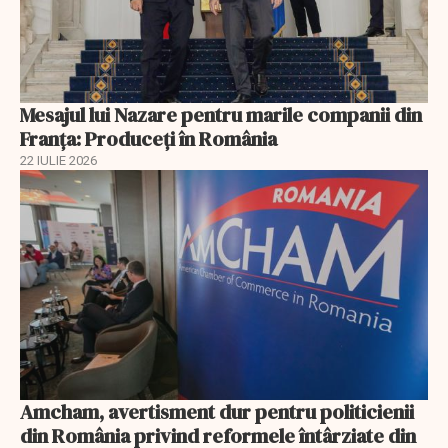
Mesajul lui Nazare pentru marile companii din
Franța: Produceți în România
22 IULIE 2026
Amcham, avertisment dur pentru politicienii
din România privind reformele întârziate din