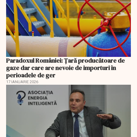
Paradoxul României: Ţară producătoare de
gaze dar care are nevoie de importuri în
perioadele de ger
17 IANUARIE 2026