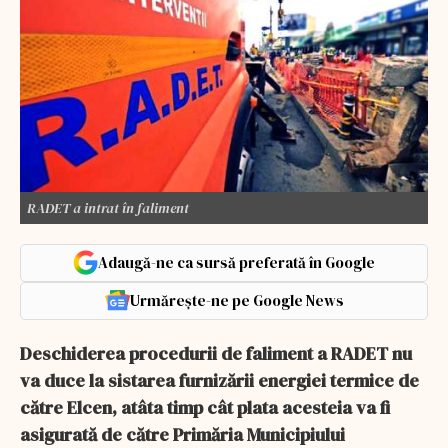
RADET a intrat în faliment
Adaugă-ne ca sursă preferată în Google
Urmărește-ne pe Google News
Deschiderea procedurii de faliment a RADET nu
va duce la sistarea furnizării energiei termice de
către Elcen, atâta timp cât plata acesteia va fi
asigurată de către Primăria Municipiului