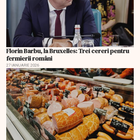
Florin Barbu, la Bruxelles: Trei cereri pentru
fermierii români
27 IANUARIE 2026