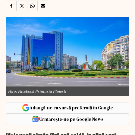
Foto: Facebook Primaria Ploiesti
Adaugă-ne ca sursă preferată în Google
Urmărește-ne pe Google News