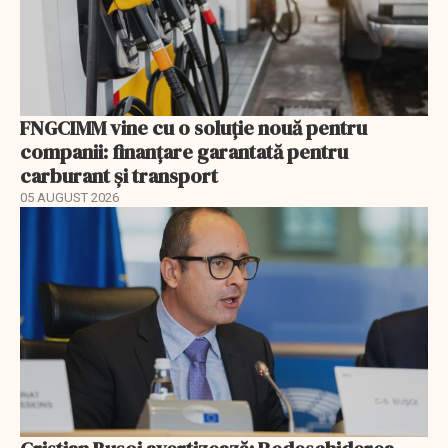
FNGCIMM vine cu o soluție nouă pentru
companii: finanțare garantată pentru
carburant și transport
05 AUGUST 2026