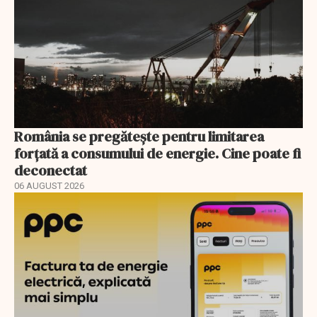
România se pregătește pentru limitarea
forțată a consumului de energie. Cine poate fi
deconectat
06 AUGUST 2026