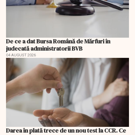
De ce a dat Bursa Română de Mărfuri în
judecată administratorii BVB
04 AUGUST 2026
Darea în plată trece de un nou test la CCR. Ce