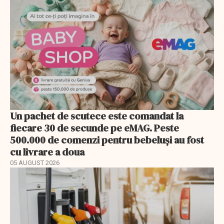
Un pachet de scutece este comandat la
fiecare 30 de secunde pe eMAG. Peste
500.000 de comenzi pentru bebeluși au fost
cu livrare a doua
05 AUGUST 2026