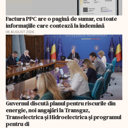
Factura PPC are o pagină de sumar, cu toate
informațiile care contează la îndemână
06 AUGUST 2026
Guvernul discută planul pentru riscurile din
energie, noi angajări la Transgaz,
Transelectrica și Hidroelectrica și programul
pentru di