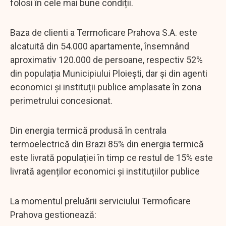
folosi în cele mai bune condiții.
Baza de clienti a Termoficare Prahova S.A. este
alcatuită din 54.000 apartamente, însemnând
aproximativ 120.000 de persoane, respectiv 52%
din populația Municipiului Ploiești, dar și din agenti
economici și instituții publice amplasate în zona
perimetrului concesionat.
Din energia termică produsă în centrala
termoelectrică din Brazi 85% din energia termică
este livrată populației în timp ce restul de 15% este
livrată agenților economici și instituțiilor publice
La momentul preluării serviciului Termoficare
Prahova gestionează: