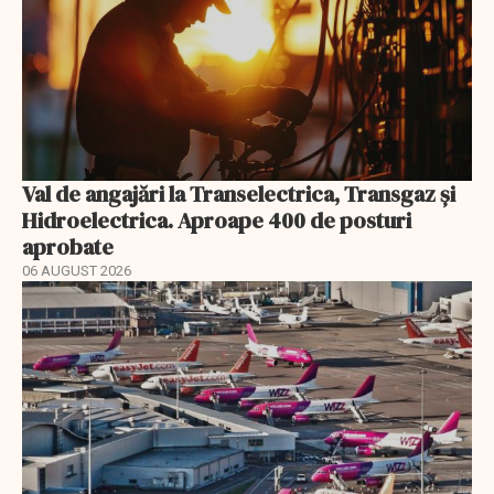
Val de angajări la Transelectrica, Transgaz și
Hidroelectrica. Aproape 400 de posturi
aprobate
06 AUGUST 2026