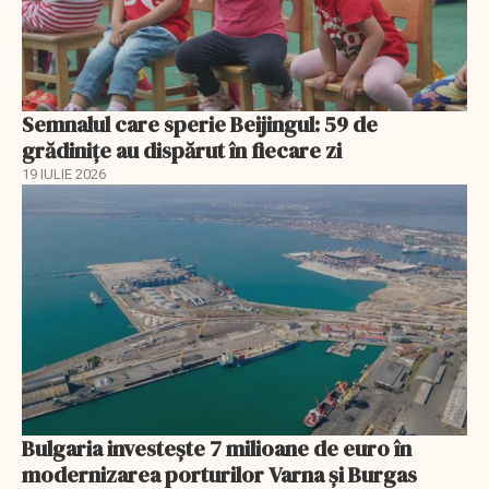
Semnalul care sperie Beijingul: 59 de
grădinițe au dispărut în fiecare zi
19 IULIE 2026
Bulgaria investește 7 milioane de euro în
modernizarea porturilor Varna și Burgas