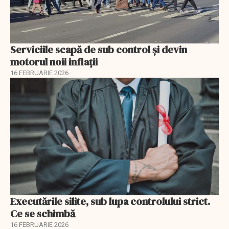
Serviciile scapă de sub control și devin
motorul noii inflații
16 FEBRUARIE 2026
Executările silite, sub lupa controlului strict.
Ce se schimbă
16 FEBRUARIE 2026