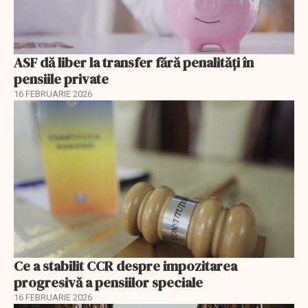
ASF dă liber la transfer fără penalități în
pensiile private
16 FEBRUARIE 2026
Ce a stabilit CCR despre impozitarea
progresivă a pensiilor speciale
16 FEBRUARIE 2026