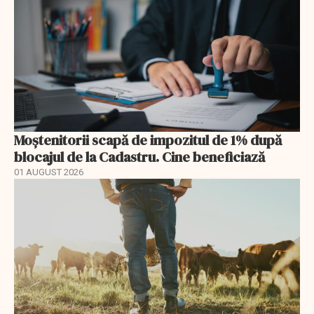
Moștenitorii scapă de impozitul de 1% după
blocajul de la Cadastru. Cine beneficiază
01 AUGUST 2026