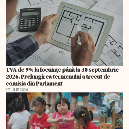
TVA de 9% la locuințe până la 30 septembrie
2026. Prelungirea termenului a trecut de
comisia din Parlament
27 IULIE 2026