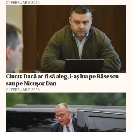
21 FEBRUARIE 2026
Ciucu: Dacă ar fi să aleg, i-aș lua pe Băsescu
sau pe Nicușor Dan
21 FEBRUARIE 2026