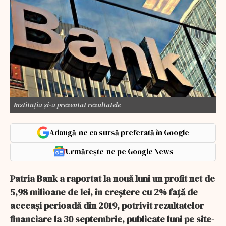
Instituția și-a prezentat rezultatele
Adaugă-ne ca sursă preferată în Google
Urmărește-ne pe Google News
Patria Bank a raportat la nouă luni un profit net de
5,98 milioane de lei, în creştere cu 2% faţă de
aceeaşi perioadă din 2019, potrivit rezultatelor
financiare la 30 septembrie, publicate luni pe site-