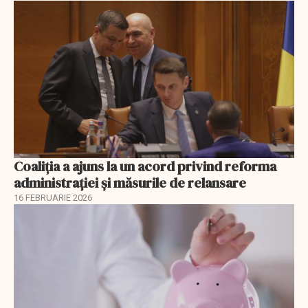
Coaliția a ajuns la un acord privind reforma
administrației și măsurile de relansare
16 FEBRUARIE 2026