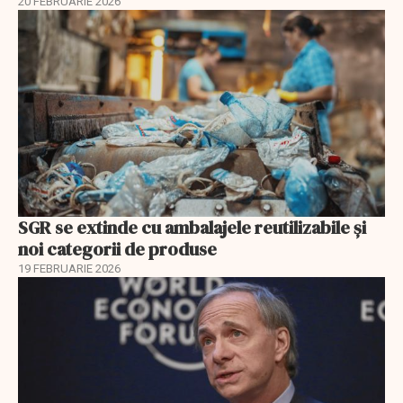
20 FEBRUARIE 2026
SGR se extinde cu ambalajele reutilizabile și
noi categorii de produse
19 FEBRUARIE 2026