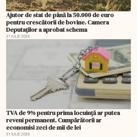
Ajutor de stat de până la 50.000 de euro
pentru crescătorii de bovine. Camera
Deputaților a aprobat schema
31 IULIE 2026
TVA de 9% pentru prima locuință ar putea
reveni permanent. Cumpărătorii ar
economisi zeci de mii de lei
31 IULIE 2026