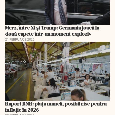
Merz, între Xi și Trump: Germania joacă la
două capete într-un moment exploziv
21 FEBRUARIE 2026
Raport BNR: piața muncii, posibil risc pentru
inflație în 2026