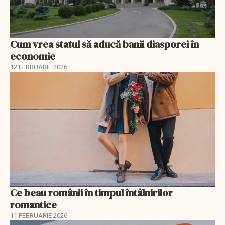
Cum vrea statul să aducă banii diasporei în
economie
12 FEBRUARIE 2026
Ce beau românii în timpul întâlnirilor
romantice
11 FEBRUARIE 2026