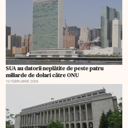
SUA au datorii neplătite de peste patru
miliarde de dolari către ONU
12 FEBRUARIE 2026