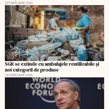
20 FEBRUARIE 2026
SGR se extinde cu ambalajele reutilizabile și
noi categorii de produse
19 FEBRUARIE 2026