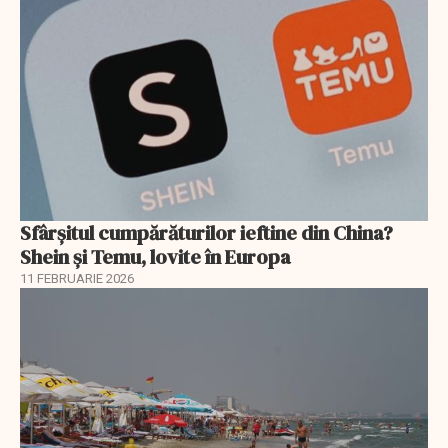
Sfârșitul cumpărăturilor ieftine din China?
Shein și Temu, lovite în Europa
11 FEBRUARIE 2026