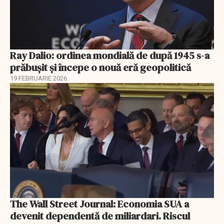
Ray Dalio: ordinea mondială de după 1945 s-a
prăbușit și începe o nouă eră geopolitică
19 FEBRUARIE 2026
The Wall Street Journal: Economia SUA a
devenit dependentă de miliardari. Riscul