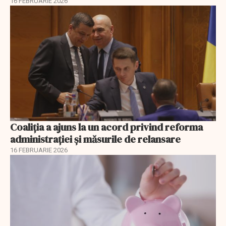
16 FEBRUARIE 2026
Coaliția a ajuns la un acord privind reforma
administrației și măsurile de relansare
16 FEBRUARIE 2026