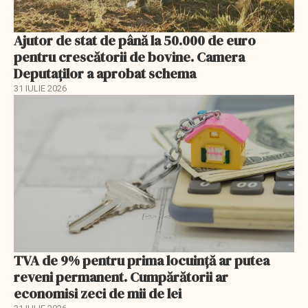
Ajutor de stat de până la 50.000 de euro
pentru crescătorii de bovine. Camera
Deputaților a aprobat schema
31 IULIE 2026
TVA de 9% pentru prima locuință ar putea
reveni permanent. Cumpărătorii ar
economisi zeci de mii de lei