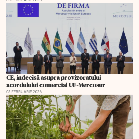
CE, indecisă asupra provizoratului
acordulului comercial UE-Mercosur
03 FEBRUARIE 2026