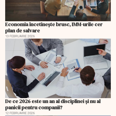
Economia încetinește brusc, IMM-urile cer
plan de salvare
13 FEBRUARIE 2026
De ce 2026 este un an al disciplinei și nu al
panicii pentru companii?
12 FEBRUARIE 2026