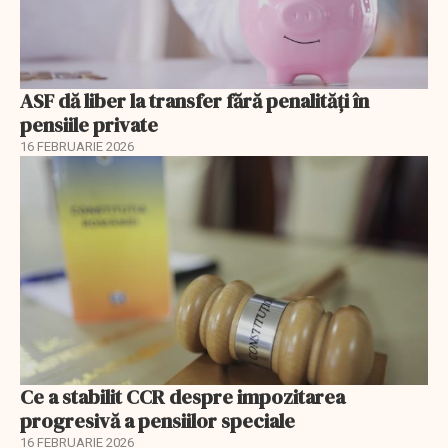
ASF dă liber la transfer fără penalități în
pensiile private
16 FEBRUARIE 2026
Ce a stabilit CCR despre impozitarea
progresivă a pensiilor speciale
16 FEBRUARIE 2026