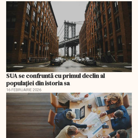
SUA se confruntă cu primul declin al
populației din istoria sa
16 FEBRUARIE 2026