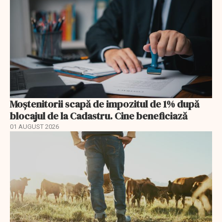
Moștenitorii scapă de impozitul de 1% după
blocajul de la Cadastru. Cine beneficiază
01 AUGUST 2026