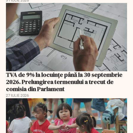
31 IULIE 2026
TVA de 9% la locuințe până la 30 septembrie
2026. Prelungirea termenului a trecut de
comisia din Parlament
27 IULIE 2026