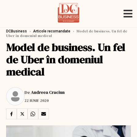
›
›
Model de business. Un fel de
DCBusiness
Articole recomandate
Uber în domeniul medical
Model de business. Un fel
de Uber în domeniul
medical
De
Andreea Craciun
22 IUNIE 2020